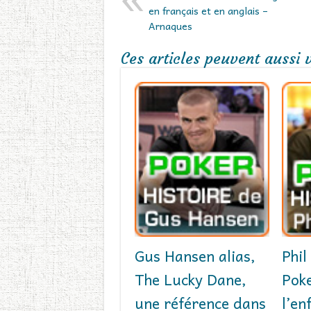
en français et en anglais –
Arnaques
Ces articles peuvent aussi 
Gus Hansen alias,
Phil
The Lucky Dane,
Poke
une référence dans
l’en