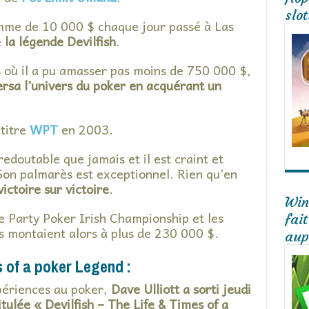
slot
omme de 10 000 $ chaque jour passé à Las
e
la légende Devilfish
.
 où il a pu amasser pas moins de 750 000 $,
ersa l’univers du poker en acquérant un
 titre
WPT
en 2003.
redoutable que jamais et il est craint et
Son palmarès est exceptionnel. Rien qu’en
ictoire sur victoire
.
Win
e Party Poker Irish Championship et les
fait
ns montaient alors à plus de 230 000 $.
aup
s of a poker Legend :
périences au poker,
Dave Ulliott a sorti jeudi
tulée « Devilfish – The Life & Times of a