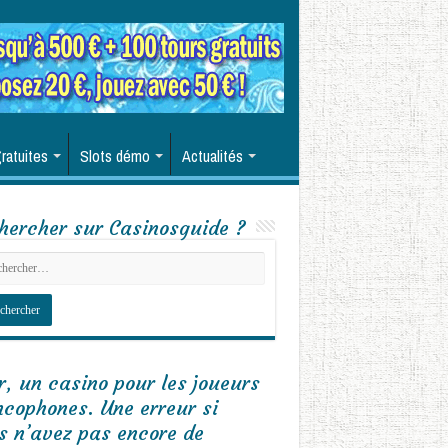
ratuites
Slots démo
Actualités
hercher sur Casinosguide ?
r, un casino pour les joueurs
ncophones. Une erreur si
s n’avez pas encore de