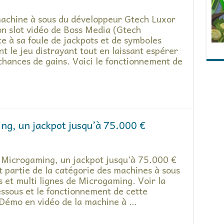
achine à sous du développeur Gtech Luxor
n slot vidéo de Boss Media (Gtech
ce à sa foule de jackpots et de symboles
t le jeu distrayant tout en laissant espérer
chances de gains. Voici le fonctionnement de
ng, un jackpot jusqu’à 75.000 €
 Microgaming, un jackpot jusqu’à 75.000 €
t partie de la catégorie des machines à sous
s et multi lignes de Microgaming. Voir la
ssous et le fonctionnement de cette
 Démo en vidéo de la machine à …