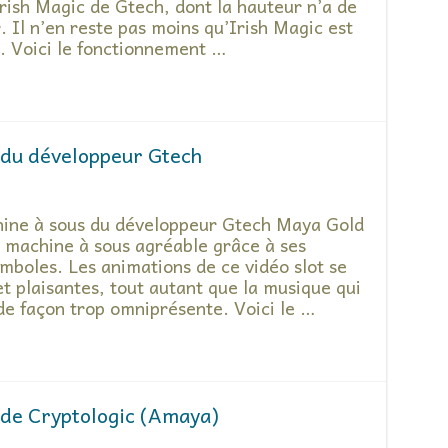
rish Magic de Gtech, dont la hauteur n’a de
. Il n’en reste pas moins qu’Irish Magic est
t. Voici le fonctionnement …
 du développeur Gtech
ine à sous du développeur Gtech Maya Gold
 machine à sous agréable grâce à ses
mboles. Les animations de ce vidéo slot se
et plaisantes, tout autant que la musique qui
de façon trop omniprésente. Voici le …
 de Cryptologic (Amaya)