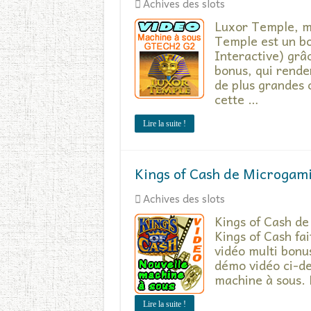
Achives des slots
Luxor Temple, m
Temple est un bo
Interactive) grâ
bonus, qui renden
de plus grandes 
cette …
Lire la suite !
Kings of Cash de Microgami
Achives des slots
Kings of Cash de
Kings of Cash fai
vidéo multi bonu
démo vidéo ci-de
machine à sous.
Lire la suite !