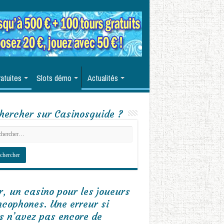
atuites
Slots démo
Actualités
hercher sur Casinosguide ?
r, un casino pour les joueurs
ncophones. Une erreur si
s n’avez pas encore de