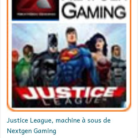
Justice League, machine à sous de
Nextgen Gaming