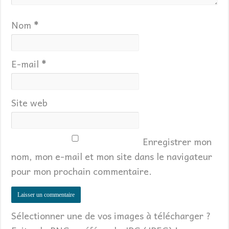
Nom
*
E-mail
*
Site web
Enregistrer mon
nom, mon e-mail et mon site dans le navigateur
pour mon prochain commentaire.
Sélectionner une de vos images à télécharger ?