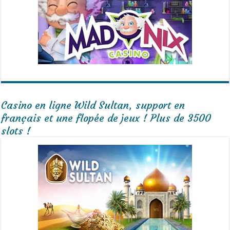
Casino en ligne Wild Sultan, support en
français et une flopée de jeux ! Plus de 3500
slots !