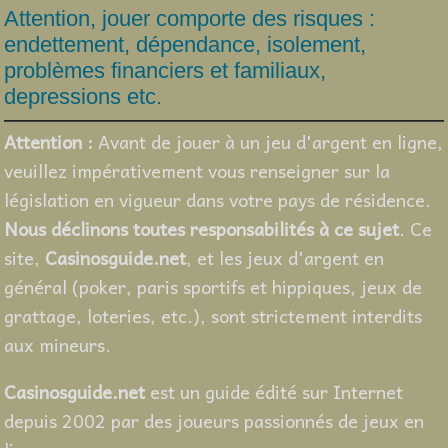
Attention, jouer comporte des risques :
endettement, dépendance, isolement,
problèmes financiers et familiaux,
depressions etc.
Attention :
Avant de jouer à un jeu d'argent en ligne,
veuillez impérativement vous renseigner sur la
législation en vigueur dans votre pays de résidence.
Nous déclinons toutes responsabilités à ce sujet
. Ce
site,
Casinosguide.net
, et les jeux d'argent en
général (poker, paris sportifs et hippiques, jeux de
grattage, loteries, etc.), sont strictement interdits
aux mineurs.
Casinosguide.net
est un guide édité sur Internet
depuis 2002 par des joueurs passionnés de jeux en