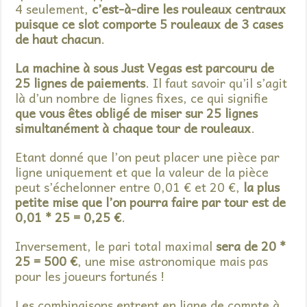
4 seulement,
c’est-à-dire les rouleaux centraux
puisque ce slot comporte 5 rouleaux de 3 cases
de haut chacun
.
La machine à sous Just Vegas est parcouru de
25 lignes de paiements
. Il faut savoir qu’il s’agit
là d’un nombre de lignes fixes, ce qui signifie
que vous êtes obligé de miser sur 25 lignes
simultanément à chaque tour de rouleaux
.
Etant donné que l’on peut placer une pièce par
ligne uniquement et que la valeur de la pièce
peut s’échelonner entre 0,01 € et 20 €,
la plus
petite mise que l’on pourra faire par tour est de
0,01 * 25 = 0,25 €
.
Inversement, le pari total maximal
sera de 20 *
25 = 500 €
, une mise astronomique mais pas
pour les joueurs fortunés !
Les combinaisons entrent en ligne de compte à