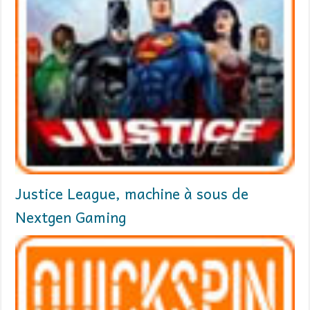
Justice League, machine à sous de
Nextgen Gaming