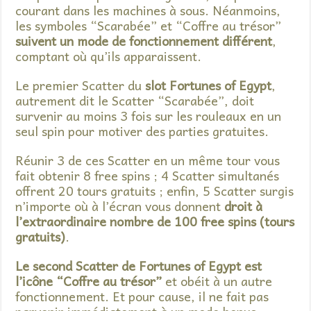
courant dans les machines à sous. Néanmoins,
les symboles “Scarabée” et “Coffre au trésor”
suivent un mode de fonctionnement différent
,
comptant où qu’ils apparaissent.
Le premier Scatter du
slot Fortunes of Egypt
,
autrement dit le Scatter “Scarabée”, doit
survenir au moins 3 fois sur les rouleaux en un
seul spin pour motiver des parties gratuites.
Réunir 3 de ces Scatter en un même tour vous
fait obtenir 8 free spins ; 4 Scatter simultanés
offrent 20 tours gratuits ; enfin, 5 Scatter surgis
n’importe où à l’écran vous donnent
droit à
l’extraordinaire nombre de 100 free spins (tours
gratuits)
.
Le second Scatter de Fortunes of Egypt est
l’icône “Coffre au trésor”
et obéit à un autre
fonctionnement. Et pour cause, il ne fait pas