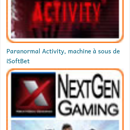
Paranormal Activity, machine à sous de
iSoftBet