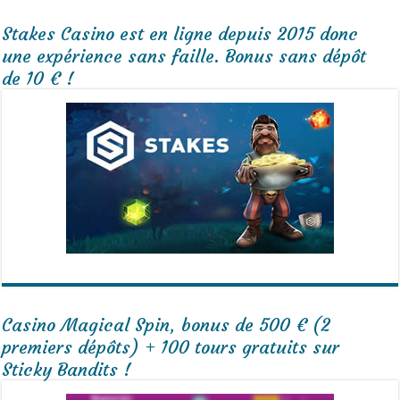
Stakes Casino est en ligne depuis 2015 donc
une expérience sans faille. Bonus sans dépôt
de 10 € !
Casino Magical Spin, bonus de 500 € (2
premiers dépôts) + 100 tours gratuits sur
Sticky Bandits !