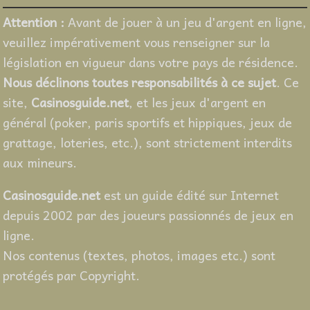
Attention :
Avant de jouer à un jeu d'argent en ligne,
veuillez impérativement vous renseigner sur la
législation en vigueur dans votre pays de résidence.
Nous déclinons toutes responsabilités à ce sujet
. Ce
site,
Casinosguide.net
, et les jeux d'argent en
général (poker, paris sportifs et hippiques, jeux de
grattage, loteries, etc.), sont strictement interdits
aux mineurs.
Casinosguide.net
est un guide édité sur Internet
depuis 2002 par des joueurs passionnés de jeux en
ligne.
Nos contenus (textes, photos, images etc.) sont
protégés par Copyright.