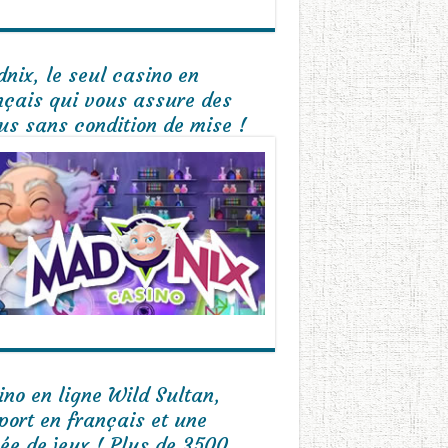
nix, le seul casino en
nçais qui vous assure des
us sans condition de mise !
ino en ligne Wild Sultan,
port en français et une
pée de jeux ! Plus de 3500