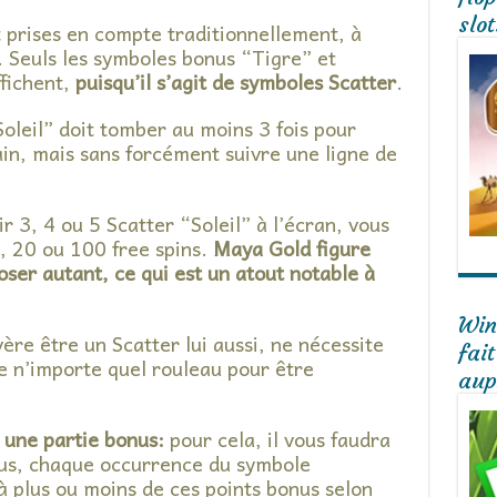
slot
 prises en compte traditionnellement, à
. Seuls les symboles bonus “Tigre” et
fichent,
puisqu’il s’agit de symboles Scatter
.
Soleil” doit tomber au moins 3 fois pour
in, mais sans forcément suivre une ligne de
r 3, 4 ou 5 Scatter “Soleil” à l’écran, vous
 20 ou 100 free spins.
Maya Gold figure
oser autant, ce qui est un atout notable à
Win
re être un Scatter lui aussi, ne nécessite
fait
e n’importe quel rouleau pour être
aup
à une partie bonus:
pour cela, il vous faudra
us, chaque occurrence du symbole
 plus ou moins de ces points bonus selon