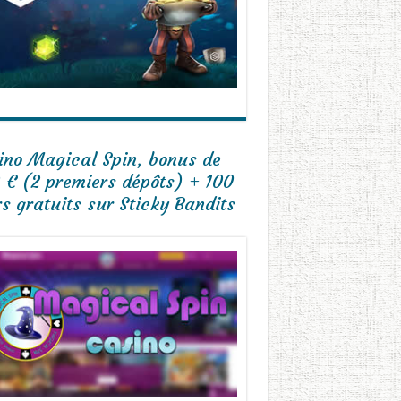
ino Magical Spin, bonus de
 € (2 premiers dépôts) + 100
rs gratuits sur Sticky Bandits