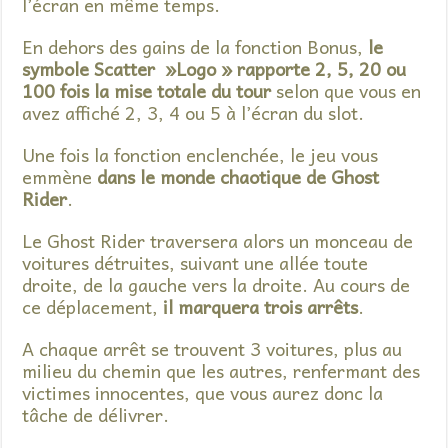
l’écran en même temps.
En dehors des gains de la fonction Bonus,
le
symbole Scatter »Logo » rapporte 2, 5, 20 ou
100 fois la mise totale du tour
selon que vous en
avez affiché 2, 3, 4 ou 5 à l’écran du slot.
Une fois la fonction enclenchée, le jeu vous
emmène
dans le monde chaotique de Ghost
Rider
.
Le Ghost Rider traversera alors un monceau de
voitures détruites, suivant une allée toute
droite, de la gauche vers la droite. Au cours de
ce déplacement,
il marquera trois arrêts
.
A chaque arrêt se trouvent 3 voitures, plus au
milieu du chemin que les autres, renfermant des
victimes innocentes, que vous aurez donc la
tâche de délivrer.