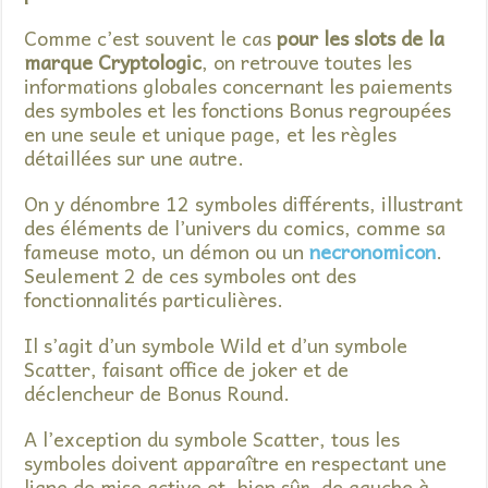
Comme c’est souvent le cas
pour les slots de la
marque Cryptologic
, on retrouve toutes les
informations globales concernant les paiements
des symboles et les fonctions Bonus regroupées
en une seule et unique page, et les règles
détaillées sur une autre.
On y dénombre 12 symboles différents, illustrant
des éléments de l’univers du comics, comme sa
fameuse moto, un démon ou un
necronomicon
.
Seulement 2 de ces symboles ont des
fonctionnalités particulières.
Il s’agit d’un symbole Wild et d’un symbole
Scatter, faisant office de joker et de
déclencheur de Bonus Round.
A l’exception du symbole Scatter, tous les
symboles doivent apparaître en respectant une
ligne de mise active et, bien sûr, de gauche à