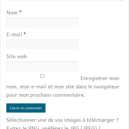
Nom
*
E-mail
*
Site web
Enregistrer mon
nom, mon e-mail et mon site dans le navigateur
pour mon prochain commentaire.
Sélectionner une de vos images à télécharger ?
Evitez le PNG, préférez le JPG (JPEG) !