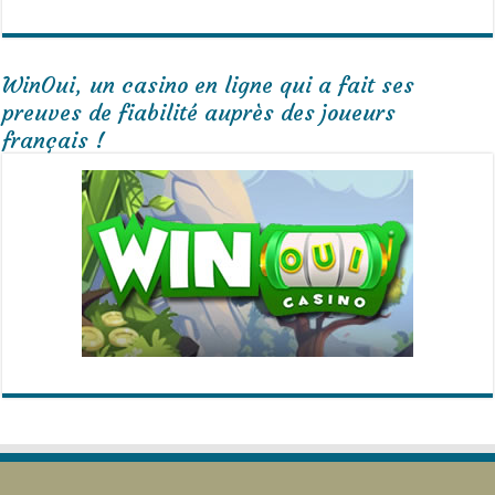
WinOui, un casino en ligne qui a fait ses
preuves de fiabilité auprès des joueurs
français !