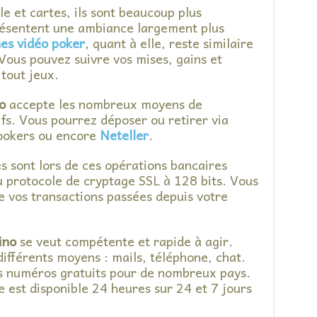
le et cartes, ils sont beaucoup plus
résentent une ambiance largement plus
es vidéo poker
, quant à elle, reste similaire
 Vous pouvez suivre vos mises, gains et
 tout jeux.
o
accepte les nombreux moyens de
ifs. Vous pourrez déposer ou retirer via
bookers ou encore
Neteller
.
 sont lors de ces opérations bancaires
 protocole de cryptage SSL à 128 bits. Vous
de vos transactions passées depuis votre
ino
se veut compétente et rapide à agir.
différents moyens : mails, téléphone, chat.
s numéros gratuits pour de nombreux pays.
le est disponible 24 heures sur 24 et 7 jours