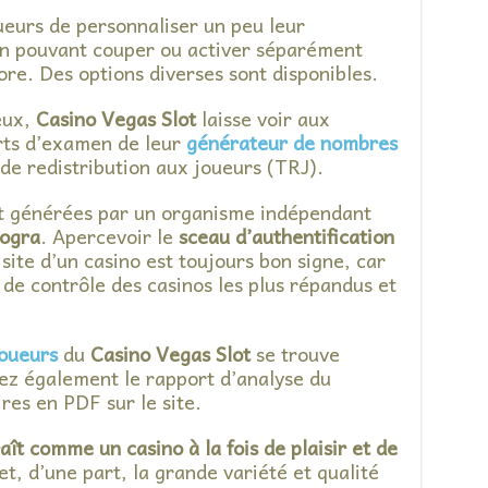
eurs de personnaliser un peu leur
n pouvant couper ou activer séparément
re. Des options diverses sont disponibles.
eux,
Casino Vegas Slot
laisse voir aux
orts d’examen de leur
générateur de nombres
 de redistribution aux joueurs (TRJ).
 et générées par un organisme indépendant
ogra
. Apercevoir le
sceau d’authentification
 site d’un casino est toujours bon signe, car
s de contrôle des casinos les plus répandus et
joueurs
du
Casino Vegas Slot
se trouve
ez également le rapport d’analyse du
es en PDF sur le site.
ît comme un casino à la fois de plaisir et de
et, d’une part, la grande variété et qualité