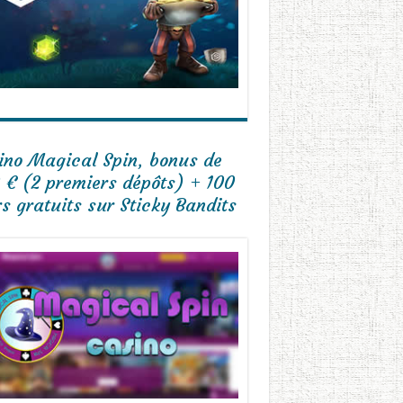
ino Magical Spin, bonus de
 € (2 premiers dépôts) + 100
rs gratuits sur Sticky Bandits