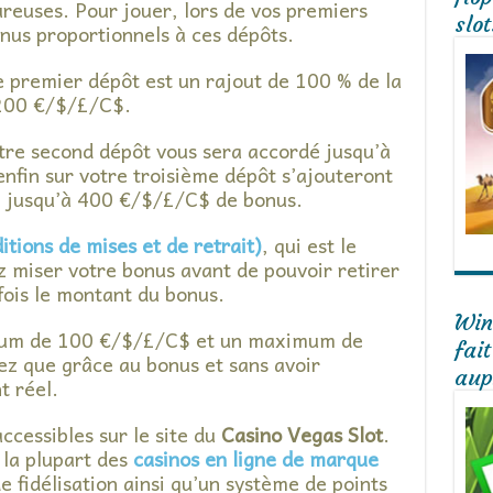
reuses. Pour jouer, lors de vos premiers
slot
nus proportionnels à ces dépôts.
e premier dépôt est un rajout de 100 % de la
200 €/$/£/C$.
tre second dépôt vous sera accordé jusqu’à
nfin sur votre troisième dépôt s’ajouteront
e jusqu’à 400 €/$/£/C$ de bonus.
tions de mises et de retrait)
, qui est le
 miser votre bonus avant de pouvoir retirer
fois le montant du bonus.
Win
imum de 100 €/$/£/C$ et un maximum de
fait
z que grâce au bonus et sans avoir
aup
 réel.
ccessibles sur le site du
Casino Vegas Slot
.
 la plupart des
casinos en ligne de marque
 fidélisation ainsi qu’un système de points