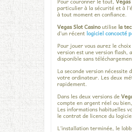
Pour couronner le tout,
Vegas 
particulier à la sécurité et à l
à tout moment en confiance.
Vegas Slot Casino
utilise
la te
d’un récent
logiciel concocté 
Pour jouer vous aurez le choix
version est une version flash, 
disponible sans téléchargemen
La seconde version nécessite d’
votre ordinateur. Les deux mét
rapidement.
Dans les deux versions de
Vega
compte en argent réel ou bien,
Les informations habituelles 
le contrat de licence du logici
L’installation terminée, le lob