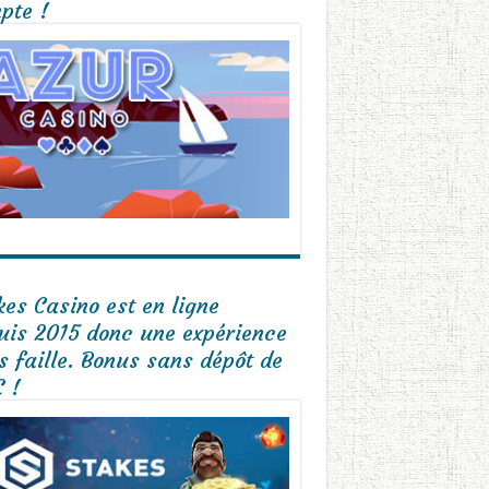
pte !
kes Casino est en ligne
uis 2015 donc une expérience
s faille. Bonus sans dépôt de
€ !