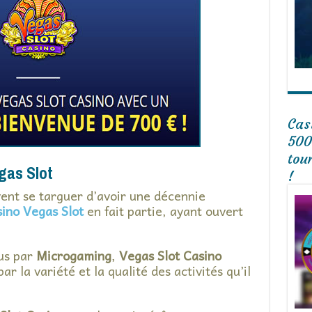
Cas
500
tou
egas Slot
!
vent se targuer d’avoir une décennie
ino Vegas Slot
en fait partie, ayant ouvert
us par
Microgaming
,
Vegas Slot Casino
ar la variété et la qualité des activités qu’il