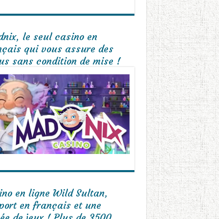
nix, le seul casino en
nçais qui vous assure des
us sans condition de mise !
ino en ligne Wild Sultan,
port en français et une
pée de jeux ! Plus de 3500