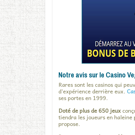
Notre avis sur le Casino V
Rares sont les casinos qui peu
d’expérience derrière eux.
Cas
ses portes en 1999.
Doté de plus de 650 jeux
conç
tiendra les joueurs en haleine p
propose.