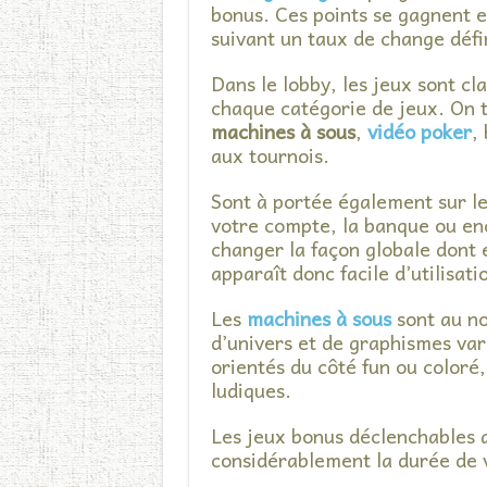
bonus. Ces points se gagnent en
suivant un taux de change défin
Dans le lobby, les jeux sont cl
chaque catégorie de jeux. On 
machines à sous
,
vidéo poker
,
aux tournois.
Sont à portée également sur l
votre compte, la banque ou en
changer la façon globale dont 
apparaît donc facile d’utilisati
Les
machines à sous
sont au no
d’univers et de graphismes var
orientés du côté fun ou coloré, 
ludiques.
Les jeux bonus déclenchables 
considérablement la durée de v