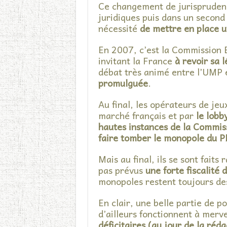
Ce changement de jurispruden
juridiques puis dans un second
nécessité
de mettre en place 
En 2007, c’est la Commission
invitant la France
à revoir sa l
débat très animé entre l’UMP 
promulguée
.
Au final, les opérateurs de jeu
marché français et par
le lobb
hautes instances de la Commi
faire tomber le monopole du P
Mais au final, ils se sont faits
pas prévus
une forte fiscalité 
monopoles restent toujours de
En clair, une belle partie de 
d’ailleurs fonctionnent à merve
déficitaires (au jour de la réda