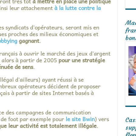
ront très tôt
à mettre en place une politique
nsi leur attachement
à la lutte contre la
Mad
es syndicats d’opérateurs, seront mis en
fra
ques proches des milieux économiques et
bon
obbying
gagnant
.
français à ouvrir le marché des jeux d’argent
t alors à partir de 2005
pour une stratégie
énuée de sens
.
légal d’ailleurs) ayant réussi à se
ombreux opérateurs décident de proposer
çais à partir de sites Internet basés à
ace des campagnes de communication
b de foot par exemple pour
le site Bwin
) vers
Cas
e leur activité est totalement illégale
.
sup
flo