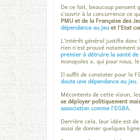
De ce fait, beaucoup pensent q
s’ouvrir à la concurrence ce qu
PMU et de la Française des Je
dépendance au jeu
et l’Etat c
L’intérêt général justifie donc
rien n’est prouvé notamment s
premier à détruire la santé de 
monopoles », qui pour nous, le
Il suffit de constater pour la 
doute une dépendance au jeu
.
Mécontents de cette vision, l
se déployer politiquement mai
association comme l’EGBA
.
Derrière cela, leur idée est d
aussi de donner quelques lign