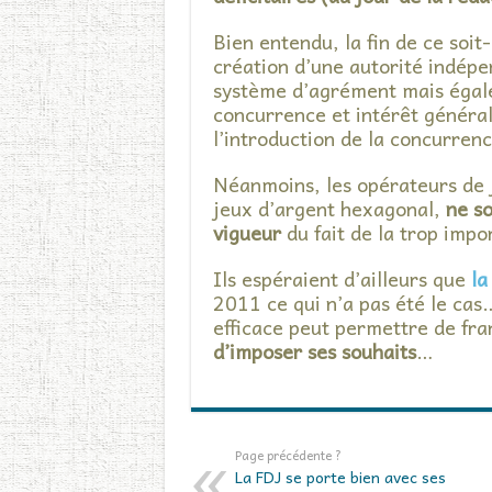
Bien entendu, la fin de ce soi
création d’une autorité indépe
système d’agrément mais égale
concurrence et intérêt général
l’introduction de la concurren
Néanmoins, les opérateurs de j
jeux d’argent hexagonal,
ne so
vigueur
du fait de la trop impor
Ils espéraient d’ailleurs que
la
2011 ce qui n’a pas été le cas
efficace peut permettre de fra
d’imposer ses souhaits
…
Page précédente ?
La FDJ se porte bien avec ses