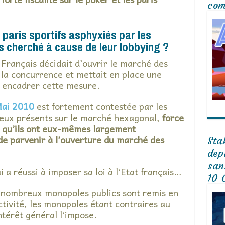
com
paris sportifs asphyxiés par les
as cherché à cause de leur lobbying ?
 Français décidait d’ouvrir le marché des
 la concurrence et mettait en place une
r encadrer cette mesure.
 Mai 2010
est fortement contestée par les
jeux présents sur le marché hexagonal,
force
 qu’ils ont eux-mêmes largement
 de parvenir à l’ouverture du marché des
Sta
dep
san
i a réussi à imposer sa loi à l’Etat français…
10 
 nombreux monopoles publics sont remis en
ctivité, les monopoles étant contraires au
ntérêt général l’impose.