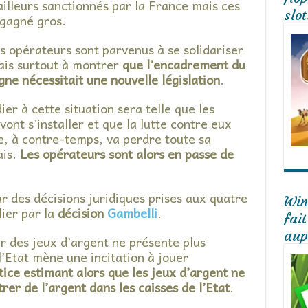
ailleurs sanctionnés par la France mais ces
slot
gagné gros.
les opérateurs sont parvenus à se solidariser
ais surtout à montrer
que l’encadrement du
ne nécessitait une nouvelle législation
.
ier à cette situation sera telle que les
vont s’installer et que la lutte contre eux
e, à contre-temps, va perdre toute sa
ais.
Les opérateurs sont alors en passe de
ar des décisions juridiques prises aux quatre
Win
lier par la
décision
Gambelli
.
fait
aup
ur des jeux d’argent ne présente plus
 l’Etat mène une incitation à jouer
stice estimant alors que les jeux d’argent ne
rer de l’argent dans les caisses de l’Etat
.