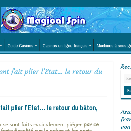
Guide Casinos
Casinos en ligne français
Machines à sous gr
Rec
nt fait plier l’Etat… le retour du
ait plier l’Etat… le retour du bâton,
Azu
fra
x se sont faits radicalement piéger
par ce
vou
forte fiscalité sur le poker et les paris