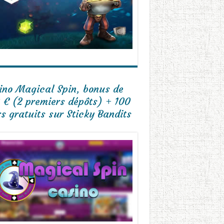
ino Magical Spin, bonus de
 € (2 premiers dépôts) + 100
rs gratuits sur Sticky Bandits