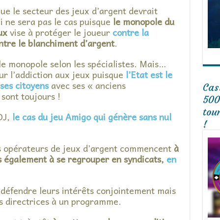
ue le secteur des jeux d’argent devrait
i ne sera pas le cas puisque
le monopole du
ux
vise à protéger le joueur
contre la
ontre le blanchiment d’argent
.
 le monopole selon les spécialistes. Mais…
ur l’addiction aux jeux puisque
l’Etat est le
ses citoyens
avec ses « anciens
Cas
 sont toujours !
500
tou
FDJ,
le cas du jeu Amigo qui génère sans nul
!
es opérateurs de jeux d’argent commencent
à
s également à se regrouper en syndicats,
en
e défendre leurs intérêts conjointement mais
es directrices à un programme.