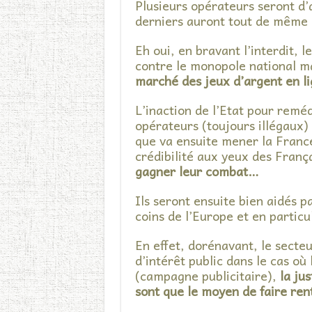
Plusieurs opérateurs seront d’
derniers auront tout de même 
Eh oui, en bravant l’interdit, 
contre le monopole national m
marché des jeux d’argent en lig
L’inaction de l’Etat pour reméd
opérateurs (toujours illégaux) 
que va ensuite mener la Franc
crédibilité aux yeux des Franç
gagner leur combat…
Ils seront ensuite bien aidés p
coins de l’Europe et en particu
En effet, dorénavant, le secte
d’intérêt public dans le cas où
(campagne publicitaire),
la ju
sont que le moyen de faire rent