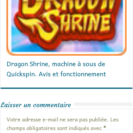
Dragon Shrine, machine à sous de
Quickspin. Avis et fonctionnement
Laisser un commentaire
Votre adresse e-mail ne sera pas publiée.
Les
champs obligatoires sont indiqués avec
*