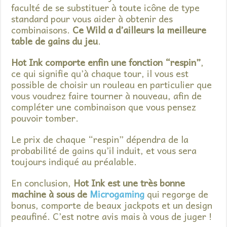
faculté de se substituer à toute icône de type
standard pour vous aider à obtenir des
combinaisons.
Ce Wild a d’ailleurs la meilleure
table de gains du jeu
.
Hot Ink comporte enfin une fonction “respin”
,
ce qui signifie qu’à chaque tour, il vous est
possible de choisir un rouleau en particulier que
vous voudrez faire tourner à nouveau, afin de
compléter une combinaison que vous pensez
pouvoir tomber.
Le prix de chaque “respin” dépendra de la
probabilité de gains qu’il induit, et vous sera
toujours indiqué au préalable.
En conclusion,
Hot Ink est une très bonne
machine à sous de
Microgaming
qui regorge de
bonus, comporte de beaux jackpots et un design
peaufiné. C’est notre avis mais à vous de juger !