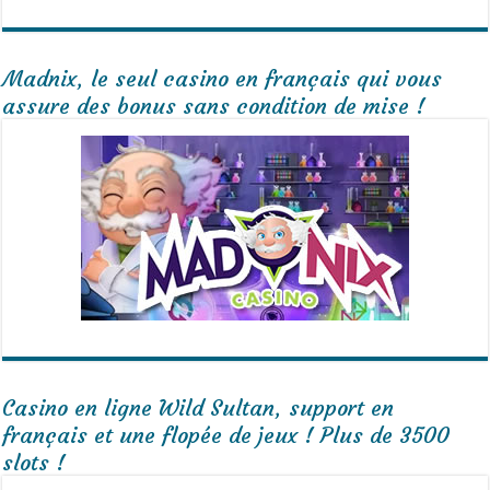
Madnix, le seul casino en français qui vous
assure des bonus sans condition de mise !
Casino en ligne Wild Sultan, support en
français et une flopée de jeux ! Plus de 3500
slots !