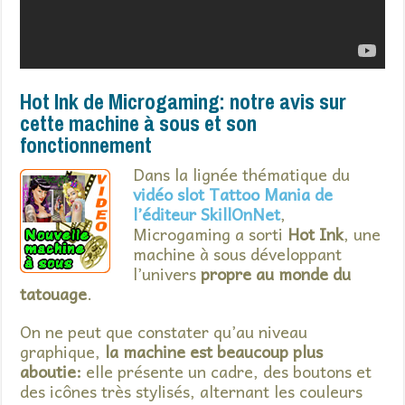
Hot Ink de Microgaming: notre avis sur
cette machine à sous et son
fonctionnement
Dans la lignée thématique du
vidéo slot Tattoo Mania de
l’éditeur SkillOnNet
,
Microgaming a sorti
Hot Ink
, une
machine à sous développant
l’univers
propre au monde du
tatouage
.
On ne peut que constater qu’au niveau
graphique,
la machine est beaucoup plus
aboutie:
elle présente un cadre, des boutons et
des icônes très stylisés, alternant les couleurs