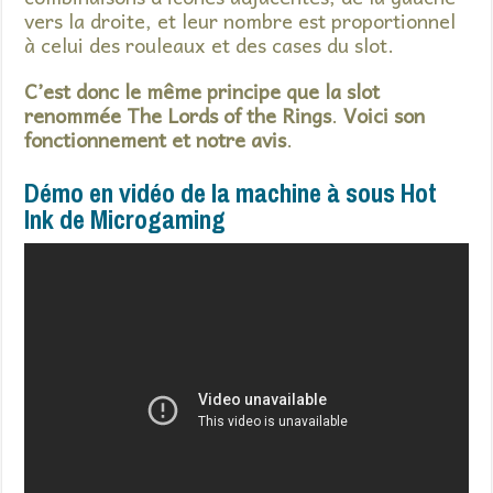
vers la droite, et leur nombre est proportionnel
à celui des rouleaux et des cases du slot.
C’est donc le même principe que la slot
renommée The Lords of the Rings
.
Voici son
fonctionnement et notre avis
.
Démo en vidéo de la machine à sous Hot
Ink de Microgaming