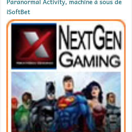
Paranormal Activity, machine à sous de
iSoftBet