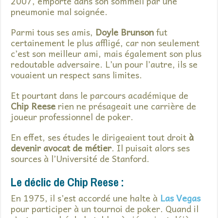
2007, emporté dans son sommeil par une
pneumonie mal soignée.
Parmi tous ses amis,
Doyle Brunson
fut
certainement le plus affligé, car non seulement
c’est son meilleur ami, mais également son plus
redoutable adversaire. L’un pour l’autre, ils se
vouaient un respect sans limites.
Et pourtant dans le parcours académique de
Chip Reese
rien ne présageait une carrière de
joueur professionnel de poker.
En effet, ses études le dirigeaient tout droit
à
devenir avocat de métier
. Il puisait alors ses
sources à l’Université de Stanford.
Le déclic de Chip Reese :
En 1975, il s’est accordé une halte à
Las Vegas
pour participer à un tournoi de poker. Quand il