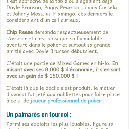
s’est approché de la table où siégeaient déjà
Doyle Brunson, Puggy Pearson, Jimmy Cassela
et Johnny Moss, au Flamingo, ces derniers le
considéraient d’un œil curieux.
Chip Reese
demanda respectueusement de
s’asseoir et c’est ainsi que sa formidable
aventure dans le poker et surtout sa grande
amitié avec Doyle Brunson débutaient.
C’était une partie de Mixed Games en hi-lo.
En
misant avec ses 8,000 $ d’économie, il s’en sort
avec un gain de $ 150,000 $ !
C’était là que le déclic s’est produit, le métier
d’avocat fut jeté aux oubliettes pour faire place
à celui de
joueur professionnel de poker
.
Un palmarès en tournoi :
Parmi ses exploits les plus louables, figure sa