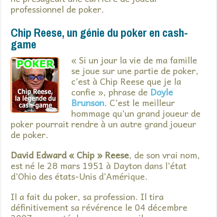
professionnel de poker.
Chip Reese, un génie du poker en cash-
game
« Si un jour la vie de ma famille
se joue sur une partie de poker,
c’est à Chip Reese que je la
confie », phrase de
Doyle
Brunson
. C’est le meilleur
hommage qu’un grand joueur de
poker pourrait rendre à un autre grand joueur
de poker.
David Edward « Chip » Reese
, de son vrai nom,
est né le 28 mars 1951 à Dayton dans l’état
d’Ohio des états-Unis d’Amérique.
Il a fait du poker, sa profession. Il tira
définitivement sa révérence le 04 décembre