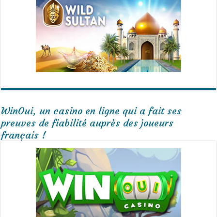
WinOui, un casino en ligne qui a fait ses
preuves de fiabilité auprès des joueurs
français !