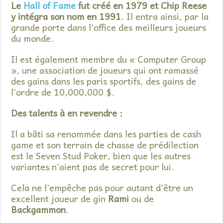
Le
Hall of Fame
fut créé en 1979 et Chip Reese
y intégra son nom en 1991
. Il entra ainsi, par la
grande porte dans l’office des meilleurs joueurs
du monde.
Il est également membre du « Computer Group
», une association de joueurs qui ont ramassé
des gains dans les paris sportifs, des gains de
l’ordre de 10,000,000 $.
Des talents à en revendre :
Il a bâti sa renommée dans les parties de cash
game et son terrain de chasse de prédilection
est le Seven Stud Poker, bien que les autres
variantes n’aient pas de secret pour lui.
Cela ne l’empêche pas pour autant d’être un
excellent joueur de gin
Rami
ou de
Backgammon
.