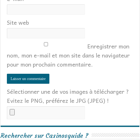
Site web
Enregistrer mon
nom, mon e-mail et mon site dans le navigateur
pour mon prochain commentaire.
Sélectionner une de vos images à télécharger ?
Evitez le PNG, préférez le JPG (JPEG) !
Rechercher sur Casinosguide ?