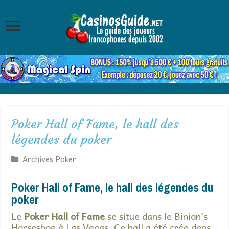
Poker Hall of Fame, le hall des
légendes du poker
Archives Poker
Poker Hall of Fame, le hall des légendes du
poker
Le
Poker Hall of Fame
se situe dans le Binion’s
Horseshoe à Las Vegas. Ce hall a été crée dans