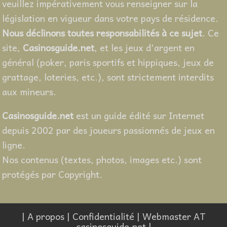
veuillez impérativement vous renseigner sur la
législation en vigueur dans votre pays de résidence.
Nous déclinons toutes responsabilités à ce sujet
. Ce
site,
Casinosguide.net
, et les jeux d'argent en
général (poker, paris sportifs et hippiques, jeux de
grattage, loteries, etc.), sont strictement interdits
aux mineurs.
Casinosguide.net
est un guide édité sur Internet
depuis 2002 par des joueurs passionnés de jeux en
ligne.
Nos contenus (textes, photos, images etc.) sont
protégés par Copyright.
|
A propos
|
Confidentialité
| Webmaster AT
casinosguide.net |