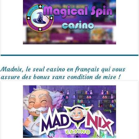
Madnix, le seul casino en français qui vous
assure des bonus sans condition de mise !