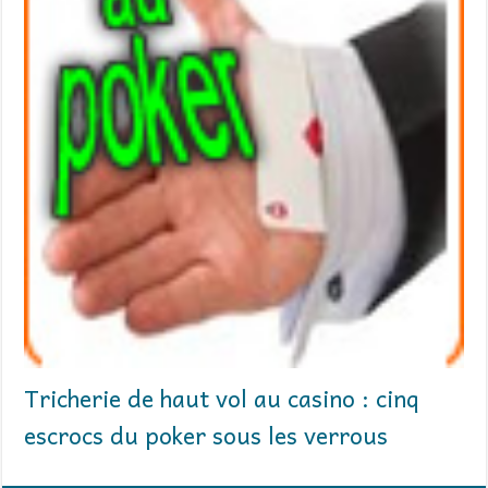
Tricherie de haut vol au casino : cinq
escrocs du poker sous les verrous