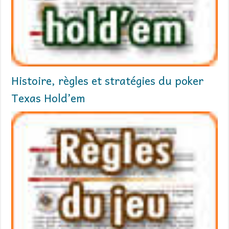
Histoire, règles et stratégies du poker
Texas Hold’em