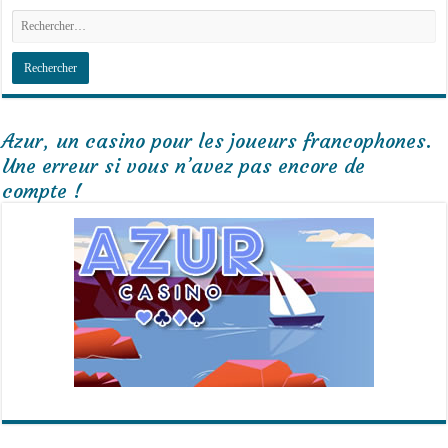
Azur, un casino pour les joueurs francophones.
Une erreur si vous n’avez pas encore de
compte !