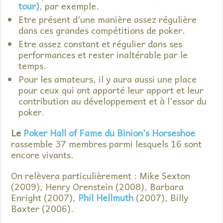
tour)
, par exemple.
Etre présent d’une manière assez régulière
dans ces grandes compétitions de poker.
Etre assez constant et régulier dans ses
performances et rester inaltérable par le
temps.
Pour les amateurs, il y aura aussi une place
pour ceux qui ont apporté leur apport et leur
contribution au développement et à l’essor du
poker.
Le
Poker Hall of Fame du Binion’s Horseshoe
rassemble 37 membres parmi lesquels 16 sont
encore vivants.
On relèvera particulièrement : Mike Sexton
(2009), Henry Orenstein (2008), Barbara
Enright (2007),
Phil Hellmuth
(2007), Billy
Baxter (2006).