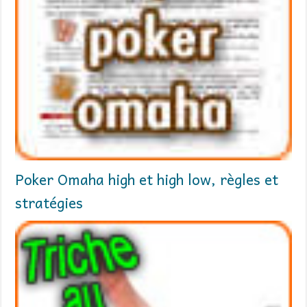
Poker Omaha high et high low, règles et
stratégies