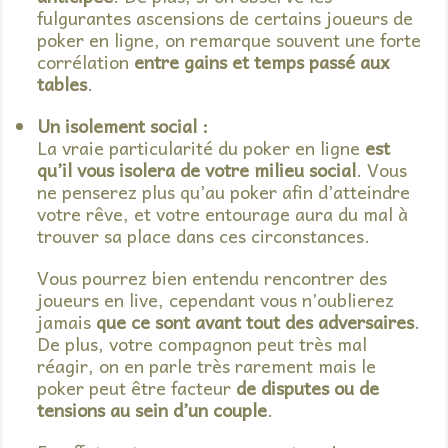
fulgurantes ascensions de certains joueurs de
poker en ligne, on remarque souvent une forte
corrélation
entre gains et temps passé aux
tables
.
Un isolement social :
La vraie particularité du poker en ligne
est
qu’il vous isolera de votre milieu social
. Vous
ne penserez plus qu’au poker afin d’atteindre
votre rêve, et votre entourage aura du mal à
trouver sa place dans ces circonstances.
Vous pourrez bien entendu rencontrer des
joueurs en live, cependant vous n’oublierez
jamais
que ce sont avant tout des adversaires
.
De plus, votre compagnon peut très mal
réagir, on en parle très rarement mais le
poker peut être facteur
de disputes ou de
tensions au sein d’un couple
.