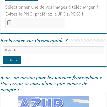
Sélectionner une de vos images à télécharger ?
Evitez le PNG, préférez le JPG (JPEG) !
Rechercher sur Casinosguide ?
Azur, un casino pour les joueurs francophones.
Une erreur si vous n’avez pas encore de
compte !