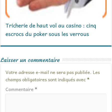
Tricherie de haut vol au casino : cinq
escrocs du poker sous les verrous
Laisser un commentaire
Votre adresse e-mail ne sera pas publiée.
Les
champs obligatoires sont indiqués avec
*
Commentaire
*