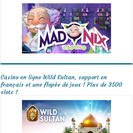
Casino en ligne Wild Sultan, support en
français et une flopée de jeux ! Plus de 3500
slots !