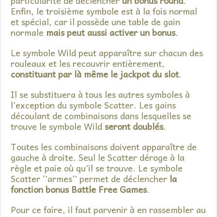
particularité de déclencher
un bonus round
.
Enfin, le troisième symbole est à la fois normal
et spécial, car il possède une table de gain
normale
mais peut aussi activer un bonus
.
Le symbole Wild peut apparaître sur chacun des
rouleaux et les recouvrir entièrement,
constituant par là même le jackpot du slot
.
Il se substituera à tous les autres symboles à
l’exception du symbole Scatter. Les gains
découlant de combinaisons dans lesquelles se
trouve le symbole Wild
seront doublés
.
Toutes les combinaisons doivent apparaître de
gauche à droite. Seul le Scatter déroge à la
règle et paie où qu’il se trouve. Le symbole
Scatter ‘’armes’’ permet de déclencher
la
fonction bonus Battle Free Games
.
Pour ce faire, il faut parvenir à en rassembler au