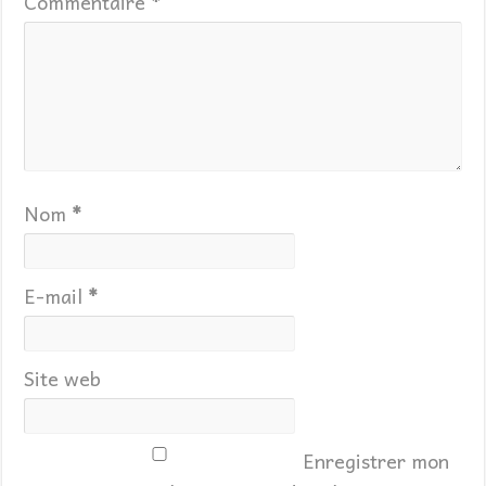
Commentaire
*
Nom
*
E-mail
*
Site web
Enregistrer mon