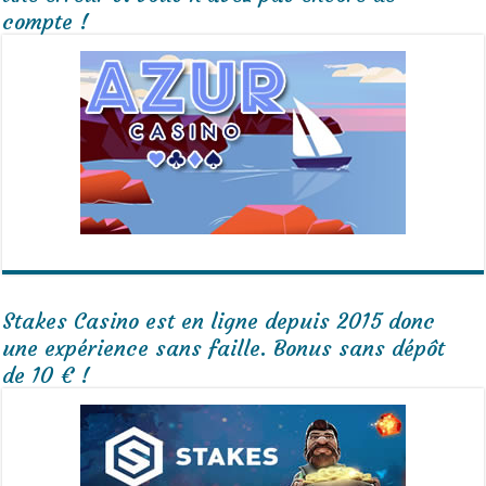
compte !
Stakes Casino est en ligne depuis 2015 donc
une expérience sans faille. Bonus sans dépôt
de 10 € !