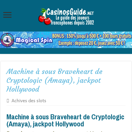
Machine à sous Braveheart de
Cryptologic (Amaya), jackpot
Hollywood
Achives des slots
Machine à sous Braveheart de Cryptologic
(Amaya), jackpot Hollywood