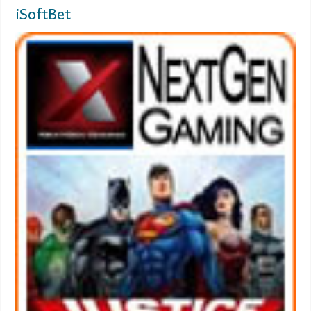
iSoftBet