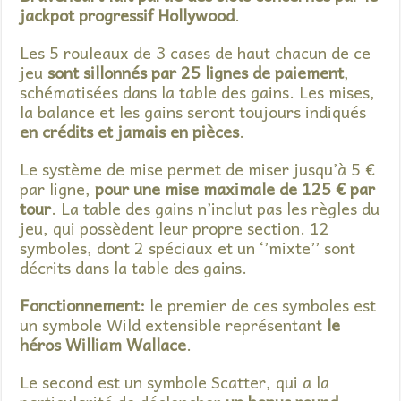
jackpot progressif Hollywood
.
Les 5 rouleaux de 3 cases de haut chacun de ce
jeu
sont sillonnés par 25 lignes de paiement
,
schématisées dans la table des gains. Les mises,
la balance et les gains seront toujours indiqués
en crédits et jamais en pièces
.
Le système de mise permet de miser jusqu’à 5 €
par ligne,
pour une mise maximale de 125 € par
tour
. La table des gains n’inclut pas les règles du
jeu, qui possèdent leur propre section. 12
symboles, dont 2 spéciaux et un ‘’mixte’’ sont
décrits dans la table des gains.
Fonctionnement:
le premier de ces symboles est
un symbole Wild extensible représentant
le
héros William Wallace
.
Le second est un symbole Scatter, qui a la