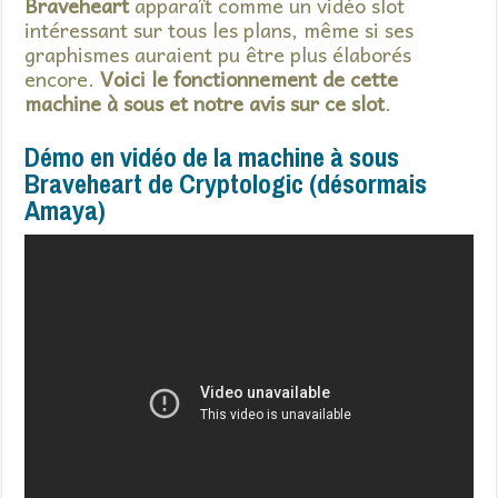
Braveheart
apparaît comme un vidéo slot
intéressant sur tous les plans, même si ses
graphismes auraient pu être plus élaborés
encore.
Voici le fonctionnement de cette
machine à sous et notre avis sur ce slot
.
Démo en vidéo de la machine à sous
Braveheart de Cryptologic (désormais
Amaya)