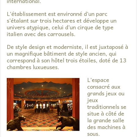
international.
L’établissement est environné d’un parc
s’étalant sur trois hectares et développe un
univers atypique, celui d’un cirque de type
italien avec des carrousels.
De style design et moderniste, il est juxtaposé à
un magnifique bâtiment de style ancien, qui
correspond à son hôtel trois étoiles, doté de 13
chambres luxueuses.
L’espace
consacré aux
grands jeux ou
jeux
traditionnels se
situe à côté de
la grande salle
des machines à
sous.