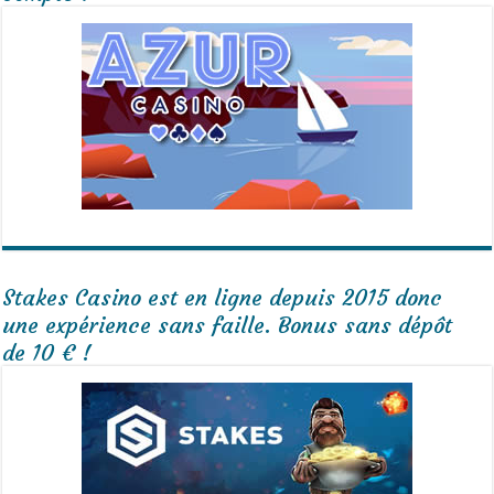
Stakes Casino est en ligne depuis 2015 donc
une expérience sans faille. Bonus sans dépôt
de 10 € !