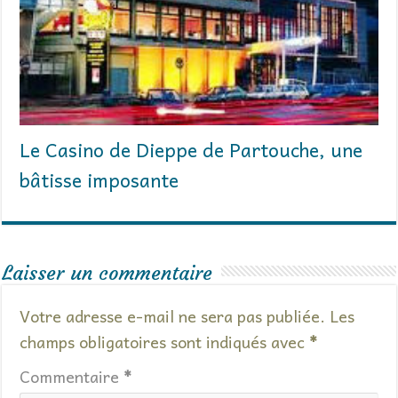
Le Casino de Dieppe de Partouche, une
bâtisse imposante
Laisser un commentaire
Votre adresse e-mail ne sera pas publiée.
Les
champs obligatoires sont indiqués avec
*
Commentaire
*