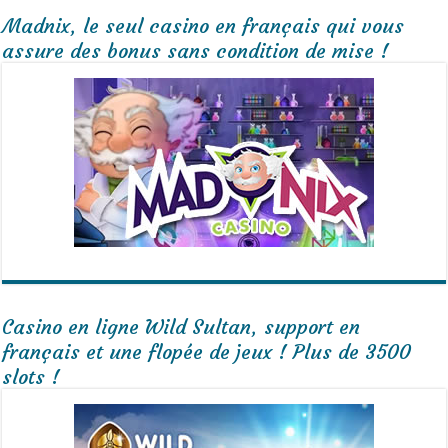
Madnix, le seul casino en français qui vous
assure des bonus sans condition de mise !
Casino en ligne Wild Sultan, support en
français et une flopée de jeux ! Plus de 3500
slots !