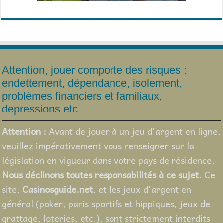
Attention, jouer comporte des risques :
endettement, dépendance, isolement,
problèmes financiers et familiaux,
depressions etc.
Attention :
Avant de jouer à un jeu d'argent en ligne,
veuillez impérativement vous renseigner sur la
législation en vigueur dans votre pays de résidence.
Nous déclinons toutes responsabilités à ce sujet
. Ce
site,
Casinosguide.net
, et les jeux d'argent en
général (poker, paris sportifs et hippiques, jeux de
grattage, loteries, etc.), sont strictement interdits