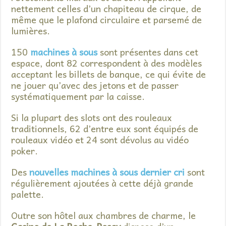
nettement celles d’un chapiteau de cirque, de
même que le plafond circulaire et parsemé de
lumières.
150
machines à sous
sont présentes dans cet
espace, dont 82 correspondent à des modèles
acceptant les billets de banque, ce qui évite de
ne jouer qu’avec des jetons et de passer
systématiquement par la caisse.
Si la plupart des slots ont des rouleaux
traditionnels, 62 d’entre eux sont équipés de
rouleaux vidéo et 24 sont dévolus au vidéo
poker.
Des
nouvelles machines à sous dernier cri
sont
régulièrement ajoutées à cette déjà grande
palette.
Outre son hôtel aux chambres de charme, le