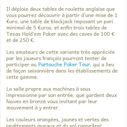
Il déploie deux tables de roulette anglaise que
vous pourrez découvrir à partir d’une mise de 1
€uro, une table de blackjack imposant un pari
minimal de 5 €uros, et enfin trois tables de
Texas Hold’em Poker avec des caves de 100 €
et de 250 €.
Les amateurs de cette variante très appréciée
par les joueurs français pourront tenter de
participer au
Partouche Poker Tour
, qui a lieu
de façon saisonnière dans les établissements de
cette gamme.
La salle propre aux machines à sous
impressionne par son entrée, que gardent deux
fauves en bronze vous invitant par leur
mouvement à y entrer.
Les couleurs orangées, jaunes et vertes des
revêtements muraux et du sol rappellent