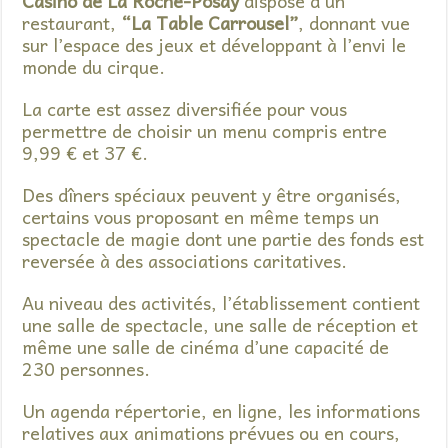
Casino de La Roche-Posay
dispose d’un
restaurant,
“La Table Carrousel”
, donnant vue
sur l’espace des jeux et développant à l’envi le
monde du cirque.
La carte est assez diversifiée pour vous
permettre de choisir un menu compris entre
9,99 € et 37 €.
Des dîners spéciaux peuvent y être organisés,
certains vous proposant en même temps un
spectacle de magie dont une partie des fonds est
reversée à des associations caritatives.
Au niveau des activités, l’établissement contient
une salle de spectacle, une salle de réception et
même une salle de cinéma d’une capacité de
230 personnes.
Un agenda répertorie, en ligne, les informations
relatives aux animations prévues ou en cours,