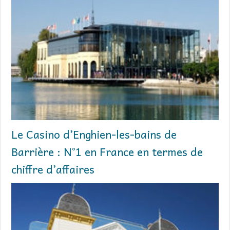
Le Casino d’Enghien-les-bains de
Barrière : N°1 en France en termes de
chiffre d’affaires