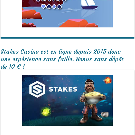
Stakes Casino est en ligne depuis 2015 donc
une expérience sans faille. Bonus sans dépôt
de 10 € !