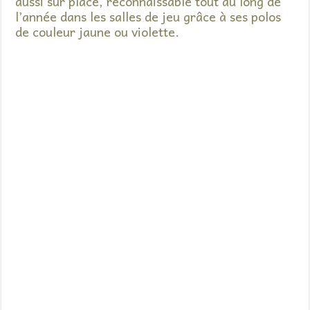
aussi sur place, reconnaissable tout au long de
l’année dans les salles de jeu grâce à ses polos
de couleur jaune ou violette.