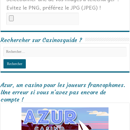
Evitez le PNG, préférez le JPG (JPEG) !
Rechercher sur Casinosguide ?
Azur, un casino pour les joueurs francophones.
Une erreur si vous n’avez pas encore de
compte !