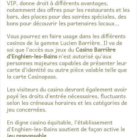
VIP, donne droit à différents avantages,
notamment des offres pour les restaurants et les
bars, des places pour des soirées spéciales, des
bons pour découvrir les partenaires locaux…
Vous pourrez en faire usage dans les différents
casinos de la gamme Lucien Barrière. Il va de
soi que l’accès aux jeux du
Casino Barrière
d’Enghien-les-Bains
n’est autorisé qu’aux
personnes majeures capables de présenter leur
carte d’identité ou autre pièce valable telle que
la carte Casinopass.
Les visiteurs du casino devront également avoir
payé les droits d’entrée nécessaires, fluctuants
selon les créneaux horaires et les catégories de
jeu concernées.
En digne casino équitable, l’établissement
d’Enghien-les-Bains soutient de façon active le
jeu responsable
.