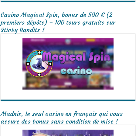
Casino Magical Spin, bonus de 500 € (2
premiers dépôts) + 100 tours gratuits sur
Sticky Bandits !
Madnix, le seul casino en français qui vous
assure des bonus sans condition de mise !