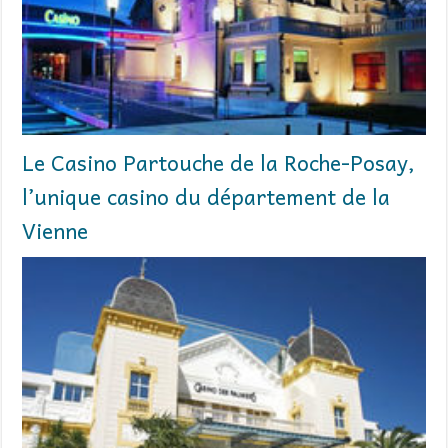
Le Casino Partouche de la Roche-Posay,
l’unique casino du département de la
Vienne