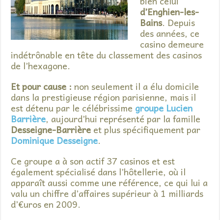
bien celui
d’Enghien-les-
Bains
. Depuis
des années, ce
casino demeure
indétrônable en tête du classement des casinos
de l’hexagone.
Et pour cause :
non seulement il a élu domicile
dans la prestigieuse région parisienne, mais il
est détenu par le célébrissime
groupe Lucien
Barrière
, aujourd’hui représenté par la famille
Desseigne-Barrière
et plus spécifiquement par
Dominique Desseigne
.
Ce groupe a à son actif 37 casinos et est
également spécialisé dans l’hôtellerie, où il
apparaît aussi comme une référence, ce qui lui a
valu un chiffre d’affaires supérieur à 1 milliards
d’€uros en 2009.