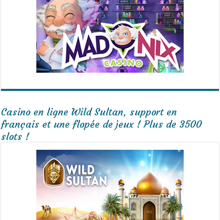
Casino en ligne Wild Sultan, support en
français et une flopée de jeux ! Plus de 3500
slots !