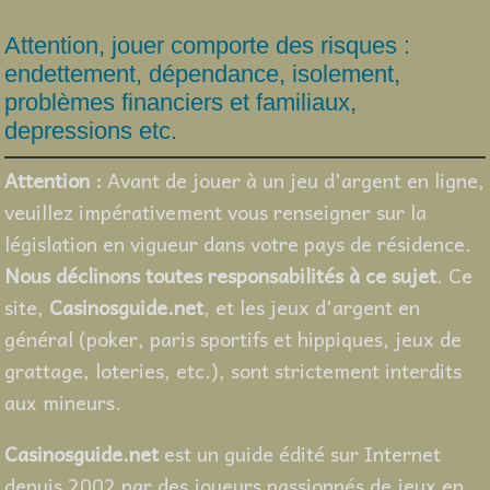
Attention, jouer comporte des risques :
endettement, dépendance, isolement,
problèmes financiers et familiaux,
depressions etc.
Attention :
Avant de jouer à un jeu d'argent en ligne,
veuillez impérativement vous renseigner sur la
législation en vigueur dans votre pays de résidence.
Nous déclinons toutes responsabilités à ce sujet
. Ce
site,
Casinosguide.net
, et les jeux d'argent en
général (poker, paris sportifs et hippiques, jeux de
grattage, loteries, etc.), sont strictement interdits
aux mineurs.
Casinosguide.net
est un guide édité sur Internet
depuis 2002 par des joueurs passionnés de jeux en