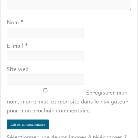
Nom
*
E-mail
*
Site web
Enregistrer mon
nom, mon e-mail et mon site dans le navigateur
pour mon prochain commentaire.
Sélectionner une de vos images à télécharger ?