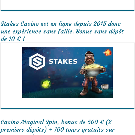
Stakes Casino est en ligne depuis 2015 donc
une expérience sans faille. Bonus sans dépôt
de 10 € !
Casino Magical Spin, bonus de 500 € (2
premiers dépôts) + 100 tours gratuits sur