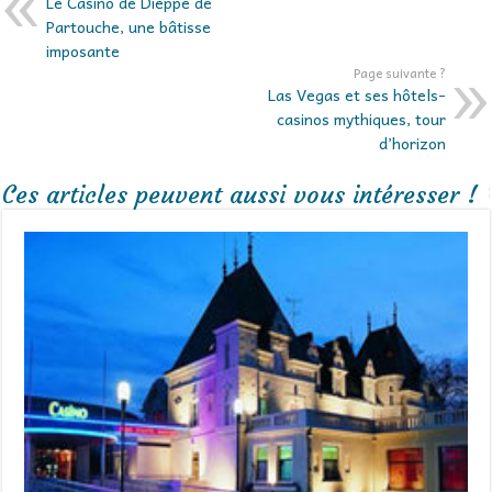
Le Casino de Dieppe de
Partouche, une bâtisse
imposante
Page suivante ?
Las Vegas et ses hôtels-
casinos mythiques, tour
d’horizon
Ces articles peuvent aussi vous intéresser !