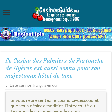
Le Casino des Palmiers de Partouche
de Hyères est aussi connu pour son
majestueux hôtel de luxe
Liste casinos français en dur
Si vous représentez le casino ci-dessous et
que vous désirez modifier l’intégralité du
texte et des images, veuillez nous