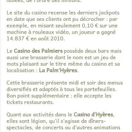
Le site du casino recense les derniers jackpots
en date que ses clients ont pu décrocher : par
exemple, en misant seulement 0,10 € sur une
machine à rouleaux vidéo, un joueur a gagné
14.837 € en août 2010.
Le
Casino des Palmiers
possède deux bars mais
aussi une brasserie dont le nom est un jeu de
mots plaisant sur le titre même du casino et sa
localisation :
La Palm’Hyères
.
Cette brasserie présente midi et soir des menus
diversifiés et adaptés à tous les portefeuilles.
Bon point supplémentaire : elle accepte les
tickets restaurants.
Quant aux activités dans le
Casino d’Hyères
,
elles sont légion, qu’il s’agisse de dîners-
spectacles, de concerts ou d’autres animations