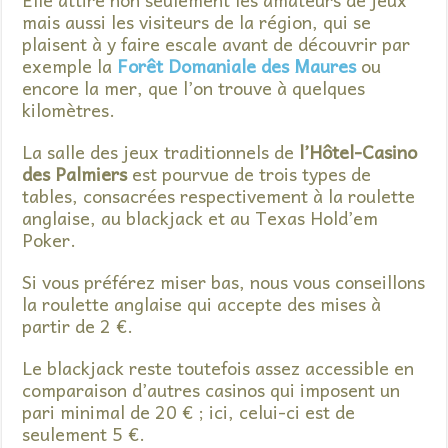
mais aussi les visiteurs de la région, qui se
plaisent à y faire escale avant de découvrir par
exemple la
Forêt Domaniale des Maures
ou
encore la mer, que l’on trouve à quelques
kilomètres.
La salle des jeux traditionnels de
l’Hôtel-Casino
des Palmiers
est pourvue de trois types de
tables, consacrées respectivement à la roulette
anglaise, au blackjack et au Texas Hold’em
Poker.
Si vous préférez miser bas, nous vous conseillons
la roulette anglaise qui accepte des mises à
partir de 2 €.
Le blackjack reste toutefois assez accessible en
comparaison d’autres casinos qui imposent un
pari minimal de 20 € ; ici, celui-ci est de
seulement 5 €.