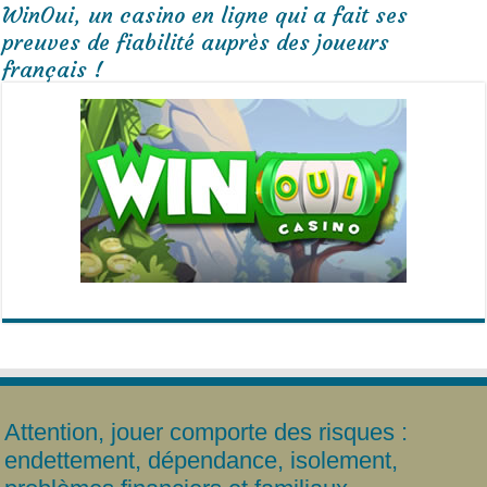
WinOui, un casino en ligne qui a fait ses
preuves de fiabilité auprès des joueurs
français !
Attention, jouer comporte des risques :
endettement, dépendance, isolement,