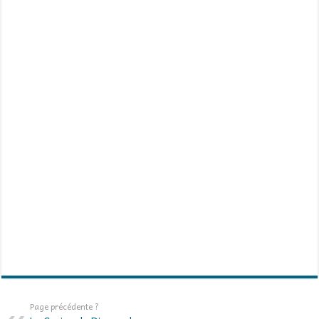
Page précédente ?