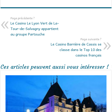
Page précédente ?
Le Casino Le Lyon Vert de La-
Tour-de-Salvagny appartient
au groupe Partouche
Page suivante ?
Le Casino Barrière de Cassis se
classe dans le Top 10 des
casinos français
Ces articles peuvent aussi vous intéresser !