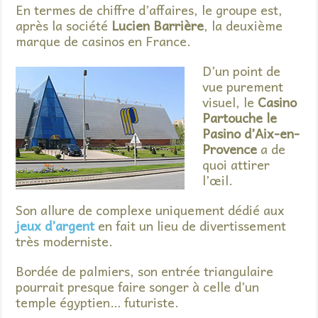
En termes de chiffre d’affaires, le groupe est,
après la société
Lucien Barrière
, la deuxième
marque de casinos en France.
D’un point de
vue purement
visuel, le
Casino
Partouche le
Pasino d’Aix-en-
Provence
a de
quoi attirer
l’œil.
Son allure de complexe uniquement dédié aux
jeux d’argent
en fait un lieu de divertissement
très moderniste.
Bordée de palmiers, son entrée triangulaire
pourrait presque faire songer à celle d’un
temple égyptien… futuriste.