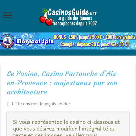
Le Pasino, Casino Partouche d’Aix-
en-Provence : majestueux par son
architecture
Liste casinos français en dur
Si vous représentez le casino ci-dessous et
que vous désirez modifier l’intégralité du
texte et des images, veuillez nous