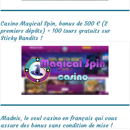
Casino Magical Spin, bonus de 500 € (2
premiers dépôts) + 100 tours gratuits sur
Sticky Bandits !
Madnix, le seul casino en français qui vous
assure des bonus sans condition de mise !