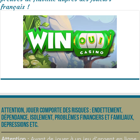
français !
Attention, jouer comporte des risques : endettement,
dépendance, isolement, problèmes financiers et familiaux,
depressions etc.
Attention :
Avant de jouer à un jeu d'argent en ligne,