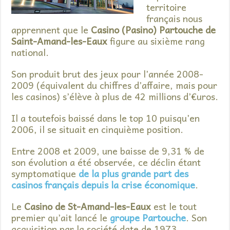
territoire
français nous
apprennent que le
Casino (Pasino) Partouche de
Saint-Amand-les-Eaux
figure au sixième rang
national.
Son produit brut des jeux pour l’année 2008-
2009 (équivalent du chiffres d’affaire, mais pour
les casinos) s’élève à plus de 42 millions d’€uros.
Il a toutefois baissé dans le top 10 puisqu’en
2006, il se situait en cinquième position.
Entre 2008 et 2009, une baisse de 9,31 % de
son évolution a été observée, ce déclin étant
symptomatique
de la plus grande part des
casinos français depuis la crise économique
.
Le
Casino de St-Amand-les-Eaux
est le tout
premier qu’ait lancé le
groupe Partouche
. Son
acquisition par la société date de 1973.