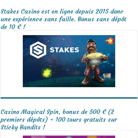
Stakes Casino est en ligne depuis 2015 donc
une expérience sans faille. Bonus sans dépôt
de 10 € !
Casino Magical Spin, bonus de 500 € (2
premiers dépôts) + 100 tours gratuits sur
Sticky Bandits !