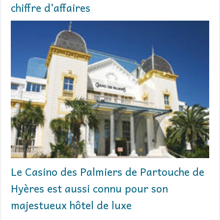
chiffre d’affaires
Le Casino des Palmiers de Partouche de
Hyères est aussi connu pour son
majestueux hôtel de luxe