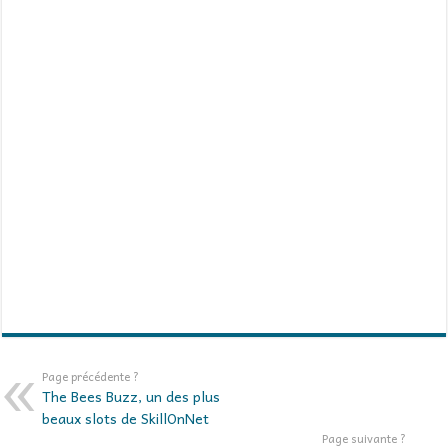
Page précédente ?
The Bees Buzz, un des plus
beaux slots de SkillOnNet
Page suivante ?