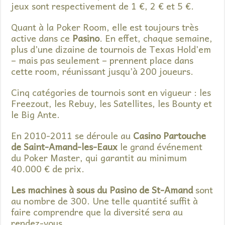
jeux sont respectivement de 1 €, 2 € et 5 €.
Quant à la Poker Room, elle est toujours très
active dans ce
Pasino
. En effet, chaque semaine,
plus d’une dizaine de tournois de Texas Hold’em
– mais pas seulement – prennent place dans
cette room, réunissant jusqu’à 200 joueurs.
Cinq catégories de tournois sont en vigueur : les
Freezout, les Rebuy, les Satellites, les Bounty et
le Big Ante.
En 2010-2011 se déroule au
Casino Partouche
de Saint-Amand-les-Eaux
le grand événement
du Poker Master, qui garantit au minimum
40.000 € de prix.
Les machines à sous du Pasino de St-Amand
sont
au nombre de 300. Une telle quantité suffit à
faire comprendre que la diversité sera au
rendez-vous.