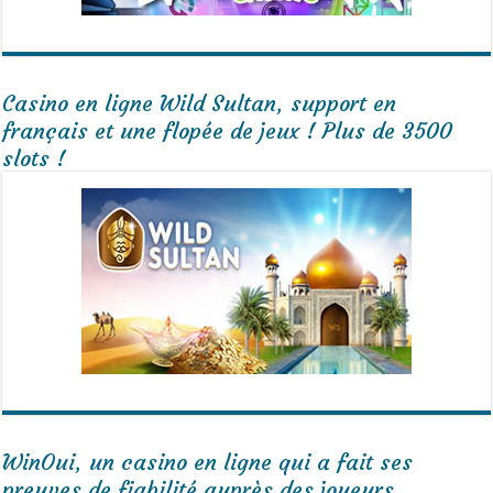
Casino en ligne Wild Sultan, support en
français et une flopée de jeux ! Plus de 3500
slots !
WinOui, un casino en ligne qui a fait ses
preuves de fiabilité auprès des joueurs