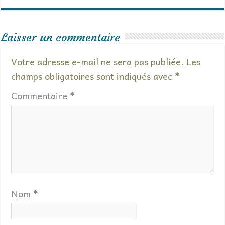
Laisser un commentaire
Votre adresse e-mail ne sera pas publiée.
Les
champs obligatoires sont indiqués avec
*
Commentaire
*
Nom
*