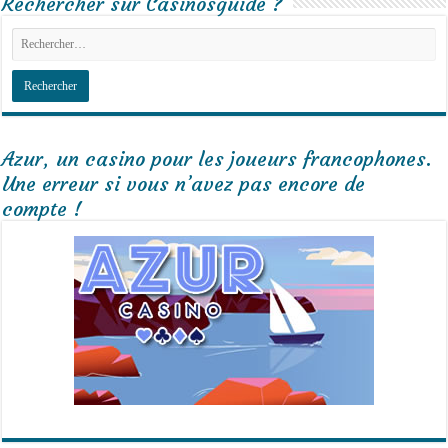
Rechercher sur Casinosguide ?
Azur, un casino pour les joueurs francophones.
Une erreur si vous n’avez pas encore de
compte !