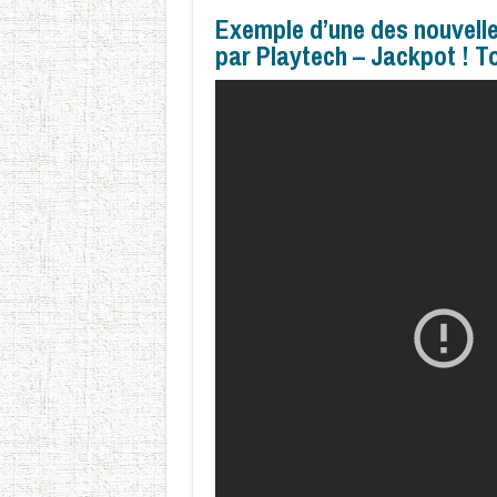
Exemple d’une des nouvell
par Playtech – Jackpot ! To