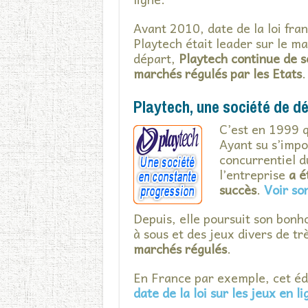
Avant 2010, date de la loi fran
Playtech était leader sur le m
départ,
Playtech continue de 
marchés régulés par les Etats
.
Playtech, une société de d
C’est en 1999 
Ayant su s’impo
concurrentiel d
l’entreprise
a é
succès
.
Voir so
Depuis, elle poursuit son bo
à sous et des jeux divers de tr
marchés régulés
.
En France par exemple, cet édi
date de la loi sur les jeux en li