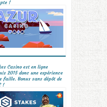
pte !
kes Casino est en ligne
uis 2015 donc une expérience
s faille. Bonus sans dépôt de
€ !