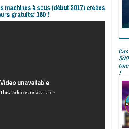
es machines à sous (début 2017) créées
urs gratuits: 160 !
Cas
500
tou
!