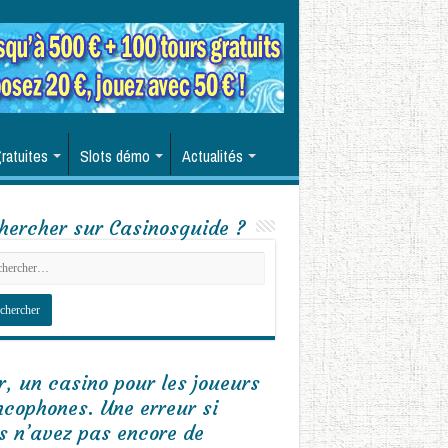
ratuites
Slots démo
Actualités
hercher sur Casinosguide ?
r, un casino pour les joueurs
ncophones. Une erreur si
s n’avez pas encore de