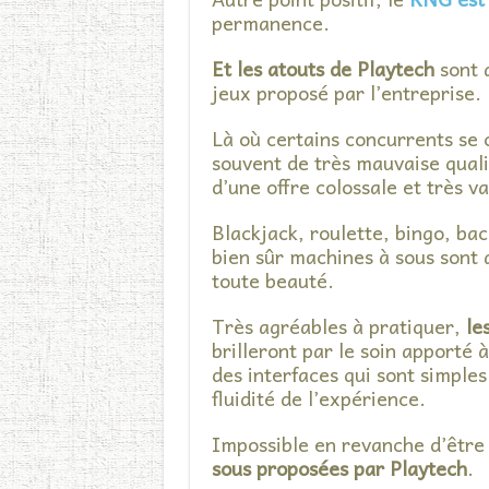
permanence.
Et les atouts de Playtech
sont 
jeux proposé par l’entreprise.
Là où certains concurrents se
souvent de très mauvaise qual
d’une offre colossale et très va
Blackjack, roulette, bingo, bac
bien sûr machines à sous sont a
toute beauté.
Très agréables à pratiquer,
le
brilleront par le soin apporté 
des interfaces qui sont simples
fluidité de l’expérience.
Impossible en revanche d’être
sous proposées par Playtech
.