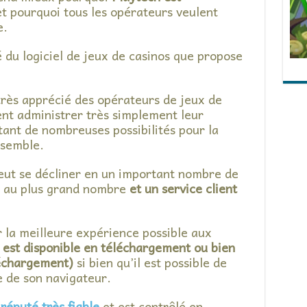
t pourquoi tous les opérateurs veulent
e.
é du logiciel de jeux de casinos que propose
t très apprécié des opérateurs de jeux de
vent administrer très simplement leur
tant de nombreuses possibilités pour la
 semble.
peut se décliner en un important nombre de
re au plus grand nombre
et un service client
r la meilleure expérience possible aux
h est disponible en téléchargement ou bien
léchargement)
si bien qu’il est possible de
e de son navigateur.
réputé très fiable
et est contrôlé en