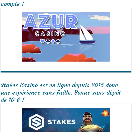
compte !
Stakes Casino est en ligne depuis 2015 donc
une expérience sans faille. Bonus sans dépôt
de 10 € !