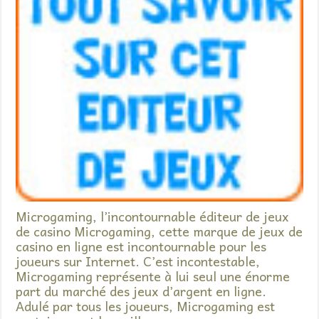
Microgaming, l’incontournable éditeur de jeux
de casino Microgaming, cette marque de jeux de
casino en ligne est incontournable pour les
joueurs sur Internet. C’est incontestable,
Microgaming représente à lui seul une énorme
part du marché des jeux d’argent en ligne.
Adulé par tous les joueurs, Microgaming est