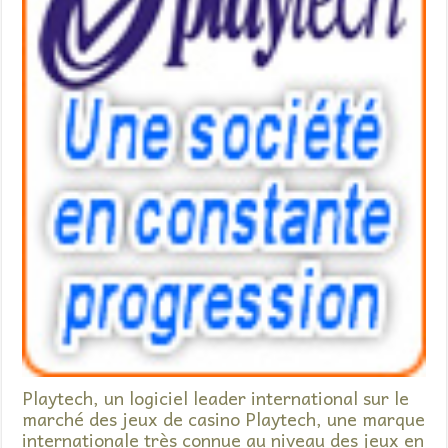
Playtech, un logiciel leader international sur le
marché des jeux de casino Playtech, une marque
internationale très connue au niveau des jeux en