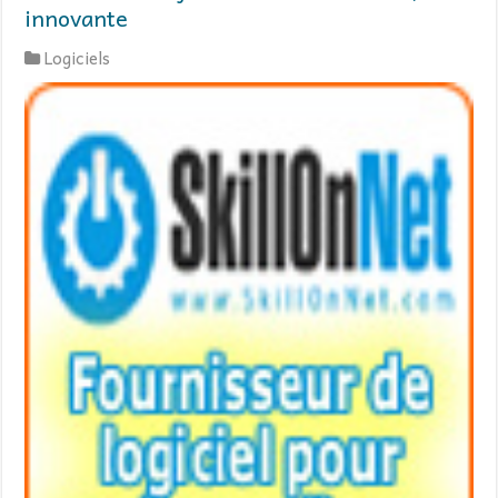
innovante
Logiciels