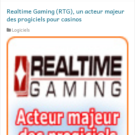
Realtime Gaming (RTG), un acteur majeur
des progiciels pour casinos
Logiciels