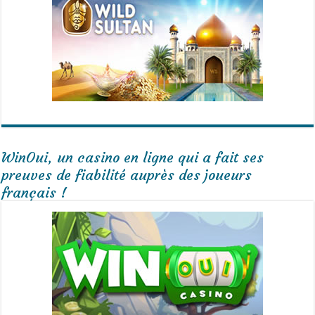
WinOui, un casino en ligne qui a fait ses
preuves de fiabilité auprès des joueurs
français !