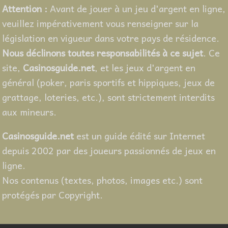
Attention :
Avant de jouer à un jeu d'argent en ligne,
veuillez impérativement vous renseigner sur la
législation en vigueur dans votre pays de résidence.
Nous déclinons toutes responsabilités à ce sujet
. Ce
site,
Casinosguide.net
, et les jeux d'argent en
général (poker, paris sportifs et hippiques, jeux de
grattage, loteries, etc.), sont strictement interdits
aux mineurs.
Casinosguide.net
est un guide édité sur Internet
depuis 2002 par des joueurs passionnés de jeux en
ligne.
Nos contenus (textes, photos, images etc.) sont
protégés par Copyright.