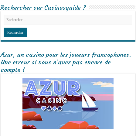
Rechercher sur Casinosguide ?
Azur, un casino pour les joueurs francophones.
Une erreur si vous n’avez pas encore de
compte !