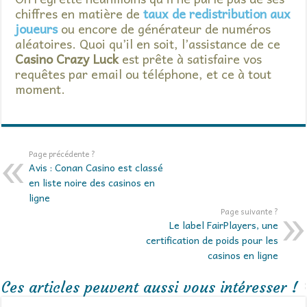
chiffres en matière de
taux de redistribution aux
joueurs
ou encore de générateur de numéros
aléatoires. Quoi qu’il en soit, l’assistance de ce
Casino Crazy Luck
est prête à satisfaire vos
requêtes par email ou téléphone, et ce à tout
moment.
Page précédente ?
Avis : Conan Casino est classé
en liste noire des casinos en
ligne
Page suivante ?
Le label FairPlayers, une
certification de poids pour les
casinos en ligne
Ces articles peuvent aussi vous intéresser !