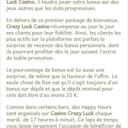
Luck Casino
, il faudra jouer votre bonus sur des
jeux autres que les slots progressives.
En dehors de ce premier package de bienvenue,
Crazy Luck Casino
récompense au jour le jour
ses clients pour leur fidélité. Ainsi, les clients les
plus actifs sur la plateforme ont parfois la
surprise de recevoir des bonus personnels, dont
ils pourront profiter dès le jour suivant l’octroi
de ladite promotion.
Le pourcentage de bonus est lui aussi une
surprise, de même que la hauteur de l’offre. La
seule chose de fixe est qu’il s’agit toujours d’un
bonus sur dépôt et que le dépôt minimal pour
cela doit être d’au moins 25 €.
Comme dans certains bars, des Happy Hours
sont organisés sur
Casino Crazy Luck
chaque
mardi, de 17 heures à minuit. Ce laps de temps
vous laisse largement l’occasion de bénéficier de