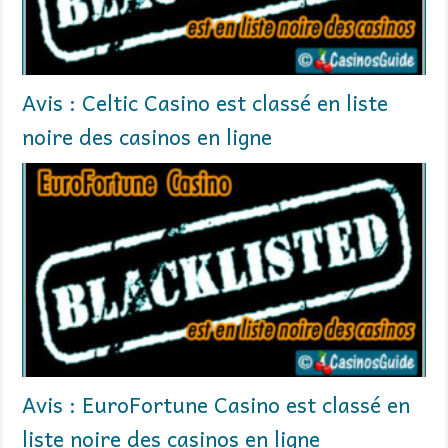
Avis : Celtic Casino est classé en liste
noire des casinos en ligne
Avis : EuroFortune Casino est classé en
liste noire des casinos en ligne