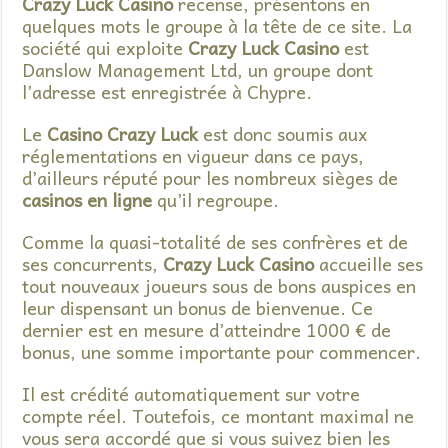
Crazy Luck Casino
recense, présentons en
quelques mots le groupe à la tête de ce site. La
société qui exploite
Crazy Luck Casino
est
Danslow Management Ltd, un groupe dont
l’adresse est enregistrée à Chypre.
Le
Casino Crazy Luck
est donc soumis aux
réglementations en vigueur dans ce pays,
d’ailleurs réputé pour les nombreux sièges de
casinos en ligne
qu’il regroupe.
Comme la quasi-totalité de ses confrères et de
ses concurrents,
Crazy Luck Casino
accueille ses
tout nouveaux joueurs sous de bons auspices en
leur dispensant un bonus de bienvenue. Ce
dernier est en mesure d’atteindre 1000 € de
bonus, une somme importante pour commencer.
Il est crédité automatiquement sur votre
compte réel. Toutefois, ce montant maximal ne
vous sera accordé que si vous suivez bien les