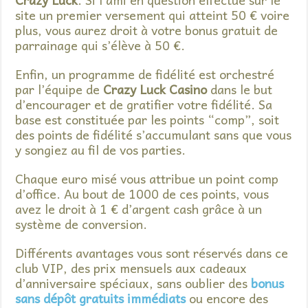
site un premier versement qui atteint 50 € voire
plus, vous aurez droit à votre bonus gratuit de
parrainage qui s’élève à 50 €.
Enfin, un programme de fidélité est orchestré
par l’équipe de
Crazy Luck Casino
dans le but
d’encourager et de gratifier votre fidélité. Sa
base est constituée par les points “comp”, soit
des points de fidélité s’accumulant sans que vous
y songiez au fil de vos parties.
Chaque euro misé vous attribue un point comp
d’office. Au bout de 1000 de ces points, vous
avez le droit à 1 € d’argent cash grâce à un
système de conversion.
Différents avantages vous sont réservés dans ce
club VIP, des prix mensuels aux cadeaux
d’anniversaire spéciaux, sans oublier des
bonus
sans dépôt gratuits immédiats
ou encore des