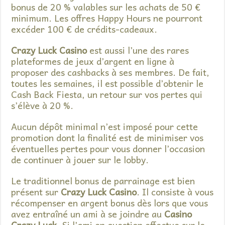
bonus de 20 % valables sur les achats de 50 €
minimum. Les offres Happy Hours ne pourront
excéder 100 € de crédits-cadeaux.
Crazy Luck Casino
est aussi l’une des rares
plateformes de jeux d’argent en ligne à
proposer des cashbacks à ses membres. De fait,
toutes les semaines, il est possible d’obtenir le
Cash Back Fiesta, un retour sur vos pertes qui
s’élève à 20 %.
Aucun dépôt minimal n’est imposé pour cette
promotion dont la finalité est de minimiser vos
éventuelles pertes pour vous donner l’occasion
de continuer à jouer sur le lobby.
Le traditionnel bonus de parrainage est bien
présent sur
Crazy Luck Casino
. Il consiste à vous
récompenser en argent bonus dès lors que vous
avez entraîné un ami à se joindre au
Casino
Crazy Luck
. Si l’ami en question effectue sur le