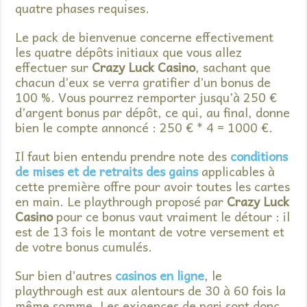
quatre phases requises.
Le pack de bienvenue concerne effectivement
les quatre dépôts initiaux que vous allez
effectuer sur
Crazy Luck Casino
, sachant que
chacun d’eux se verra gratifier d’un bonus de
100 %. Vous pourrez remporter jusqu’à 250 €
d’argent bonus par dépôt, ce qui, au final, donne
bien le compte annoncé : 250 € * 4 = 1000 €.
Il faut bien entendu prendre note des
conditions
de mises et de retraits des gains
applicables à
cette première offre pour avoir toutes les cartes
en main. Le playthrough proposé par
Crazy Luck
Casino
pour ce bonus vaut vraiment le détour : il
est de 13 fois le montant de votre versement et
de votre bonus cumulés.
Sur bien d’autres
casinos en ligne
, le
playthrough est aux alentours de 30 à 60 fois la
même somme. Les exigences de pari sont donc