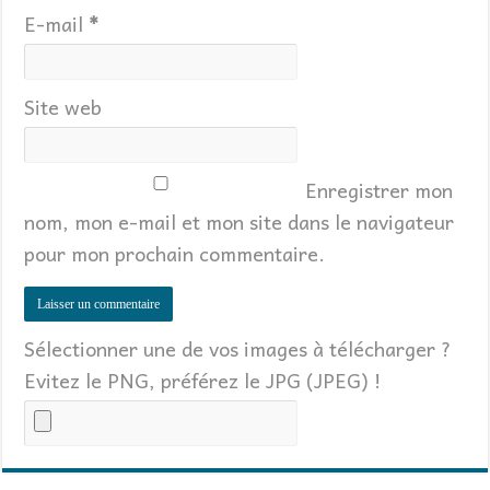
E-mail
*
Site web
Enregistrer mon
nom, mon e-mail et mon site dans le navigateur
pour mon prochain commentaire.
Sélectionner une de vos images à télécharger ?
Evitez le PNG, préférez le JPG (JPEG) !