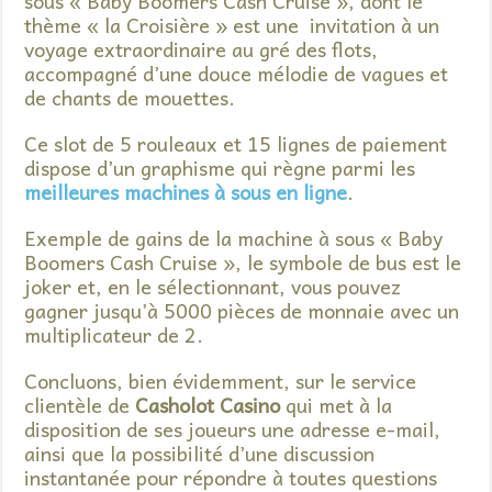
sous « Baby Boomers Cash Cruise », dont le
thème « la Croisière » est une invitation à un
voyage extraordinaire au gré des flots,
accompagné d’une douce mélodie de vagues et
de chants de mouettes.
Ce slot de 5 rouleaux et 15 lignes de paiement
dispose d’un graphisme qui règne parmi les
meilleures machines à sous en ligne
.
Exemple de gains de la machine à sous « Baby
Boomers Cash Cruise », le symbole de bus est le
joker et, en le sélectionnant, vous pouvez
gagner jusqu’à 5000 pièces de monnaie avec un
multiplicateur de 2.
Concluons, bien évidemment, sur le service
clientèle de
Casholot Casino
qui met à la
disposition de ses joueurs une adresse e-mail,
ainsi que la possibilité d’une discussion
instantanée pour répondre à toutes questions