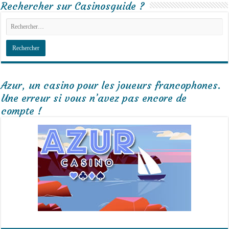
Rechercher sur Casinosguide ?
Azur, un casino pour les joueurs francophones.
Une erreur si vous n’avez pas encore de
compte !