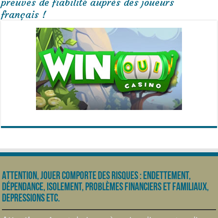
preuves de fiabilité auprès des joueurs
français !
Attention, jouer comporte des risques : endettement,
dépendance, isolement, problèmes financiers et familiaux,
depressions etc.