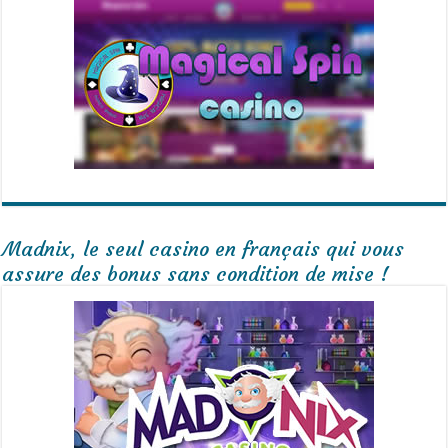
Madnix, le seul casino en français qui vous
assure des bonus sans condition de mise !