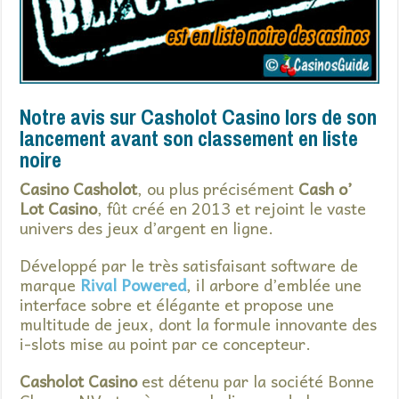
Notre avis sur Casholot Casino lors de son
lancement avant son classement en liste
noire
Casino Casholot
, ou plus précisément
Cash o’
Lot Casino
, fût créé en 2013 et rejoint le vaste
univers des jeux d’argent en ligne.
Développé par le très satisfaisant software de
marque
Rival Powered
, il arbore d’emblée une
interface sobre et élégante et propose une
multitude de jeux, dont la formule innovante des
i-slots mise au point par ce concepteur.
Casholot Casino
est détenu par la société Bonne