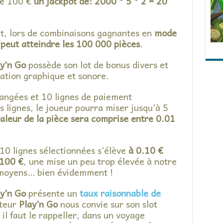
de 100 €
un jackpot de: 2000 * 5 * 2 = 20
fet, lors de combinaisons gagnantes en
mode
 peut atteindre les 100 000 pièces
.
y’n Go
possède son lot de bonus divers et
sation graphique et sonore.
rangées et 10 lignes de paiement
 lignes, le joueur pourra miser jusqu’à 5
valeur de la pièce sera comprise entre 0.01
 10 lignes sélectionnées s’élève
à 0.10 €
 100 €
, une mise un peu trop élevée à notre
 moyens… bien évidemment !
y’n Go
présente un
taux raisonnable de
iteur
Play’n Go
nous convie sur son slot
il faut le rappeller, dans un voyage