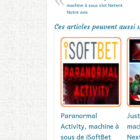
machine à sous slot Netent.
Notre avis
Ces articles peuvent aussi 
Paranormal
Just
Activity, machine à
mac
sous de iSoftBet
Nex