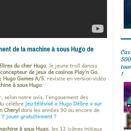
ement de la machine à sous Hugo de
Cas
500
élires du cher Hugo
, le jeune troll danois
tou
concepteur de jeux de casinos Play’n Go
,
!
de
Hugo Games A/S
, revisite en version vidéo
hine à sous Hugo
.
r, selon notre avis, l’engouement des
 du célèbre
jeu télévisé « Hugo Délire » sur
n Cheryl
dans les années 90 ou encore de
.
Y jouer gratuitement ?
machine à sous Hugo
, les 12 icônes initiaux