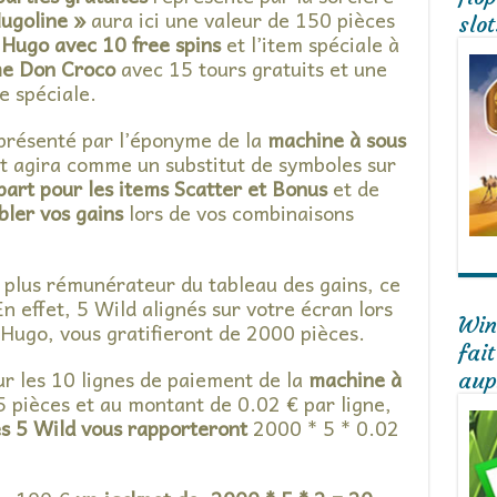
ugoline »
aura ici une valeur de 150 pièces
slot
 Hugo avec 10 free spins
et l’item spéciale à
me Don Croco
avec 15 tours gratuits et une
e spéciale.
eprésenté par l’éponyme de la
machine à sous
t agira comme un substitut de symboles sur
part pour les items Scatter et Bonus
et de
bler vos gains
lors de vos combinaisons
 plus rémunérateur du tableau des gains, ce
En effet, 5 Wild alignés sur votre écran lors
Win
t Hugo, vous gratifieront de 2000 pièces.
fait
r les 10 lignes de paiement de la
machine à
aup
 pièces et au montant de 0.02 € par ligne,
s 5 Wild vous rapporteront
2000 * 5 * 0.02