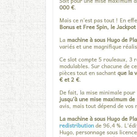
Soit pour une mise maximum 
000 €
.
Mais ce n’est pas tout ! En ef
Bonus et Free Spin, le Jackpot
La
machine à sous Hugo de Pla
variés et une magnifique réali
Ce slot compte 5 rouleaux, 3 
modulables. Sur chacune de ces
pièces tout en sachant
que la 
€ et 2 €
.
De fait, la mise minimale pour
jusqu’à une mise maximum de
avis, mais tout dépend de vos
La machine à sous Hugo de Pla
redistribution
de 96,4 %. L’éd
Hugo, personnage sous licence 