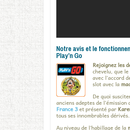
Notre avis et le fonctionn
Play’n Go
Rejoignez les d
chevelu, que le
avec l’accord 
slot avec la
mac
De quoi suscite
anciens adeptes de l’émission
France 3
et présenté par
Kare
tous ses innombrables dérivés
Au niveau de l’habillage de la