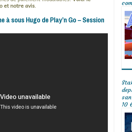
com
o et notre avis
.
ne à sous Hugo de Play’n Go – Session
Sta
dep
san
10 