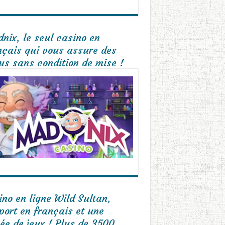
nix, le seul casino en
nçais qui vous assure des
us sans condition de mise !
ino en ligne Wild Sultan,
port en français et une
pée de jeux ! Plus de 3500