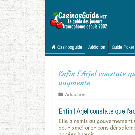
Casinosguide
Addiction
Guide Poker
Enfin l’Arjel constate q
augmente
Addiction
Enfin l’Arjel constate que l
Elle a remis au gouvernement
pour améliorer considérablem
années à venir.