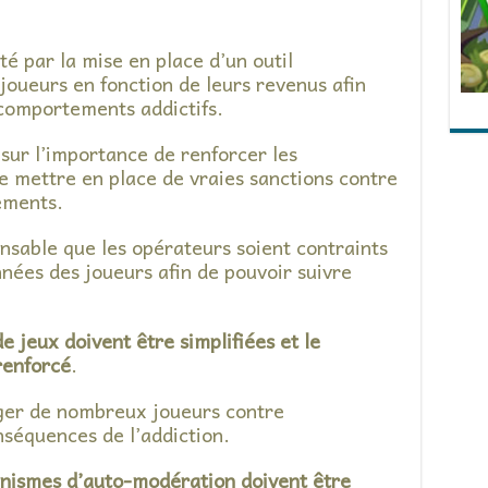
é par la mise en place d’un outil
joueurs en fonction de leurs revenus afin
 comportements addictifs.
 sur l’importance de renforcer les
 mettre en place de vraies sanctions contre
lements.
ensable que les opérateurs soient contraints
nnées des joueurs afin de pouvoir suivre
e jeux doivent être simplifiées et le
renforcé
.
téger de nombreux joueurs contre
nséquences de l’addiction.
nismes d’auto-modération doivent être