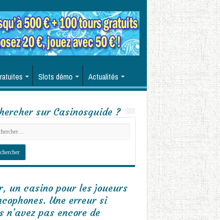
ratuites
Slots démo
Actualités
hercher sur Casinosguide ?
r, un casino pour les joueurs
ncophones. Une erreur si
s n’avez pas encore de