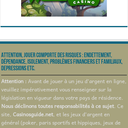
Attention, jouer comporte des risques : endettement,
dépendance, isolement, problèmes financiers et familiaux,
depressions etc.
Attention :
Avant de jouer à un jeu d'argent en ligne,
veuillez impérativement vous renseigner sur la
législation en vigueur dans votre pays de résidence.
Nous déclinons toutes responsabilités à ce sujet
. Ce
site,
Casinosguide.net
, et les jeux d'argent en
général (poker, paris sportifs et hippiques, jeux de