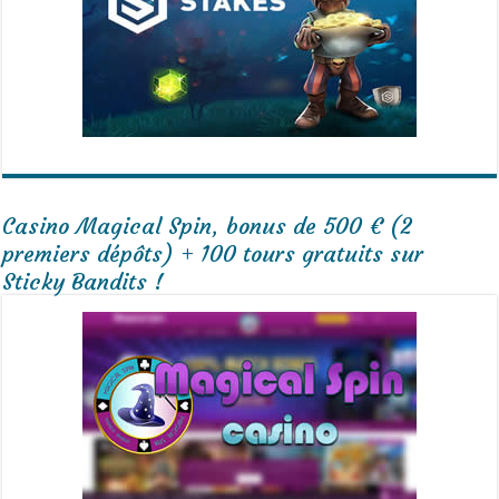
Casino Magical Spin, bonus de 500 € (2
premiers dépôts) + 100 tours gratuits sur
Sticky Bandits !