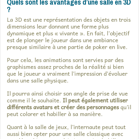
Quels sont les avantages d’une salle en 3D
?
La 3D est une représentation des objets en trois
dimensions leur donnant une forme plus
dynamique et plus « vivante ». En fait, l’objectif
est de plonger le joueur dans une ambiance
presque similaire à une partie de poker en live.
Pour cela, les animations sont servies par des
graphismes assez proches de la réalité si bien
que le joueur a vraiment l’impression d’évoluer
dans une salle physique.
Il pourra ainsi choisir son angle de prise de vue
comme il le souhaite.
Il peut également utiliser
différents avatars et créer des personnages
qu’il
peut colorer et habiller à sa manière.
Quant à la salle de jeux, l’internaute peut tout
aussi bien opter pour une salle classique avec