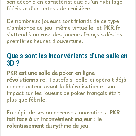
son décor bien caractéristique qu’un habillage
féérique d’un bateau de croisière.
De nombreux joueurs sont friands de ce type
d’ambiance de jeu, même virtuelle, et
PKR.fr
s’attend à un rush des joueurs français dès les
premières heures d’ouverture.
Quels sont les inconvénients d’une salle en
3D ?
PKR est une salle de poker en ligne
révolutionnaire
. Toutefois, celle-ci opérait déjà
comme acteur avant la libéralisation et son
impact sur les joueurs de poker français était
plus que fébrile.
En dépit de ses nombreuses innovations,
PKR
fait face à un inconvénient majeur : le
ralentissement du rythme de jeu
.