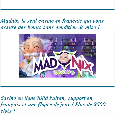
Madnix, le seul casino en français qui vous
assure des bonus sans condition de mise !
Casino en ligne Wild Sultan, support en
français et une flopée de jeux ! Plus de 3500
slots !