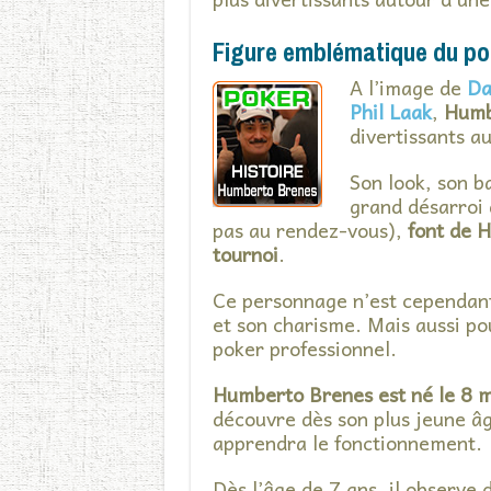
Figure emblématique du po
A l’image de
Da
Phil Laak
,
Humb
divertissants a
Son look, son b
grand désarroi 
pas au rendez-vous),
font de H
tournoi
.
Ce personnage n’est cependant
et son charisme. Mais aussi po
poker professionnel.
Humberto Brenes est né le 8 m
découvre dès son plus jeune âg
apprendra le fonctionnement.
Dès l’âge de 7 ans, il observe 