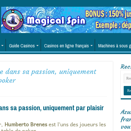
Guide Casinos
Casinos en ligne français
Machines à sous g
Rec
e dans sa passion, uniquement
poker
ns sa passion, uniquement par plaisir
Azu
fra
r,
Humberto Brenes
est l’uns des joueurs les
vou
 table de poker.