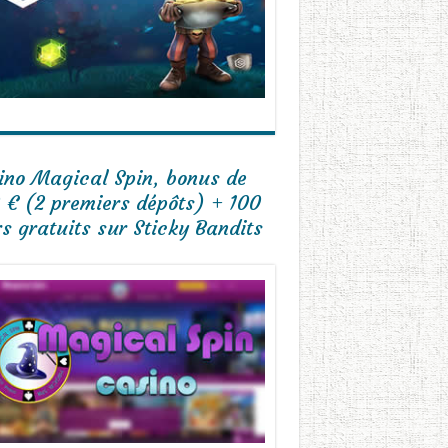
ino Magical Spin, bonus de
 € (2 premiers dépôts) + 100
rs gratuits sur Sticky Bandits