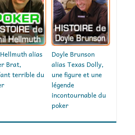
 Hellmuth alias
Doyle Brunson
r Brat,
alias Texas Dolly,
fant terrible du
une figure et une
er
légende
incontournable du
poker