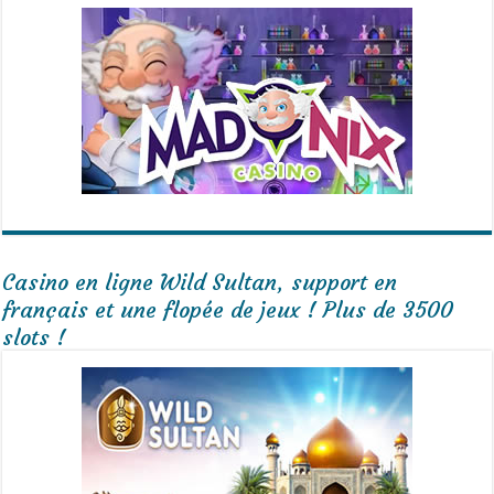
Casino en ligne Wild Sultan, support en
français et une flopée de jeux ! Plus de 3500
slots !