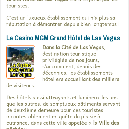
touristes.
C’est un luxueux établissement qui n’a plus sa
réputation à démontrer depuis bien longtemps !
Le Casino MGM Grand Hôtel de Las Vegas
Dans la Cité de Las Vegas
,
destination touristique
privilégiée de nos jours,
s’accumulent, depuis des
décennies, les établissements
hôteliers accueillant des milliers
de visiteurs.
Des hôtels aussi attrayants et lumineux les uns
que les autres, de somptueux bâtiments servant
de deuxième demeure pour ces touristes
incontestablement en quête du plaisir à
outrance, dans cette ville appelée «
la Ville des
pêchés
».