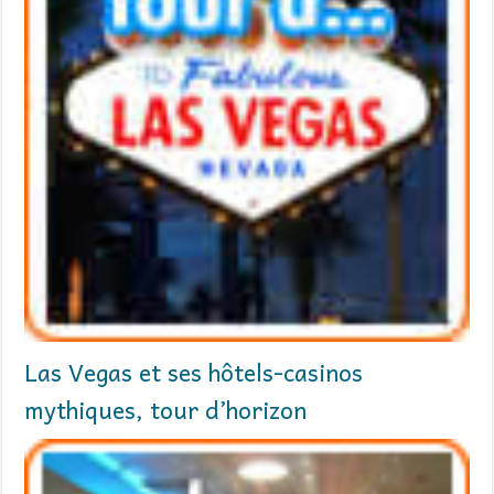
Las Vegas et ses hôtels-casinos
mythiques, tour d’horizon