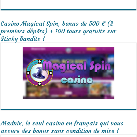
Casino Magical Spin, bonus de 500 € (2
premiers dépôts) + 100 tours gratuits sur
Sticky Bandits !
Madnix, le seul casino en français qui vous
assure des bonus sans condition de mise !