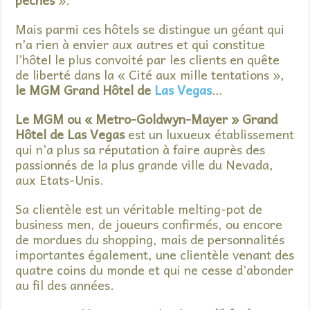
Mais parmi ces hôtels se distingue un géant qui
n’a rien à envier aux autres et qui constitue
l’hôtel le plus convoité par les clients en quête
de liberté dans la « Cité aux mille tentations »,
le MGM Grand Hôtel de
Las Vegas
…
Le MGM ou « Metro-Goldwyn-Mayer » Grand
Hôtel de Las Vegas
est un luxueux établissement
qui n’a plus sa réputation à faire auprès des
passionnés de la plus grande ville du Nevada,
aux Etats-Unis.
Sa clientèle est un véritable melting-pot de
business men, de joueurs confirmés, ou encore
de mordues du shopping, mais de personnalités
importantes également, une clientèle venant des
quatre coins du monde et qui ne cesse d’abonder
au fil des années.