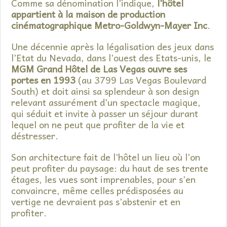
Comme sa dénomination l’indique,
l’hôtel
appartient à la maison de production
cinématographique Metro-Goldwyn-Mayer Inc
.
Une décennie après la légalisation des jeux dans
l’Etat du Nevada, dans l’ouest des Etats-unis, le
MGM Grand Hôtel de Las Vegas ouvre ses
portes en 1993
(au 3799 Las Vegas Boulevard
South) et doit ainsi sa splendeur à son design
relevant assurément d’un spectacle magique,
qui séduit et invite à passer un séjour durant
lequel on ne peut que profiter de la vie et
déstresser.
Son architecture fait de l’hôtel un lieu où l’on
peut profiter du paysage: du haut de ses trente
étages, les vues sont imprenables, pour s’en
convaincre, même celles prédisposées au
vertige ne devraient pas s’abstenir et en
profiter.