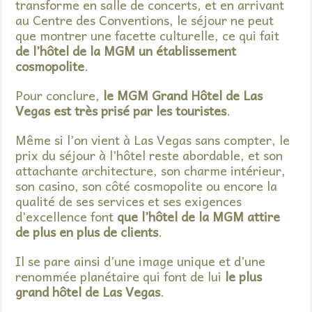
transforme en salle de concerts, et en arrivant
au Centre des Conventions, le séjour ne peut
que montrer une facette culturelle, ce qui fait
de l’hôtel de la MGM un établissement
cosmopolite
.
Pour conclure,
le MGM Grand Hôtel de Las
Vegas est très prisé par les touristes
.
Même si l’on vient à Las Vegas sans compter, le
prix du séjour à l’hôtel reste abordable, et son
attachante architecture, son charme intérieur,
son casino, son côté cosmopolite ou encore la
qualité de ses services et ses exigences
d’excellence font
que l’hôtel de la MGM attire
de plus en plus de clients
.
Il se pare ainsi d’une image unique et d’une
renommée planétaire qui font de lui
le plus
grand hôtel de Las Vegas
.