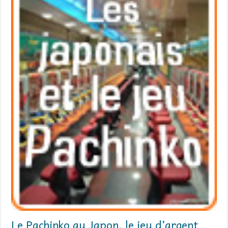
Le Pachinko au Japon, le jeu d’argent