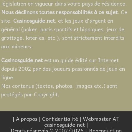
législation en vigueur dans votre pays de résidence.
Nous déclinons toutes responsabilités à ce sujet
. Ce
site,
Casinosguide.net
, et les jeux d'argent en
général (poker, paris sportifs et hippiques, jeux de
grattage, loteries, etc.), sont strictement interdits
aux mineurs.
Casinosguide.net
est un guide édité sur Internet
depuis 2002 par des joueurs passionnés de jeux en
ligne.
Nos contenus (textes, photos, images etc.) sont
protégés par Copyright.
|
A propos
|
Confidentialité
| Webmaster AT
casinosguide.net |
Droits réservés © 2002/2026 - Reproduction