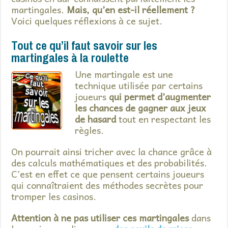
martingales.
Mais, qu’en est-il réellement ?
Voici quelques réflexions à ce sujet.
Tout ce qu’il faut savoir sur les
martingales à la roulette
Une martingale est une
technique utilisée par certains
joueurs
qui permet d’augmenter
les chances de gagner aux jeux
de hasard
tout en respectant les
règles.
On pourrait ainsi tricher avec la chance grâce à
des calculs mathématiques et des probabilités.
C’est en effet ce que pensent certains joueurs
qui connaîtraient des méthodes secrètes pour
tromper les casinos.
Attention à ne pas utiliser ces martingales
dans