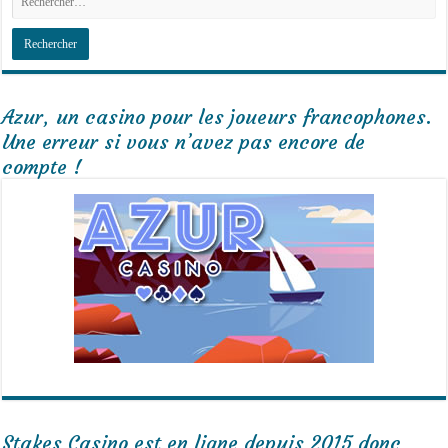
Azur, un casino pour les joueurs francophones.
Une erreur si vous n’avez pas encore de
compte !
Stakes Casino est en ligne depuis 2015 donc