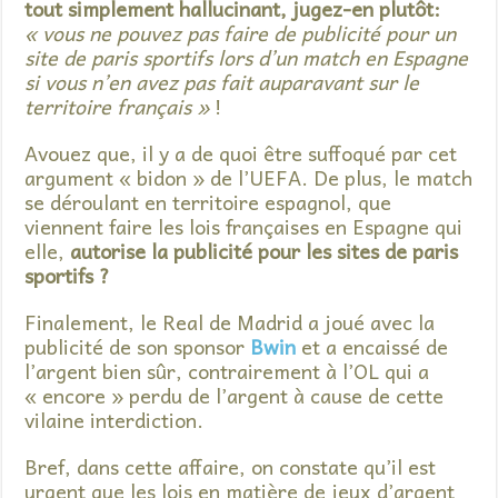
tout simplement hallucinant, jugez-en plutôt:
« vous ne pouvez pas faire de publicité pour un
site de paris sportifs lors d’un match en Espagne
si vous n’en avez pas fait auparavant sur le
territoire français »
!
Avouez que, il y a de quoi être suffoqué par cet
argument « bidon » de l’UEFA. De plus, le match
se déroulant en territoire espagnol, que
viennent faire les lois françaises en Espagne qui
elle,
autorise la publicité pour les sites de paris
sportifs ?
Finalement, le Real de Madrid a joué avec la
publicité de son sponsor
Bwin
et a encaissé de
l’argent bien sûr, contrairement à l’OL qui a
« encore » perdu de l’argent à cause de cette
vilaine interdiction.
Bref, dans cette affaire, on constate qu’il est
urgent que les lois en matière de jeux d’argent