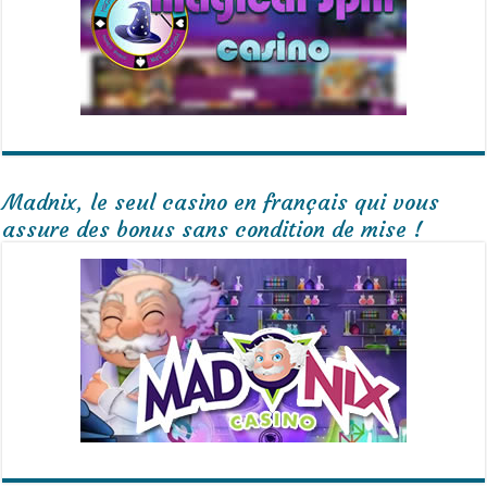
Madnix, le seul casino en français qui vous
assure des bonus sans condition de mise !