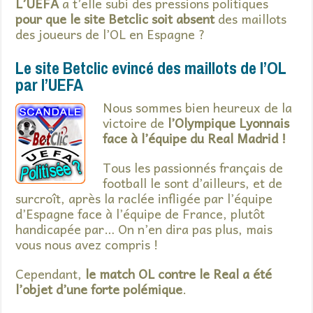
L’UEFA
a t’elle subi des pressions politiques
pour que le site Betclic soit absent
des maillots
des joueurs de l’OL en Espagne ?
Le site Betclic evincé des maillots de l’OL
par l’UEFA
Nous sommes bien heureux de la
victoire de
l’Olympique Lyonnais
face à l’équipe du Real Madrid !
Tous les passionnés français de
football le sont d’ailleurs, et de
surcroît, après la raclée infligée par l’équipe
d’Espagne face à l’équipe de France, plutôt
handicapée par… On n’en dira pas plus, mais
vous nous avez compris !
Cependant,
le match OL contre le Real a été
l’objet d’une forte polémique
.