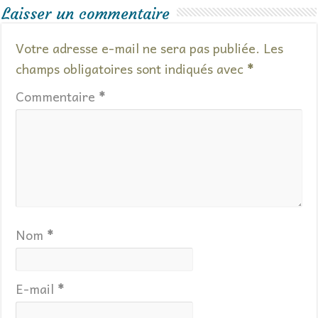
Laisser un commentaire
Votre adresse e-mail ne sera pas publiée.
Les
champs obligatoires sont indiqués avec
*
Commentaire
*
Nom
*
E-mail
*