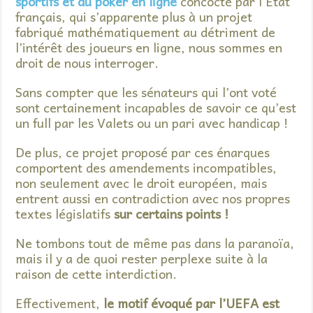
sportifs et du poker en ligne
concocté par l’Etat
français, qui s’apparente plus à un projet
fabriqué mathématiquement au détriment de
l’intérêt des joueurs en ligne, nous sommes en
droit de nous interroger.
Sans compter que les sénateurs qui l’ont voté
sont certainement incapables de savoir ce qu’est
un full par les Valets ou un pari avec handicap !
De plus, ce projet proposé par ces énarques
comportent des amendements incompatibles,
non seulement avec le droit européen, mais
entrent aussi en contradiction avec nos propres
textes législatifs
sur certains points !
Ne tombons tout de même pas dans la paranoïa,
mais il y a de quoi rester perplexe suite à la
raison de cette interdiction.
Effectivement,
le motif évoqué par l’UEFA est