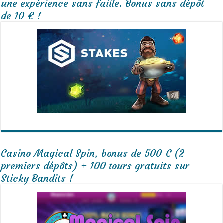
une expérience sans faille. Bonus sans dépôt
de 10 € !
Casino Magical Spin, bonus de 500 € (2
premiers dépôts) + 100 tours gratuits sur
Sticky Bandits !