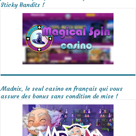
Sticky Bandits !
Madnix, le seul casino en français qui vous
assure des bonus sans condition de mise !