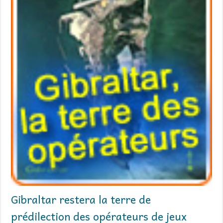
Gibraltar restera la terre de
prédilection des opérateurs de jeux