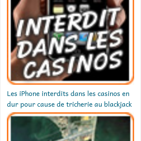
Les iPhone interdits dans les casinos en
dur pour cause de tricherie au blackjack