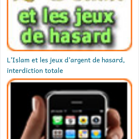
L’Islam et les jeux d’argent de hasard,
interdiction totale