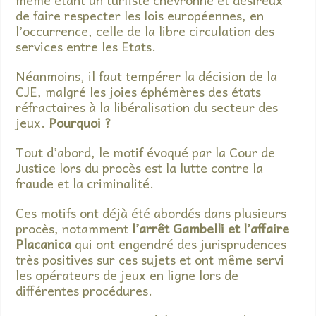
de faire respecter les lois européennes, en
l’occurrence, celle de la libre circulation des
services entre les Etats.
Néanmoins, il faut tempérer la décision de la
CJE, malgré les joies éphémères des états
réfractaires à la libéralisation du secteur des
jeux.
Pourquoi ?
Tout d’abord, le motif évoqué par la Cour de
Justice lors du procès est la lutte contre la
fraude et la criminalité.
Ces motifs ont déjà été abordés dans plusieurs
procès, notamment
l’arrêt Gambelli et l’affaire
Placanica
qui ont engendré des jurisprudences
très positives sur ces sujets et ont même servi
les opérateurs de jeux en ligne lors de
différentes procédures.