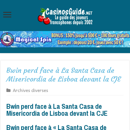
Bwin perd face à La Santa Casa de
Misericordia de Lisboa devant la CJE
Archives diverses
Bwin perd face à La Santa Casa de
Misericordia de Lisboa devant la CJE
Bwin perd face à « La Santa Casa de