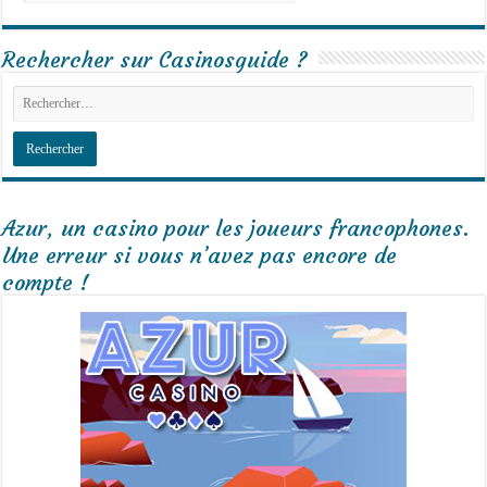
Rechercher sur Casinosguide ?
Azur, un casino pour les joueurs francophones.
Une erreur si vous n’avez pas encore de
compte !