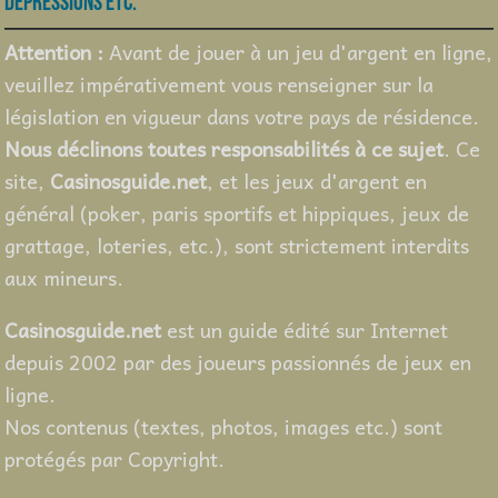
depressions etc.
Attention :
Avant de jouer à un jeu d'argent en ligne,
veuillez impérativement vous renseigner sur la
législation en vigueur dans votre pays de résidence.
Nous déclinons toutes responsabilités à ce sujet
. Ce
site,
Casinosguide.net
, et les jeux d'argent en
général (poker, paris sportifs et hippiques, jeux de
grattage, loteries, etc.), sont strictement interdits
aux mineurs.
Casinosguide.net
est un guide édité sur Internet
depuis 2002 par des joueurs passionnés de jeux en
ligne.
Nos contenus (textes, photos, images etc.) sont
protégés par Copyright.