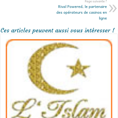
Page suivante ?
Rival Powered, le partenaire
des opérateurs de casinos en
ligne
Ces articles peuvent aussi vous intéresser !