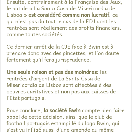
Ensuite, contrairement à la Française des Jeux,
le but de « La Santa Casa de Misericordia de
Lisboa »
est considéré comme non lucratif
, ce
qui n’est pas du tout le cas de la FDJ dont les
rentrées sont réellement des profits financiers,
comme toutes sociétés.
Ce dernier arrêt de la CJE face à Bwin est à
prendre donc avec des pincettes, et l’on doute
fortement qu’il fera jurisprudence.
Une seule raison et pas des moindres:
les
rentrées d’argent de La Santa Casa de
Misericordia de Lisboa sont affectées à des
oeuvres caritatives et non pas aux caisses de
l’Etat portugais.
Pour conclure,
la société Bwin
compte bien faire
appel de cette décision, ainsi que le club de
football portugais estampillé du logo Bwin, qui
s’est vu infligé aussi d’une amende du même