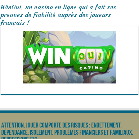
WinOui, un casino en ligne qui a fait ses
preuves de fiabilité auprès des joueurs
français !
Attention, jouer comporte des risques : endettement,
dépendance, isolement, problèmes financiers et familiaux,