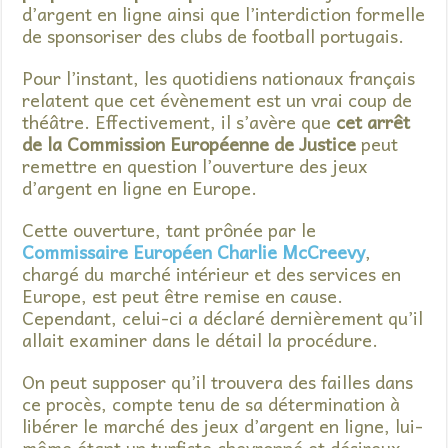
d’argent en ligne ainsi que l’interdiction formelle
de sponsoriser des clubs de football portugais.
Pour l’instant, les quotidiens nationaux français
relatent que cet évènement est un vrai coup de
théâtre. Effectivement, il s’avère que
cet arrêt
de la Commission Européenne de Justice
peut
remettre en question l’ouverture des jeux
d’argent en ligne en Europe.
Cette ouverture, tant prônée par le
Commissaire Européen Charlie McCreevy
,
chargé du marché intérieur et des services en
Europe, est peut être remise en cause.
Cependant, celui-ci a déclaré dernièrement qu’il
allait examiner dans le détail la procédure.
On peut supposer qu’il trouvera des failles dans
ce procès, compte tenu de sa détermination à
libérer le marché des jeux d’argent en ligne, lui-
même étant un turfiste chevronné et désireux