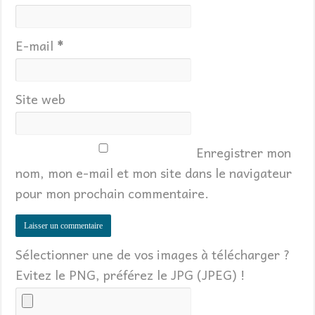
E-mail
*
Site web
Enregistrer mon
nom, mon e-mail et mon site dans le navigateur
pour mon prochain commentaire.
Sélectionner une de vos images à télécharger ?
Evitez le PNG, préférez le JPG (JPEG) !