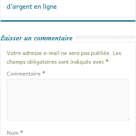
d’argent en ligne
Laisser un commentaire
Votre adresse e-mail ne sera pas publiée.
Les
champs obligatoires sont indiqués avec
*
Commentaire
*
Nom
*