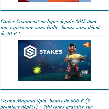
Stakes Casino est en ligne depuis 2015 donc
une expérience sans faille. Bonus sans dépôt
de 10 € !
Casino Magical Spin, bonus de 500 € (2
premiers dépôts) + 100 tours gratuits sur