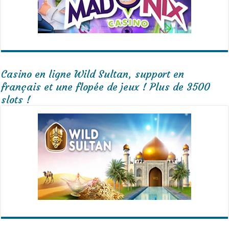
Casino en ligne Wild Sultan, support en
français et une flopée de jeux ! Plus de 3500
slots !