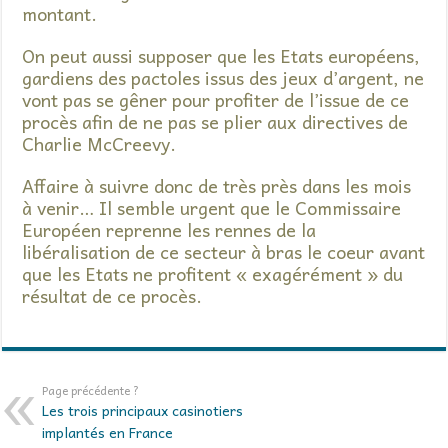
montant.
On peut aussi supposer que les Etats européens,
gardiens des pactoles issus des jeux d’argent, ne
vont pas se gêner pour profiter de l’issue de ce
procès afin de ne pas se plier aux directives de
Charlie McCreevy.
Affaire à suivre donc de très près dans les mois
à venir… Il semble urgent que le Commissaire
Européen reprenne les rennes de la
libéralisation de ce secteur à bras le coeur avant
que les Etats ne profitent « exagérément » du
résultat de ce procès.
Page précédente ?
Les trois principaux casinotiers
implantés en France