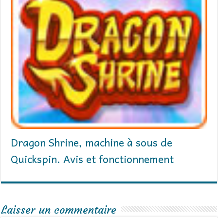
Dragon Shrine, machine à sous de
Quickspin. Avis et fonctionnement
Laisser un commentaire