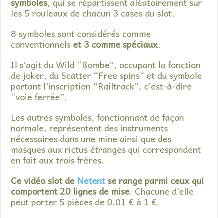
symboles
, qui se répartissent aléatoirement sur
les 5 rouleaux de chacun 3 cases du slot.
8 symboles sont considérés comme
conventionnels
et 3 comme spéciaux
.
Il s’agit du Wild “Bombe”, occupant la fonction
de joker, du Scatter “Free spins” et du symbole
portant l’inscription “Railtrack”, c’est-à-dire
“voie ferrée”.
Les autres symboles, fonctionnant de façon
normale, représentent des instruments
nécessaires dans une mine ainsi que des
masques aux rictus étranges qui correspondent
en fait aux trois frères.
Ce vidéo slot de
Netent
se range parmi ceux qui
comportent 20 lignes de mise
. Chacune d’elle
peut porter 5 pièces de 0,01 € à 1 €.