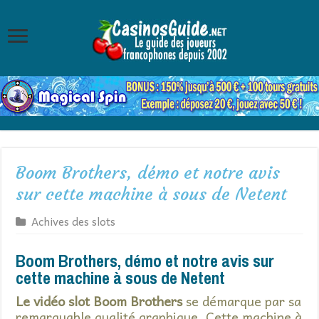
Boom Brothers, démo et notre avis
sur cette machine à sous de Netent
Achives des slots
Boom Brothers, démo et notre avis sur
cette machine à sous de Netent
Le vidéo slot Boom Brothers
se démarque par sa
remarquable qualité graphique. Cette machine à