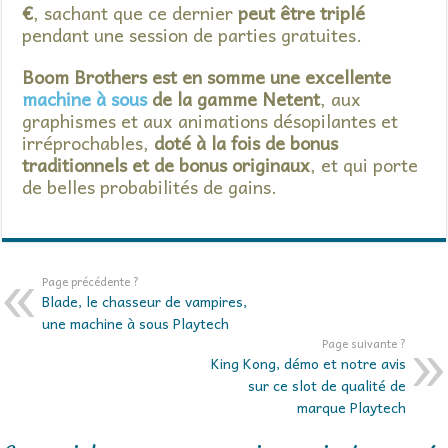
€
, sachant que ce dernier
peut être triplé
pendant une session de parties gratuites.
Boom Brothers est en somme une excellente
machine à sous
de la gamme Netent
, aux
graphismes et aux animations désopilantes et
irréprochables,
doté à la fois de bonus
traditionnels et de bonus originaux
, et qui porte
de belles probabilités de gains.
Page précédente ?
Blade, le chasseur de vampires,
une machine à sous Playtech
Page suivante ?
King Kong, démo et notre avis
sur ce slot de qualité de
marque Playtech