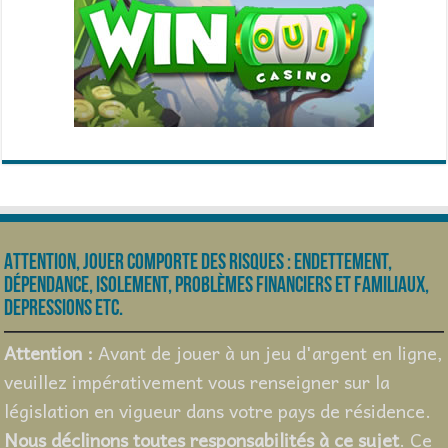
Attention, jouer comporte des risques : endettement,
dépendance, isolement, problèmes financiers et familiaux,
depressions etc.
Attention :
Avant de jouer à un jeu d'argent en ligne,
veuillez impérativement vous renseigner sur la
législation en vigueur dans votre pays de résidence.
Nous déclinons toutes responsabilités à ce sujet
. Ce