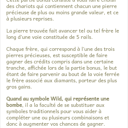
des chariots qui contiennent chacun une pierre
précieuse de plus ou moins grande valeur, et ce
à plusieurs reprises.
La pierre trouvée fait avancer tel ou tel frère le
long d’une voie constituée de 5 rails.
Chaque frère, qui correspond à l’une des trois
pierres précieuses, est susceptible de faire
gagner des crédits compris dans une certaine
tranche, affichée lors de la partie bonus, le but
étant de faire parvenir au bout de la voie ferrée
le frère associé aux diamants, porteur des plus
gros gains.
Quand au symbole Wild, qui représente une
bombe
, il a la faculté de se substituer aux
symboles traditionnels pour vous aider à
compléter une ou plusieurs combinaisons et
donc à augmenter vos chances de gagner.