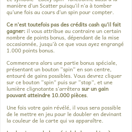
manière d’un Scatter puisqu’il n’a à tomber
qu’une fois au cours d’un spin pour compter.
Ce n’est toutefois pas des crédits cash qu’il fait
gagner:
il vous attribue au contraire un certain
nombre de points bonus, dépendant de la mise
occasionnée, jusqu’à ce que vous ayez engrangé
1.000 points bonus.
Commencera alors une partie bonus spéciale,
présentant un bouton “spin” en son centre,
entouré de gains possibles. Vous devrez cliquer
sur ce bouton “spin” puis sur “stop”, et une
lumière clignotante s’arrêtera
sur un gain
pouvant atteindre 10.000 pièces
.
Une fois votre gain révélé, il vous sera possible
de le mettre en jeu pour le doubler en devinant
la couleur de la carte qui va apparaître.