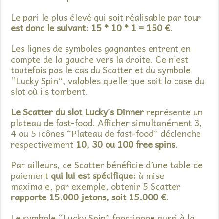
Le pari le plus élevé qui soit réalisable par tour
est donc le suivant: 15 * 10 * 1 = 150 €
.
Les lignes de symboles gagnantes entrent en
compte de la gauche vers la droite. Ce n’est
toutefois pas le cas du Scatter et du symbole
“Lucky Spin”, valables quelle que soit la case du
slot où ils tombent.
Le Scatter du slot Lucky’s Dinner
représente un
plateau de fast-food. Afficher simultanément 3,
4 ou 5 icônes “Plateau de fast-food” déclenche
respectivement
10, 30 ou 100 free spins
.
Par ailleurs, ce Scatter bénéficie d’une table de
paiement
qui lui est spécifique:
à mise
maximale, par exemple, obtenir 5 Scatter
rapporte 15.000 jetons, soit 15.000 €
.
Le symbole “Lucky Spin” fonctionne aussi à la