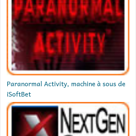
Paranormal Activity, machine à sous de
iSoftBet