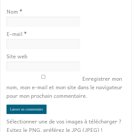
Nom
*
E-mail
*
Site web
Enregistrer mon
nom, mon e-mail et mon site dans le navigateur
pour mon prochain commentaire.
Sélectionner une de vos images à télécharger ?
Evitez le PNG, préférez le JPG (JPEG) !