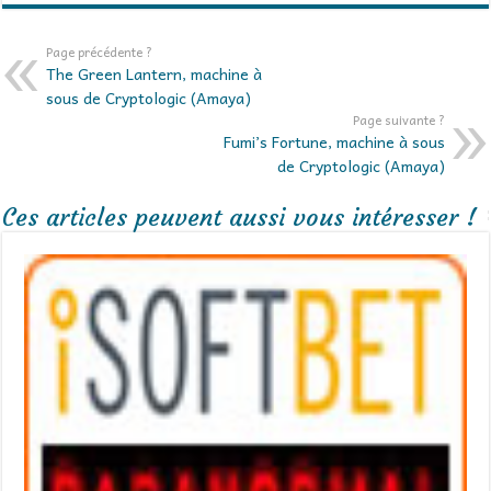
Page précédente ?
The Green Lantern, machine à
sous de Cryptologic (Amaya)
Page suivante ?
Fumi’s Fortune, machine à sous
de Cryptologic (Amaya)
Ces articles peuvent aussi vous intéresser !