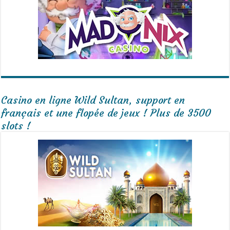
Casino en ligne Wild Sultan, support en
français et une flopée de jeux ! Plus de 3500
slots !