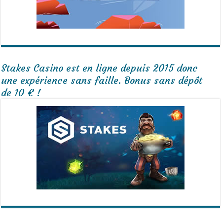
Stakes Casino est en ligne depuis 2015 donc
une expérience sans faille. Bonus sans dépôt
de 10 € !