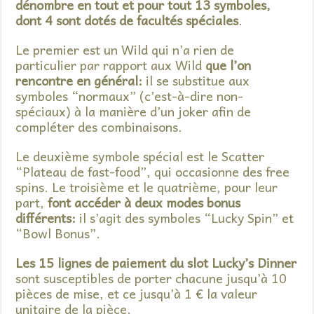
dénombre en tout et pour tout 13 symboles,
dont 4 sont dotés de facultés spéciales
.
Le premier est un Wild qui n’a rien de
particulier par rapport aux Wild
que l’on
rencontre en général:
il se substitue aux
symboles “normaux” (c’est-à-dire non-
spéciaux) à la manière d’un joker afin de
compléter des combinaisons.
Le deuxième symbole spécial est le Scatter
“Plateau de fast-food”, qui occasionne des free
spins. Le troisième et le quatrième, pour leur
part,
font accéder à deux modes bonus
différents:
il s’agit des symboles “Lucky Spin” et
“Bowl Bonus”.
Les 15 lignes de paiement du slot Lucky’s Dinner
sont susceptibles de porter chacune jusqu’à 10
pièces de mise, et ce jusqu’à 1 € la valeur
unitaire de la pièce.