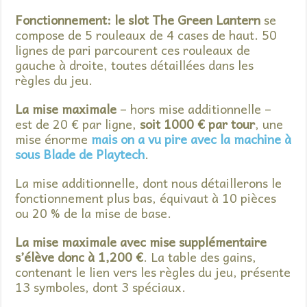
Fonctionnement: le slot The Green Lantern
se
compose de 5 rouleaux de 4 cases de haut. 50
lignes de pari parcourent ces rouleaux de
gauche à droite, toutes détaillées dans les
règles du jeu.
La mise maximale
– hors mise additionnelle –
est de 20 € par ligne,
soit 1000 € par tour
, une
mise énorme
mais on a vu pire avec la machine à
sous Blade de Playtech
.
La mise additionnelle, dont nous détaillerons le
fonctionnement plus bas, équivaut à 10 pièces
ou 20 % de la mise de base.
La mise maximale avec mise supplémentaire
s’élève donc à 1,200 €
. La table des gains,
contenant le lien vers les règles du jeu, présente
13 symboles, dont 3 spéciaux.