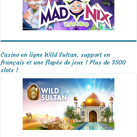
Casino en ligne Wild Sultan, support en
français et une flopée de jeux ! Plus de 3500
slots !