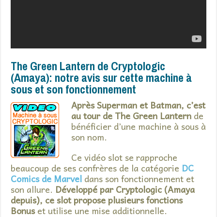
The Green Lantern de Cryptologic
(Amaya): notre avis sur cette machine à
sous et son fonctionnement
Après Superman et Batman, c’est
au tour de The Green Lantern
de
bénéficier d’une machine à sous à
son nom.
Ce vidéo slot se rapproche
beaucoup de ses confrères de la catégorie
DC
Comics de Marvel
dans son fonctionnement et
son allure.
Développé par Cryptologic (Amaya
depuis), ce slot propose plusieurs fonctions
Bonus
et utilise une mise additionnelle.