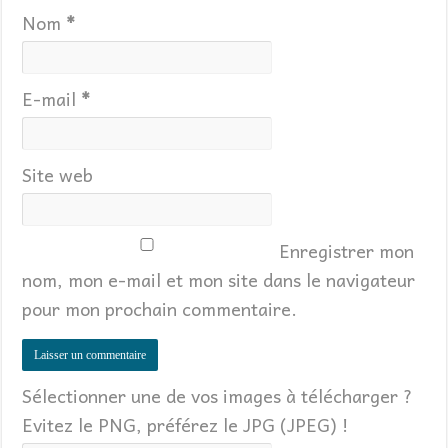
Nom
*
E-mail
*
Site web
Enregistrer mon
nom, mon e-mail et mon site dans le navigateur
pour mon prochain commentaire.
Sélectionner une de vos images à télécharger ?
Evitez le PNG, préférez le JPG (JPEG) !