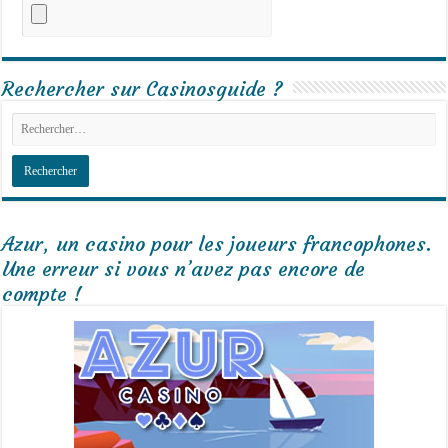
Rechercher sur Casinosguide ?
Azur, un casino pour les joueurs francophones.
Une erreur si vous n’avez pas encore de
compte !