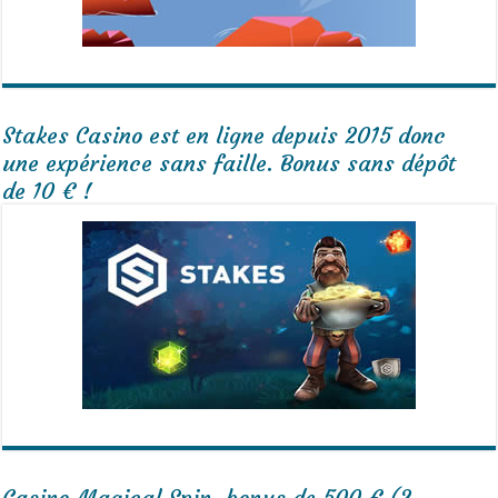
Stakes Casino est en ligne depuis 2015 donc
une expérience sans faille. Bonus sans dépôt
de 10 € !
Casino Magical Spin, bonus de 500 € (2