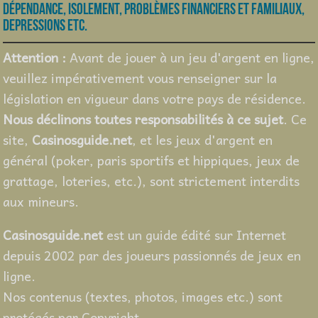
dépendance, isolement, problèmes financiers et familiaux,
depressions etc.
Attention :
Avant de jouer à un jeu d'argent en ligne,
veuillez impérativement vous renseigner sur la
législation en vigueur dans votre pays de résidence.
Nous déclinons toutes responsabilités à ce sujet
. Ce
site,
Casinosguide.net
, et les jeux d'argent en
général (poker, paris sportifs et hippiques, jeux de
grattage, loteries, etc.), sont strictement interdits
aux mineurs.
Casinosguide.net
est un guide édité sur Internet
depuis 2002 par des joueurs passionnés de jeux en
ligne.
Nos contenus (textes, photos, images etc.) sont
protégés par Copyright.