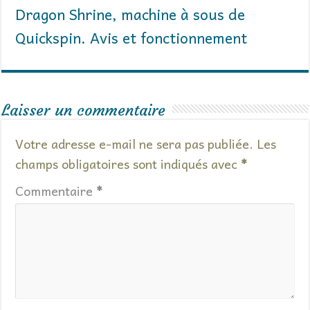
Dragon Shrine, machine à sous de
Quickspin. Avis et fonctionnement
Laisser un commentaire
Votre adresse e-mail ne sera pas publiée.
Les
champs obligatoires sont indiqués avec
*
Commentaire
*