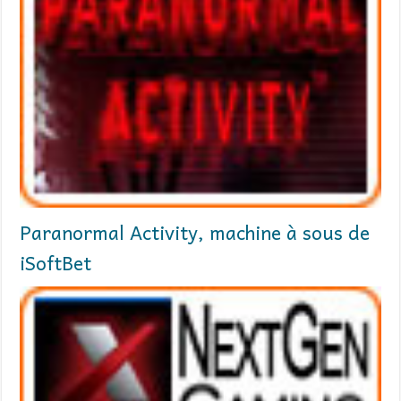
Paranormal Activity, machine à sous de
iSoftBet