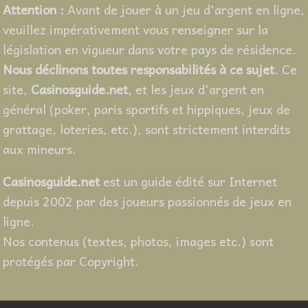
Attention :
Avant de jouer à un jeu d'argent en ligne,
veuillez impérativement vous renseigner sur la
législation en vigueur dans votre pays de résidence.
Nous déclinons toutes responsabilités à ce sujet
. Ce
site,
Casinosguide.net
, et les jeux d'argent en
général (poker, paris sportifs et hippiques, jeux de
grattage, loteries, etc.), sont strictement interdits
aux mineurs.
Casinosguide.net
est un guide édité sur Internet
depuis 2002 par des joueurs passionnés de jeux en
ligne.
Nos contenus (textes, photos, images etc.) sont
protégés par Copyright.