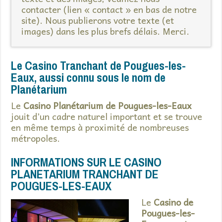
contacter (lien « contact » en bas de notre
site). Nous publierons votre texte (et
images) dans les plus brefs délais. Merci.
Le Casino Tranchant de Pougues-les-
Eaux, aussi connu sous le nom de
Planétarium
Le
Casino Planétarium de Pougues-les-Eaux
jouit d’un cadre naturel important et se trouve
en même temps à proximité de nombreuses
métropoles.
INFORMATIONS SUR LE CASINO
PLANETARIUM TRANCHANT DE
POUGUES-LES-EAUX
Le
Casino de
Pougues-les-