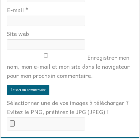
E-mail
*
Site web
Enregistrer mon
nom, mon e-mail et mon site dans le navigateur
pour mon prochain commentaire.
Sélectionner une de vos images à télécharger ?
Evitez le PNG, préférez le JPG (JPEG) !