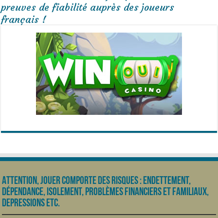
preuves de fiabilité auprès des joueurs
français !
Attention, jouer comporte des risques : endettement,
dépendance, isolement, problèmes financiers et familiaux,
depressions etc.