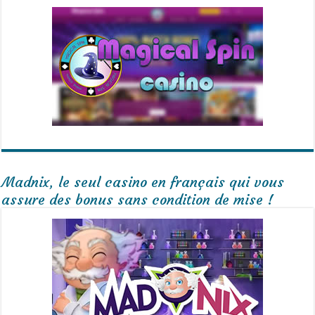
Madnix, le seul casino en français qui vous
assure des bonus sans condition de mise !