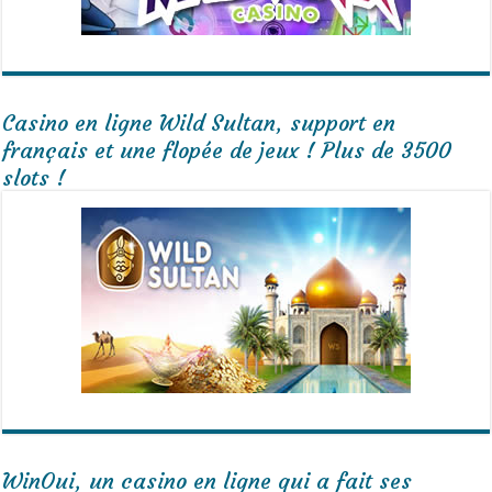
Casino en ligne Wild Sultan, support en
français et une flopée de jeux ! Plus de 3500
slots !
WinOui, un casino en ligne qui a fait ses