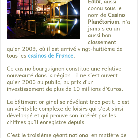
Eaux
, aussi
connu sous le
nom de
Casino
Planétarium
, n’a
jamais eu un
aussi bon
classement
qu’en 2009, où il est arrivé vingt-huitième de
tous les
casinos de France
.
Ce casino bourguignon constitue une relative
nouveauté dans la région : il ne s’est ouvert
qu’en 2006 au public, au prix d’un
investissement de plus de 10 millions d’€uros.
Le bâtiment originel se révélant trop petit, c’est
un véritable complexe de loisirs qui s’est ainsi
développé et qui prouve son intérêt par les
chiffres qu’il enregistre depuis.
C’est le troisième géant national en matière de