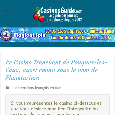
Le Casino Tranchant de Pougues-les-
Eaux, aussi connu sous le nom de
Planétarium
Liste casinos français en dur
Si vous représentez le casino ci-dessous et
que vous désirez modifier l’intégralité du
texte et des images, veuillez nous