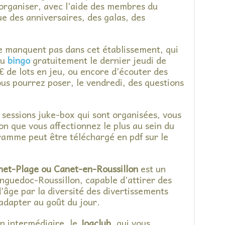
y organiser, avec l’aide des membres du
ue des anniversaires, des galas, des
ne manquent pas dans cet établissement, qui
au
bingo
gratuitement le dernier jeudi de
 de lots en jeu, ou encore d’écouter des
ous pourrez poser, le vendredi, des questions
 sessions juke-box qui sont organisées, vous
on que vous affectionnez le plus au sein du
ramme peut être téléchargé en pdf sur le
net-Plage ou Canet-en-Roussillon
est un
anguedoc-Roussillon, capable d’attirer des
d’âge par la diversité des divertissements
’adapter au goût du jour.
n intermédiaire, le
Joaclub
, qui vous