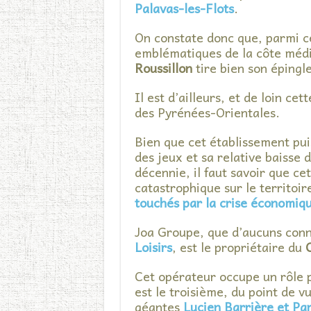
Palavas-les-Flots
.
On constate donc que, parmi ce
emblématiques de la côte méd
Roussillon
tire bien son épingle
Il est d’ailleurs, et de loin c
des Pyrénées-Orientales.
Bien que cet établissement pui
des jeux et sa relative baisse 
décennie, il faut savoir que ce
catastrophique sur le territoir
touchés par la crise économiq
Joa Groupe, que d’aucuns conn
Loisirs
, est le propriétaire du
Cet opérateur occupe un rôle p
est le troisième, du point de v
géantes
Lucien Barrière et Pa