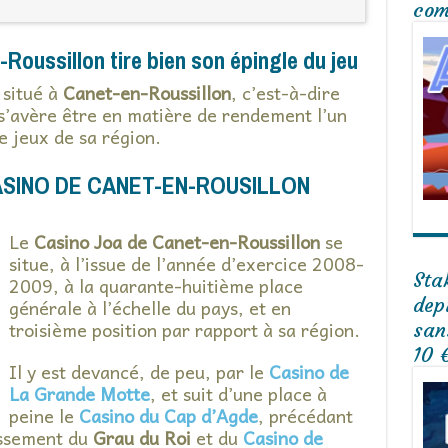
com
oussillon tire bien son épingle du jeu
 situé à
Canet-en-Roussillon
, c’est-à-dire
s’avère être en matière de rendement l’un
e jeux de sa région.
ASINO DE CANET-EN-ROUSILLON
Le
Casino Joa de Canet-en-Roussillon
se
situe, à l’issue de l’année d’exercice 2008-
Sta
2009, à la quarante-huitième place
dep
générale à l’échelle du pays, et en
troisième position par rapport à sa région.
san
10 
Il y est devancé, de peu, par le
Casino de
La Grande Motte
, et suit d’une place à
peine le
Casino du Cap d’Agde
, précédant
lissement du
Grau du Roi
et du
Casino de