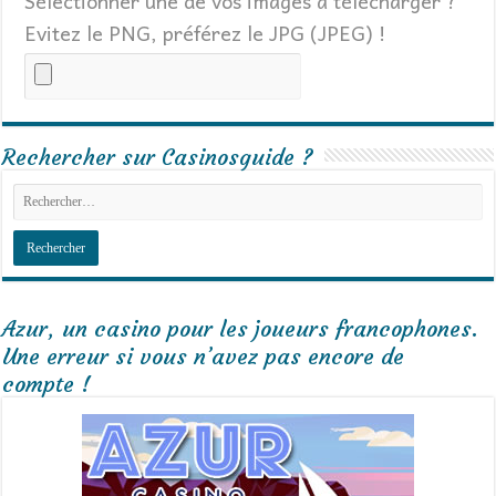
Sélectionner une de vos images à télécharger ?
Evitez le PNG, préférez le JPG (JPEG) !
Rechercher sur Casinosguide ?
Azur, un casino pour les joueurs francophones.
Une erreur si vous n’avez pas encore de
compte !