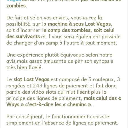
zombies
.
De fait et selon vos envies, vous aurez la
possibilité, sur la
machine à sous Lost Vegas
,
soit d’incarner
le camp des zombies, soit celui
des survivants
et il vous sera également possible
de changer d’un camp à l’autre à tout moment.
Une expérience plutôt équivoque selon notre
avis mais assez amusante de par son synopsis
très bien ficelé.
Le
slot Lost Vegas
est composé de 5 rouleaux, 3
rangées et 243 lignes de paiement et fait donc
partie des vidéo slots qui n’utilisent plus le
principe des lignes de paiement,
mais celui des «
Ways » c’est-à-dire les « chemins »
.
Par conséquent, le fonctionnement consiste
simplement en l’absence de lignes de paiement.