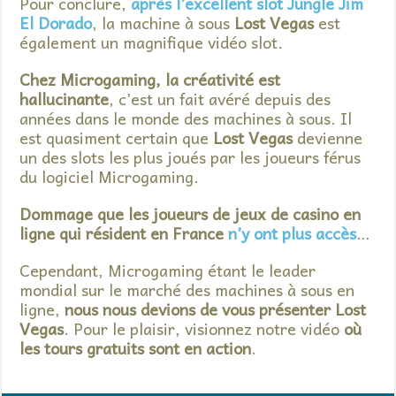
Pour conclure,
après l’excellent slot Jungle Jim
El Dorado
, la machine à sous
Lost Vegas
est
également un magnifique vidéo slot.
Chez Microgaming, la créativité est
hallucinante
, c’est un fait avéré depuis des
années dans le monde des machines à sous. Il
est quasiment certain que
Lost Vegas
devienne
un des slots les plus joués par les joueurs férus
du logiciel Microgaming.
Dommage que les joueurs de jeux de casino en
ligne qui résident en France
n’y ont plus accès
…
Cependant, Microgaming étant le leader
mondial sur le marché des machines à sous en
ligne,
nous nous devions de vous présenter Lost
Vegas
. Pour le plaisir, visionnez notre vidéo
où
les tours gratuits sont en action
.