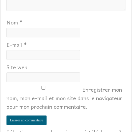
Nom
*
E-mail
*
Site web
Enregistrer mon
nom, mon e-mail et mon site dans le navigateur
pour mon prochain commentaire.