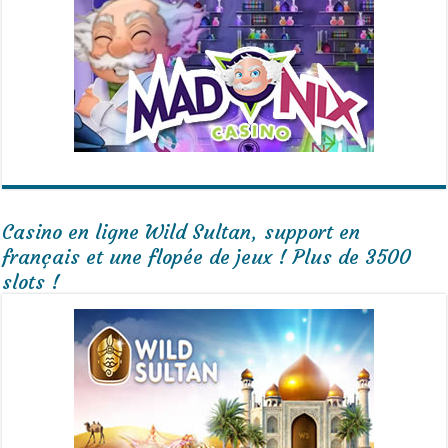
Casino en ligne Wild Sultan, support en
français et une flopée de jeux ! Plus de 3500
slots !