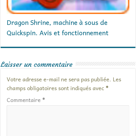
Dragon Shrine, machine à sous de
Quickspin. Avis et fonctionnement
Laisser un commentaire
Votre adresse e-mail ne sera pas publiée.
Les
champs obligatoires sont indiqués avec
*
Commentaire
*