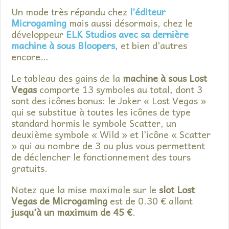
Un mode très répandu chez
l’éditeur
Microgaming
mais aussi désormais, chez le
développeur
ELK Studios avec sa dernière
machine à sous Bloopers
, et bien d’autres
encore…
Le tableau des gains de la
machine à sous Lost
Vegas
comporte 13 symboles au total, dont 3
sont des icônes bonus: le Joker « Lost Vegas »
qui se substitue à toutes les icônes de type
standard hormis le symbole Scatter, un
deuxième symbole « Wild » et l’icône « Scatter
» qui au nombre de 3 ou plus vous permettent
de déclencher le fonctionnement des tours
gratuits.
Notez que la mise maximale sur le
slot Lost
Vegas de Microgaming
est de 0.30 € allant
jusqu’à un maximum de 45 €
.