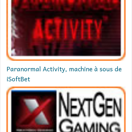
Paranormal Activity, machine à sous de
iSoftBet