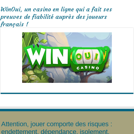
WinOui, un casino en ligne qui a fait ses
preuves de fiabilité auprès des joueurs
français !
Attention, jouer comporte des risques :
endettement, dépendance, isolement,