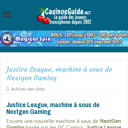
Justice League, machine à sous de
Nextgen Gaming
Achives des slots
Justice League, machine à sous de
Nextgen Gaming
Encore une nouvelle machine à sous de
NextGen
Gaming
basée sur les DC Comics.
Justice League