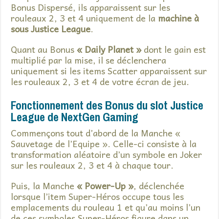
Bonus Dispersé, ils apparaissent sur les
rouleaux 2, 3 et 4 uniquement de la
machine à
sous Justice League
.
Quant au Bonus
« Daily Planet »
dont le gain est
multiplié par la mise, il se déclenchera
uniquement si les items Scatter apparaissent sur
les rouleaux 2, 3 et 4 de votre écran de jeu.
Fonctionnement des Bonus du slot Justice
League de NextGen Gaming
Commençons tout d’abord de la Manche «
Sauvetage de l’Equipe ». Celle-ci consiste à la
transformation aléatoire d’un symbole en Joker
sur les rouleaux 2, 3 et 4 à chaque tour.
Puis, la Manche
« Power-Up »
, déclenchée
lorsque l’item Super-Héros occupe tous les
emplacements du rouleau 1 et qu’au moins l’un
de ces symboles Super-Héros figure dans un