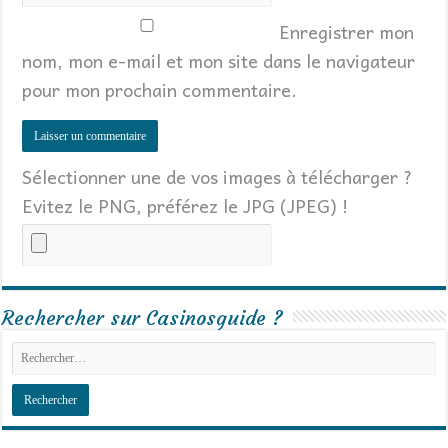
Enregistrer mon
nom, mon e-mail et mon site dans le navigateur
pour mon prochain commentaire.
Sélectionner une de vos images à télécharger ?
Evitez le PNG, préférez le JPG (JPEG) !
Rechercher sur Casinosguide ?