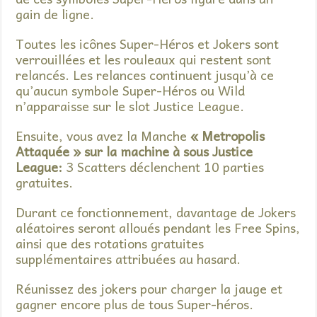
gain de ligne.
Toutes les icônes Super-Héros et Jokers sont
verrouillées et les rouleaux qui restent sont
relancés. Les relances continuent jusqu’à ce
qu’aucun symbole Super-Héros ou Wild
n’apparaisse sur le slot Justice League.
Ensuite, vous avez la Manche
« Metropolis
Attaquée » sur la machine à sous Justice
League:
3 Scatters déclenchent 10 parties
gratuites.
Durant ce fonctionnement, davantage de Jokers
aléatoires seront alloués pendant les Free Spins,
ainsi que des rotations gratuites
supplémentaires attribuées au hasard.
Réunissez des jokers pour charger la jauge et
gagner encore plus de tous Super-héros.