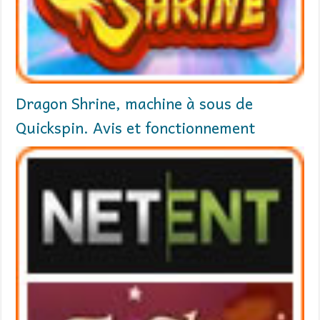
Dragon Shrine, machine à sous de
Quickspin. Avis et fonctionnement