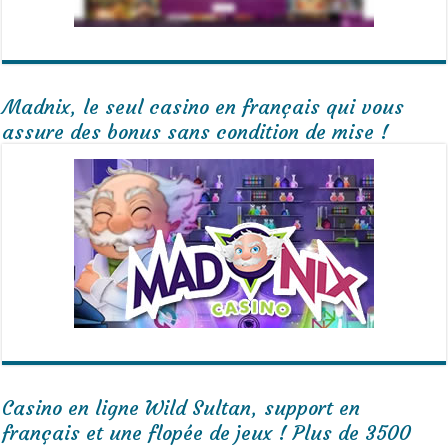
Madnix, le seul casino en français qui vous
assure des bonus sans condition de mise !
Casino en ligne Wild Sultan, support en
français et une flopée de jeux ! Plus de 3500