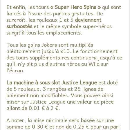
Et enfin, les tours
« Super Hero Spins »
qui sont
lancés à l’issue des parties gratuites. De
surcroît, les rouleaux 1 et 5
deviennent
surboostés
et le même symbole super-héros
surgit à tous les emplacements.
Tous les gains Jokers sont multipliés
aléatoirement jusqu’à x10. Le fonctionnement
des tours supplémentaires continuera jusqu’à ce
qu’il n’y ait plus d’autres héros ou Wild sur
l’écran.
La machine à sous slot Justice League
est doté
de 5 rouleaux, 3 rangées et 25 lignes de
paiement non modifiables. Vous pouvez ainsi
miser sur Justice League une valeur de pièce
allant de 0.01 € à 2 €.
A noter, la mise minimale sera basée sur une
somme de 0.30 € et non de 0.25 € pour un pari