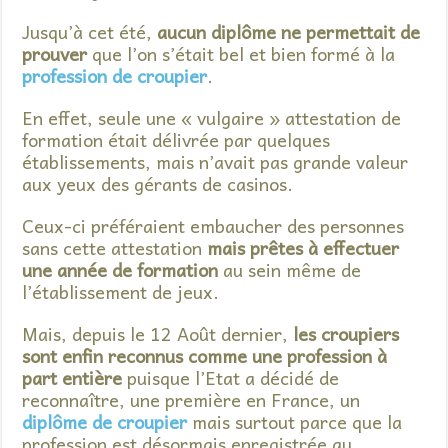
Jusqu’à cet été,
aucun diplôme ne permettait de
prouver
que l’on s’était bel et bien formé à la
profession de croupier
.
En effet, seule une « vulgaire » attestation de
formation était délivrée par quelques
établissements, mais n’avait pas grande valeur
aux yeux des gérants de casinos.
Ceux-ci préféraient embaucher des personnes
sans cette attestation
mais prêtes à effectuer
une année de formation
au sein même de
l’établissement de jeux.
Mais, depuis le 12 Août dernier,
les croupiers
sont enfin reconnus comme une profession à
part entière
puisque l’Etat a décidé de
reconnaître, une première en France, un
diplôme de croupier
mais surtout parce que la
profession est désormais enregistrée au