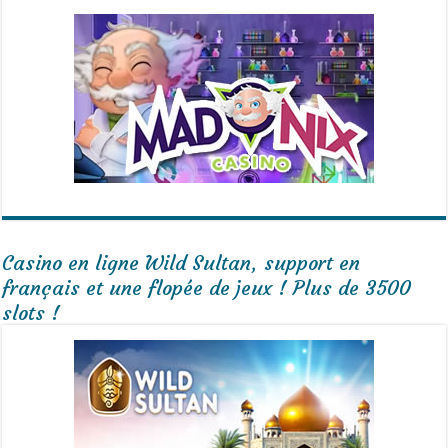
Casino en ligne Wild Sultan, support en
français et une flopée de jeux ! Plus de 3500
slots !