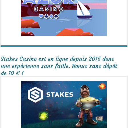
Stakes Casino est en ligne depuis 2015 donc
une expérience sans faille. Bonus sans dépôt
de 10 € !