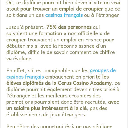
Or, ce diplôme pourrait bien devenir vite un vrai
atout
pour trouver un emploi de croupier
que ce
soit dans un des
casinos français
ou à l’étranger.
Jusqu’à présent,
75% des personnes
qui
suivaient une formation « non officielle » de
croupier trouvaient un emploi en France pour
débuter mais, avec la reconnaissance d’un
diplôme, difficile de savoir comment ce chiffre
va évoluer.
En effet, s’il est imaginable que les
groupes de
casinos français
embauchent en priorité
les
élèves diplômés de la Cerus Casino Academy
, ce
diplôme pourrait également devenir très prisé à
l’étranger et les meilleurs croupiers des
promotions pourraient donc être recrutés,
avec
un salaire plus intéressant à la clé
, pas des
établissements de jeux étrangers.
Peut-être des opportunités à ne pas négliger