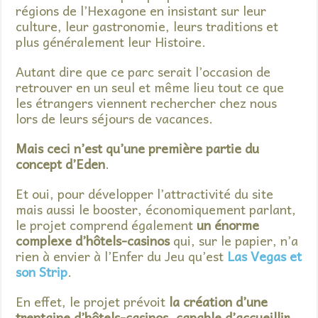
régions de l’Hexagone en insistant sur leur
culture, leur gastronomie, leurs traditions et
plus généralement leur Histoire.
Autant dire que ce parc serait l’occasion de
retrouver en un seul et même lieu tout ce que
les étrangers viennent rechercher chez nous
lors de leurs séjours de vacances.
Mais ceci n’est qu’une première partie du
concept d’Eden
.
Et oui, pour développer l’attractivité du site
mais aussi le booster, économiquement parlant,
le projet comprend également
un énorme
complexe d’hôtels-casinos
qui, sur le papier, n’a
rien à envier à l’Enfer du Jeu qu’est
Las Vegas et
son Strip
.
En effet, le projet prévoit
la création d’une
trentaine d’hôtels-casinos, capable d’accueillir