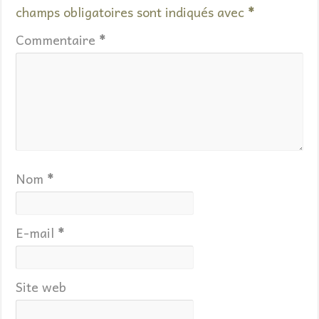
champs obligatoires sont indiqués avec
*
Commentaire
*
Nom
*
E-mail
*
Site web