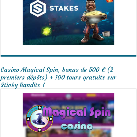
Casino Magical Spin, bonus de 500 € (2
premiers dépôts) + 100 tours gratuits sur
Sticky Bandits !