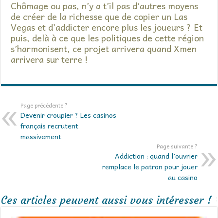
Chômage ou pas, n’y a t’il pas d’autres moyens
de créer de la richesse que de copier un Las
Vegas et d’addicter encore plus les joueurs ? Et
puis, delà à ce que les politiques de cette région
s’harmonisent, ce projet arrivera quand Xmen
arrivera sur terre !
Page précédente ?
Devenir croupier ? Les casinos
français recrutent
massivement
Page suivante ?
Addiction : quand l’ouvrier
remplace le patron pour jouer
au casino
Ces articles peuvent aussi vous intéresser !