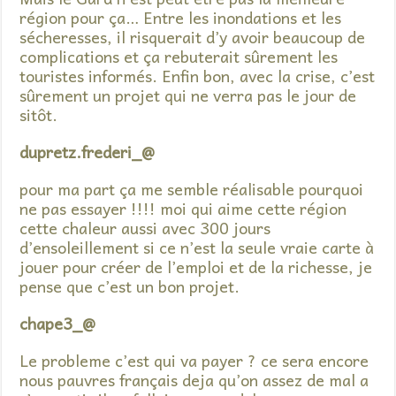
région pour ça… Entre les inondations et les
sécheresses, il risquerait d’y avoir beaucoup de
complications et ça rebuterait sûrement les
touristes informés. Enfin bon, avec la crise, c’est
sûrement un projet qui ne verra pas le jour de
sitôt.
dupretz.frederi_@
pour ma part ça me semble réalisable pourquoi
ne pas essayer !!!! moi qui aime cette région
cette chaleur aussi avec 300 jours
d’ensoleillement si ce n’est la seule vraie carte à
jouer pour créer de l’emploi et de la richesse, je
pense que c’est un bon projet.
chape3_@
Le probleme c’est qui va payer ? ce sera encore
nous pauvres français deja qu’on assez de mal a