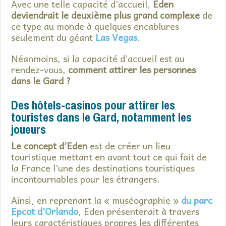
Avec une telle capacité d’accueil,
Eden
deviendrait le deuxième plus grand complexe
de
ce type au monde à quelques encablures
seulement du géant
Las Vegas
.
Néanmoins, si la capacité d’accueil est au
rendez-vous,
comment attirer les personnes
dans le Gard ?
Des hôtels-casinos pour attirer les
touristes dans le Gard, notamment les
joueurs
Le concept d’Eden
est de créer un lieu
touristique mettant en avant tout ce qui fait de
la France l’une des destinations touristiques
incontournables pour les étrangers.
Ainsi, en reprenant la « muséographie »
du parc
Epcot d’Orlando
, Eden présenterait à travers
leurs caractéristiques propres les différentes