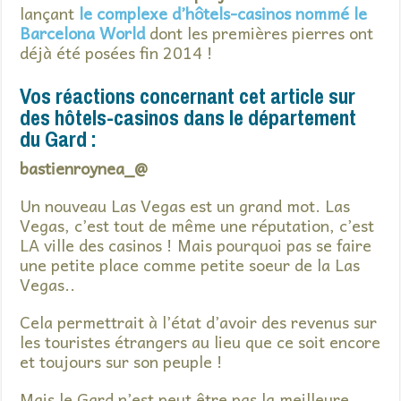
lançant
le complexe d’hôtels-casinos nommé le
Barcelona World
dont les premières pierres ont
déjà été posées fin 2014 !
Vos réactions concernant cet article sur
des hôtels-casinos dans le département
du Gard :
bastienroynea_@
Un nouveau Las Vegas est un grand mot. Las
Vegas, c’est tout de même une réputation, c’est
LA ville des casinos ! Mais pourquoi pas se faire
une petite place comme petite soeur de la Las
Vegas..
Cela permettrait à l’état d’avoir des revenus sur
les touristes étrangers au lieu que ce soit encore
et toujours sur son peuple !
Mais le Gard n’est peut être pas la meilleure