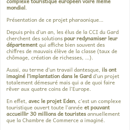
complexe touristique européen voire même
mondial
.
Présentation de ce projet pharaonique…
Depuis près d’un an, les élus de la CCI du Gard
cherchent des solutions
pour redynamiser leur
département
qui affiche bien souvent des
chiffres de mauvais élève de la classe (taux de
chômage, création de richesses, …).
Aussi, au terme d’un travail dantesque,
ils ont
imaginé l’implantation dans le Gard
d’un projet
totalement démesuré mais qui a de quoi faire
rêver aux quatre coins de l’Europe.
En effet,
avec le projet Eden
, c’est un complexe
touristique ouvert toute l’année
et pouvant
accueillir 30 millions de touristes
annuellement
que la Chambre de Commerce a imaginé.