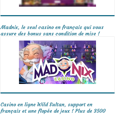
Madnix, le seul casino en français qui vous
assure des bonus sans condition de mise !
Casino en ligne Wild Sultan, support en
français et une flopée de jeux ! Plus de 3500