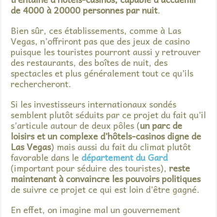
de 4000 à 20000 personnes par nuit
.
Bien sûr, ces établissements, comme à Las
Vegas, n’offriront pas que des jeux de casino
puisque les touristes pourront aussi y retrouver
des restaurants, des boîtes de nuit, des
spectacles et plus généralement tout ce qu’ils
rechercheront.
Si les investisseurs internationaux sondés
semblent plutôt séduits par ce projet du fait qu’il
s’articule autour de deux pôles (
un parc de
loisirs et un complexe d’hôtels-casinos digne de
Las Vegas
) mais aussi du fait du climat plutôt
favorable dans le
département du Gard
(important pour séduire des touristes),
reste
maintenant à convaincre les pouvoirs politiques
de suivre ce projet ce qui est loin d’être gagné.
En effet, on imagine mal un gouvernement