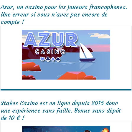
Azur, un casino pour les joueurs francophones.
Une erreur si vous n’avez pas encore de
compte !
Stakes Casino est en ligne depuis 2015 donc
une expérience sans faille. Bonus sans dépôt
de 10 € !