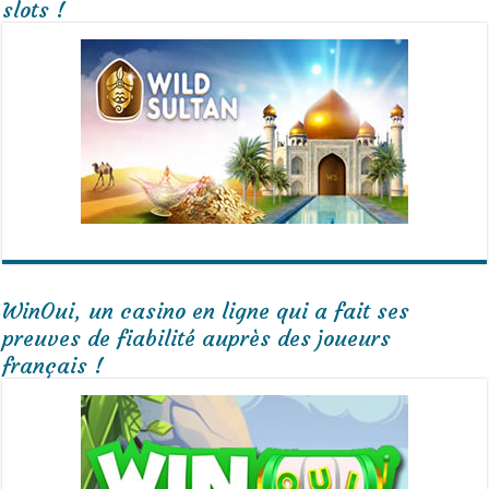
slots !
WinOui, un casino en ligne qui a fait ses
preuves de fiabilité auprès des joueurs
français !