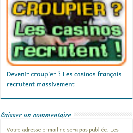
Devenir croupier ? Les casinos français
recrutent massivement
Laisser un commentaire
Votre adresse e-mail ne sera pas publiée.
Les