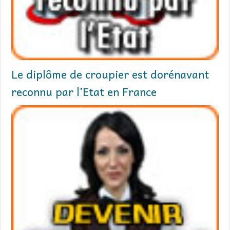
Le diplôme de croupier est dorénavant
reconnu par l’Etat en France