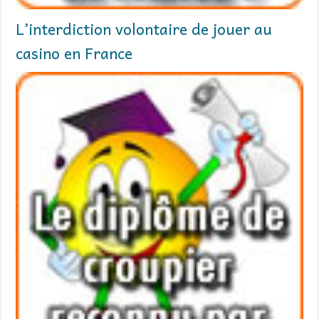
L’interdiction volontaire de jouer au
casino en France