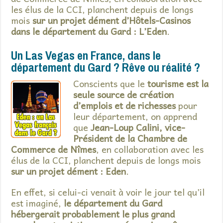
les élus de la CCI, planchent depuis de longs
mois
sur un projet dément d’Hôtels-Casinos
dans le département du Gard : L’Eden
.
Un Las Vegas en France, dans le
département du Gard ? Rêve ou réalité ?
Conscients que le
tourisme est la
seule source de création
d’emplois et de richesses
pour
leur département, on apprend
que
Jean-Loup Calini, vice-
Président de la Chambre de
Commerce de Nîmes
, en collaboration avec les
élus de la CCI, planchent depuis de longs mois
sur un projet dément : Eden
.
En effet, si celui-ci venait à voir le jour tel qu’il
est imaginé,
le département du Gard
hébergerait probablement le plus grand