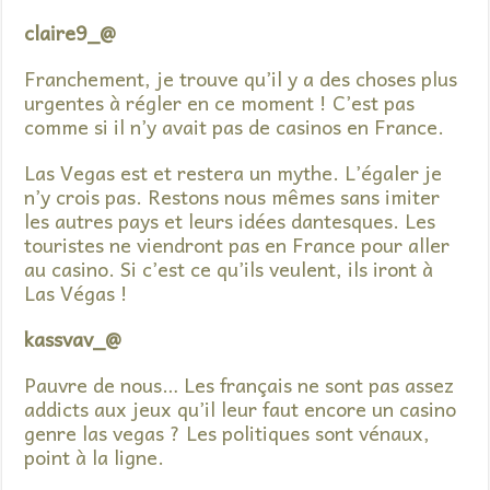
claire9_@
Franchement, je trouve qu’il y a des choses plus
urgentes à régler en ce moment ! C’est pas
comme si il n’y avait pas de casinos en France.
Las Vegas est et restera un mythe. L’égaler je
n’y crois pas. Restons nous mêmes sans imiter
les autres pays et leurs idées dantesques. Les
touristes ne viendront pas en France pour aller
au casino. Si c’est ce qu’ils veulent, ils iront à
Las Végas !
kassvav_@
Pauvre de nous… Les français ne sont pas assez
addicts aux jeux qu’il leur faut encore un casino
genre las vegas ? Les politiques sont vénaux,
point à la ligne.