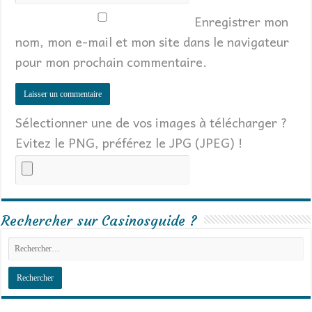
Enregistrer mon
nom, mon e-mail et mon site dans le navigateur
pour mon prochain commentaire.
Sélectionner une de vos images à télécharger ?
Evitez le PNG, préférez le JPG (JPEG) !
Rechercher sur Casinosguide ?