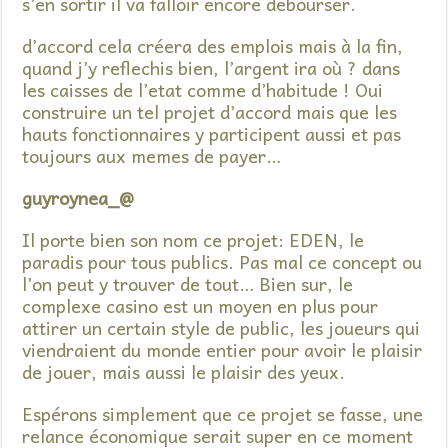
s’en sortir il va falloir encore debourser.
d’accord cela créera des emplois mais à la fin,
quand j’y reflechis bien, l’argent ira où ? dans
les caisses de l’etat comme d’habitude ! Oui
construire un tel projet d’accord mais que les
hauts fonctionnaires y participent aussi et pas
toujours aux memes de payer…
guyroynea_@
Il porte bien son nom ce projet: EDEN, le
paradis pour tous publics. Pas mal ce concept ou
l’on peut y trouver de tout… Bien sur, le
complexe casino est un moyen en plus pour
attirer un certain style de public, les joueurs qui
viendraient du monde entier pour avoir le plaisir
de jouer, mais aussi le plaisir des yeux.
Espérons simplement que ce projet se fasse, une
relance économique serait super en ce moment