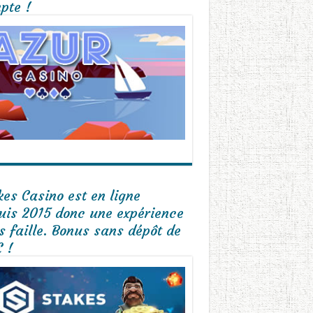
pte !
kes Casino est en ligne
uis 2015 donc une expérience
s faille. Bonus sans dépôt de
€ !