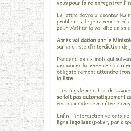
vous pour faire enregistrer l’in
La lettre devra présenter les 
problèmes de jeux rencontrés
pour vérifier la validité de sa
Après validation par le Ministè
sur une liste
d’interdiction de 
Pendant les six mois qui suiven
demander la levée de son interd
obligatoirement
attendre trois
la liste
.
Il est également bon de savoir 
se fait pas automatiquement
au
recommandé devra être envoyé
Enfin, l’interdiction volontair
ligne légalisés
(poker, paris spo