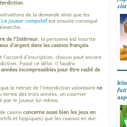
terdiction
.
slot
motivations de la demande ainsi que les
.
Le joueur compulsif
est ensuite convoqué
 démarche.
re de l’Intérieur
, la personne est inscrite
jeux d’argent dans les casinos français
.
t l’accord d’inscription, chacun peut encore
iction. Passé ce délai, il faudra
 années incompressibles pour être radié de
Win
que le retrait de l’interdiction volontaire
ne
fait
 terme des trois années, un courrier
aup
 par le joueur lui-même.
e de casino
concerne aussi bien les jeux en
rtifs et hippiques) que les casinos en dur.