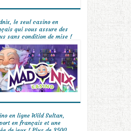
nix, le seul casino en
nçais qui vous assure des
us sans condition de mise !
ino en ligne Wild Sultan,
port en français et une
pée de jeux ! Plus de 3500