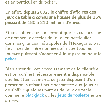
et en particulier du poker.
En effet, depuis 2002,
le chiffre d’affaires des
jeux de table a connu une hausse de plus de 15%
passant de 180 à 210 millions d’euros
.
Et ces chiffres ne concernent que les casinos car
de nombreux cercles de jeux, en particulier
dans les grandes métropoles de l’Hexagone, ont
fleuri ces dernières années afin que tous les
joueurs puissent s’adonner à leur passion pour le
poker
.
Bien entendu, cet accroissement de la clientèle
est tel qu’il est nécessairement indispensable
que les établissements de jeux disposent d’un
personnel suffisant pour permettre aux joueurs
de s’offrir quelques parties de jeux de table
comme le
blackjack
ou les
jeux de roulette
entre
autres.