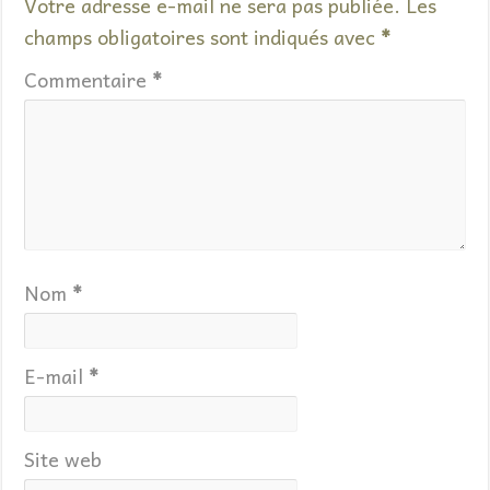
Votre adresse e-mail ne sera pas publiée.
Les
champs obligatoires sont indiqués avec
*
Commentaire
*
Nom
*
E-mail
*
Site web