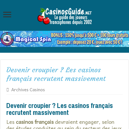
Devenir croupier ? Les casinos
français recrutent massivement
Archives Casinos
Devenir croupier ? Les casinos français
recrutent massivement
Les
casinos français
devraient engager, selon
des études conduites au sein du secteur des jeux