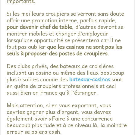
importants.
Si les meilleurs croupiers se verront sans doute
offrir une promotion interne, parfois rapide,
pour devenir chef de table
, d’autres devront se
montrer mobiles et changer d’employeur
lorsqu’une opportunité se présentera car il ne
faut pas oublier
que les casinos ne sont pas les
seuls à proposer des postes de croupiers
.
Des clubs privés, des bateaux de croisières
incluant un casino ou même des lieux beaucoup
plus insolites comme des
bateaux-casinos
sont
en quête de croupiers professionnels et ceci
aussi bien en France qu’à l’étranger.
Mais attention, si en vous exportant, vous
devriez gagner plus d’argent, vous devrez
également avoir affaire à une concurrence
beaucoup plus rude et à ce niveau là, la moindre
erreur se paiera cash.