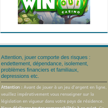
Attention, jouer comporte des risques :
endettement, dépendance, isolement,
problèmes financiers et familiaux,
depressions etc.
Attention :
Avant de jouer à un jeu d'argent en ligne,
veuillez impérativement vous renseigner sur la
législation en vigueur dans votre pays de résidence.
Nous déclinons toutes responsabilités à ce sujet
. Ce