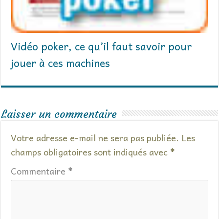
Vidéo poker, ce qu’il faut savoir pour
jouer à ces machines
Laisser un commentaire
Votre adresse e-mail ne sera pas publiée.
Les
champs obligatoires sont indiqués avec
*
Commentaire
*