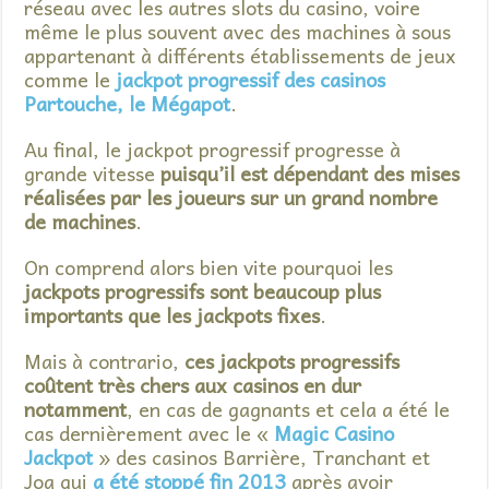
réseau avec les autres slots du casino, voire
même le plus souvent avec des machines à sous
appartenant à différents établissements de jeux
comme le
jackpot progressif des casinos
Partouche, le Mégapot
.
Au final, le jackpot progressif progresse à
grande vitesse
puisqu’il est dépendant des mises
réalisées par les joueurs sur un grand nombre
de machines
.
On comprend alors bien vite pourquoi les
jackpots progressifs sont beaucoup plus
importants que les jackpots fixes
.
Mais à contrario,
ces jackpots progressifs
coûtent très chers aux casinos en dur
notamment
, en cas de gagnants et cela a été le
cas dernièrement avec le «
Magic Casino
Jackpot
» des casinos Barrière, Tranchant et
Joa qui
a été stoppé fin 2013
après avoir