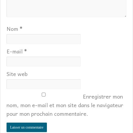
Nom
*
E-mail
*
Site web
Enregistrer mon
nom, mon e-mail et mon site dans le navigateur
pour mon prochain commentaire.