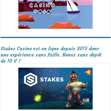
Stakes Casino est en ligne depuis 2015 donc
une expérience sans faille. Bonus sans dépôt
de 10 € !