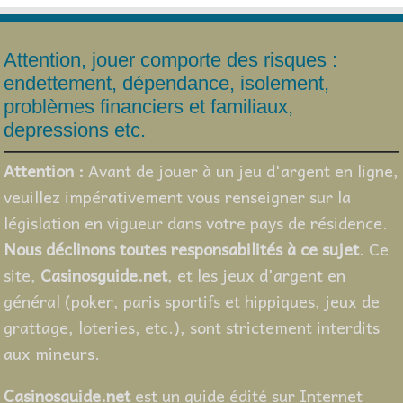
Attention, jouer comporte des risques :
endettement, dépendance, isolement,
problèmes financiers et familiaux,
depressions etc.
Attention :
Avant de jouer à un jeu d'argent en ligne,
veuillez impérativement vous renseigner sur la
législation en vigueur dans votre pays de résidence.
Nous déclinons toutes responsabilités à ce sujet
. Ce
site,
Casinosguide.net
, et les jeux d'argent en
général (poker, paris sportifs et hippiques, jeux de
grattage, loteries, etc.), sont strictement interdits
aux mineurs.
Casinosguide.net
est un guide édité sur Internet