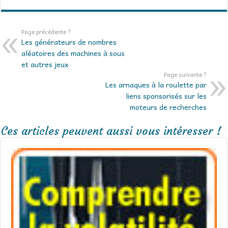
Page précédente ?
Les générateurs de nombres
aléatoires des machines à sous
et autres jeux
Page suivante ?
Les arnaques à la roulette par
liens sponsorisés sur les
moteurs de recherches
Ces articles peuvent aussi vous intéresser !