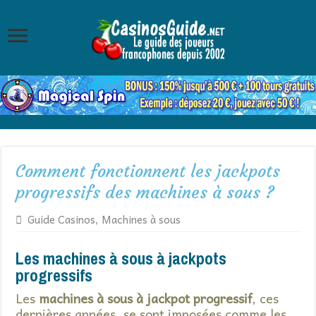
Comment fonctionnent les jackpots
progressifs des machines à sous ?
Guide Casinos
,
Machines à sous
Les machines à sous à jackpots
progressifs
Les
machines à sous à jackpot progressif
, ces
dernières années, se sont imposées comme les