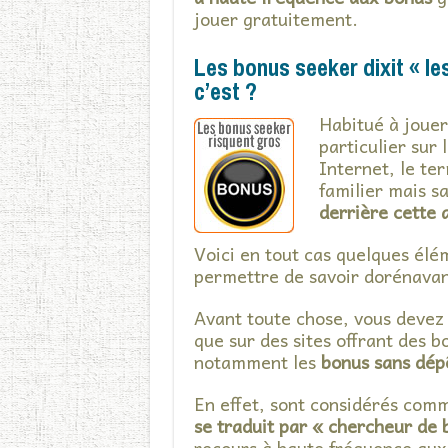
jouer gratuitement.
Les bonus seeker dixit « le
c’est ?
Habitué à jouer 
particulier sur 
Internet, le te
familier mais 
derrière cette 
Voici en tout cas quelques élé
permettre de savoir dorénavan
Avant toute chose, vous devez 
que sur des sites offrant des b
notamment les
bonus sans dép
En effet, sont considérés co
se traduit par « chercheur de 
recours à haute fréquence aux 