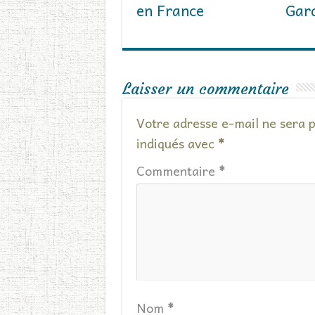
en France
Gar
Laisser un commentaire
Votre adresse e-mail ne sera p
indiqués avec
*
Commentaire
*
Nom
*