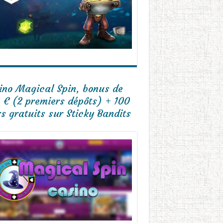
ino Magical Spin, bonus de
 € (2 premiers dépôts) + 100
rs gratuits sur Sticky Bandits