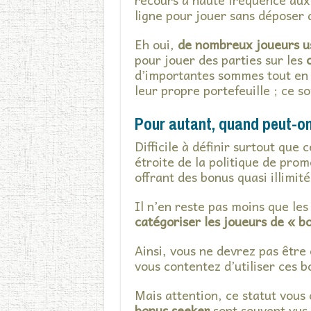
ligne pour jouer sans déposer 
Eh oui,
de nombreux joueurs us
pour jouer des parties sur les
d’importantes sommes tout en 
leur propre portefeuille ; ce s
Pour autant, quand peut-on
Difficile à définir surtout que
étroite de la politique de pro
offrant des bonus quasi illimit
Il n’en reste pas moins que les
catégoriser les joueurs de « bo
Ainsi, vous ne devrez pas être 
vous contentez d’utiliser ces b
Mais attention, ce statut vou
bonus seeker
sont souvent vus,