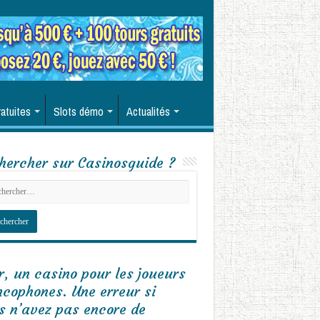
atuites
Slots démo
Actualités
hercher sur Casinosguide ?
r, un casino pour les joueurs
ncophones. Une erreur si
s n’avez pas encore de