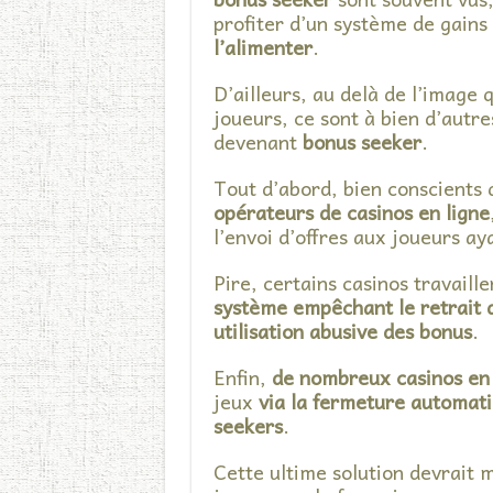
profiter d’un système de gains
l’alimenter
.
D’ailleurs, au delà de l’image
joueurs, ce sont à bien d’autr
devenant
bonus seeker
.
Tout d’abord, bien conscients
opérateurs de casinos en ligne
l’envoi d’offres aux joueurs ay
Pire, certains casinos travaill
système empêchant le retrait 
utilisation abusive des bonus
.
Enfin,
de nombreux casinos en 
jeux
via la fermeture automat
seekers
.
Cette ultime solution devrait 