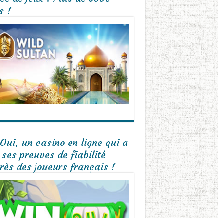
s !
Oui, un casino en ligne qui a
 ses preuves de fiabilité
rès des joueurs français !