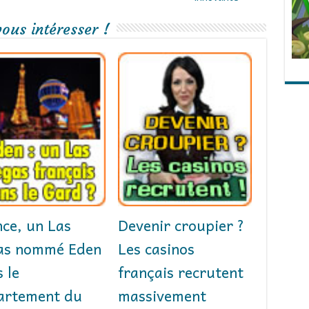
vous intéresser !
ce, un Las
Devenir croupier ?
as nommé Eden
Les casinos
 le
français recrutent
artement du
massivement