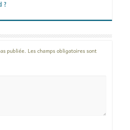
d ?
as publiée.
Les champs obligatoires sont