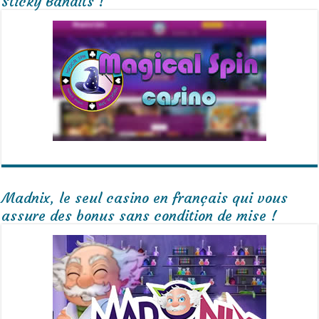
Sticky Bandits !
Madnix, le seul casino en français qui vous
assure des bonus sans condition de mise !