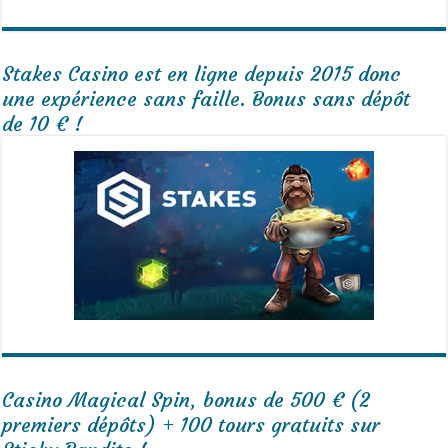
Stakes Casino est en ligne depuis 2015 donc
une expérience sans faille. Bonus sans dépôt
de 10 € !
Casino Magical Spin, bonus de 500 € (2
premiers dépôts) + 100 tours gratuits sur