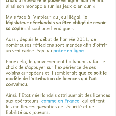
choix d’interdire le poker en ligne
maintenant
ainsi son monopole sur les jeux « en dur ».
Mais face à l’ampleur du jeu illégal,
le
législateur néerlandais va être obligé de revoir
sa copie
s’il souhaite l’endiguer.
Aussi, depuis le début de l’année 2011, de
nombreuses réflexions sont menées afin d’offrir
un vrai cadre légal au
poker en ligne
.
Pour cela, le gouvernement hollandais a fait le
choix de s’appuyer sur l’expérience de ses
voisins européens et il semblerait
que ce soit le
modèle de l’attribution de licences qui l’ait
convaincu
.
Ainsi, l’Etat néerlandais attribuerait des licences
aux opérateurs,
comme en France
, qui offrent
les meilleures garanties de sécurité et de
fiabilité aux joueurs.