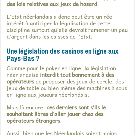
des lois relatives aux jeux de hasard
.
L’Etat néerlandais a donc peut être un réel
intérêt à anticiper la légalisation de cette
discipline surtout qu’elle devrait ramener un peu
d’argent dans les caisses de l’Etat.
Une législation des casinos en ligne aux
Pays-Bas ?
Comme pour le poker en ligne, la législation
néerlandaise
interdit tout bonnement à des
opérateurs
de proposer des jeux de cercle, des
jeux de table ou bien même des machines à sous
en ligne aux joueurs néerlandais.
Mais là encore,
ces derniers sont s’ils le
souhaitent libres d’aller jouer chez des
opérateurs étrangers
.
Aussi, bien que les Néerlandais soient moins