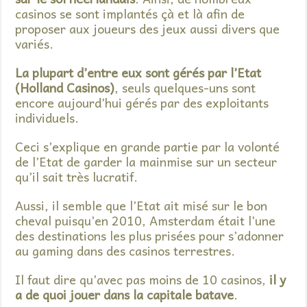
casinos se sont implantés çà et là afin de
proposer aux joueurs des jeux aussi divers que
variés.
La plupart d’entre eux sont gérés par l’Etat
(Holland Casinos)
, seuls quelques-uns sont
encore aujourd’hui gérés par des exploitants
individuels.
Ceci s’explique en grande partie par la volonté
de l’Etat de garder la mainmise sur un secteur
qu’il sait très lucratif.
Aussi, il semble que l’Etat ait misé sur le bon
cheval puisqu’en 2010, Amsterdam était l’une
des destinations les plus prisées pour s’adonner
au gaming dans des casinos terrestres.
Il faut dire qu’avec pas moins de 10 casinos,
il y
a de quoi jouer dans la capitale batave
.