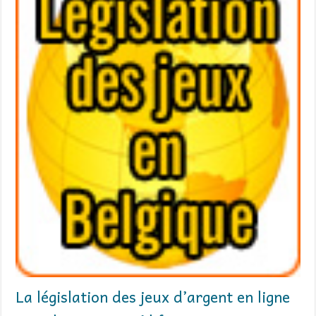
La législation des jeux d’argent en ligne