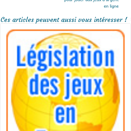
en ligne
Ces articles peuvent aussi vous intéresser !