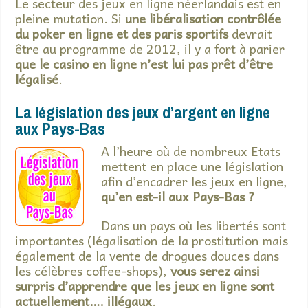
Le secteur des jeux en ligne néerlandais est en
pleine mutation. Si
une libéralisation contrôlée
du poker en ligne et des paris sportifs
devrait
être au programme de 2012, il y a fort à parier
que le casino en ligne n’est lui pas prêt d’être
légalisé
.
La législation des jeux d’argent en ligne
aux Pays-Bas
A l’heure où de nombreux Etats
mettent en place une législation
afin d’encadrer les jeux en ligne,
qu’en est-il aux Pays-Bas ?
Dans un pays où les libertés sont
importantes (légalisation de la prostitution mais
également de la vente de drogues douces dans
les célèbres coffee-shops),
vous serez ainsi
surpris d’apprendre que les jeux en ligne sont
actuellement…. illégaux
.