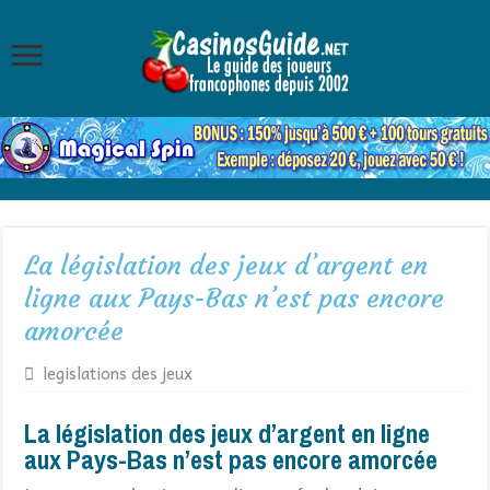
La législation des jeux d’argent en
ligne aux Pays-Bas n’est pas encore
amorcée
legislations des jeux
La législation des jeux d’argent en ligne
aux Pays-Bas n’est pas encore amorcée