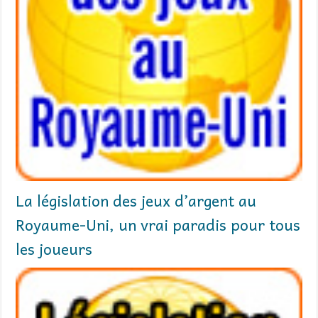
La législation des jeux d’argent au
Royaume-Uni, un vrai paradis pour tous
les joueurs