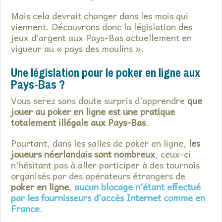
Mais cela devrait changer dans les mois qui
viennent. Découvrons donc la législation des
jeux d’argent aux Pays-Bas actuellement en
vigueur au « pays des moulins ».
Une législation pour le poker en ligne aux
Pays-Bas ?
Vous serez sans doute surpris d’apprendre
que
jouer au poker en ligne est une pratique
totalement illégale aux Pays-Bas
.
Pourtant, dans les salles de poker en ligne,
les
joueurs néerlandais sont nombreux
, ceux-ci
n’hésitant pas à aller participer à des tournois
organisés par des opérateurs étrangers de
poker en ligne
,
aucun blocage n’étant effectué
par les fournisseurs d’accès Internet comme en
France
.