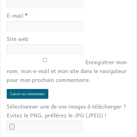
E-mail
*
Site web
Enregistrer mon
nom, mon e-mail et mon site dans le navigateur
pour mon prochain commentaire.
Sélectionner une de vos images à télécharger ?
Evitez le PNG, préférez le JPG (JPEG) !