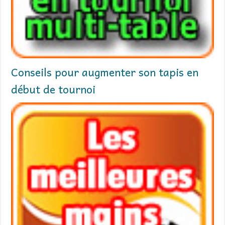
Conseils pour augmenter son tapis en
début de tournoi