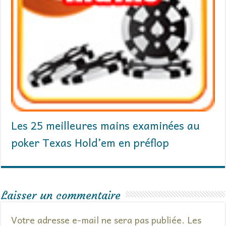
Les 25 meilleures mains examinées au
poker Texas Hold’em en préflop
Laisser un commentaire
Votre adresse e-mail ne sera pas publiée.
Les