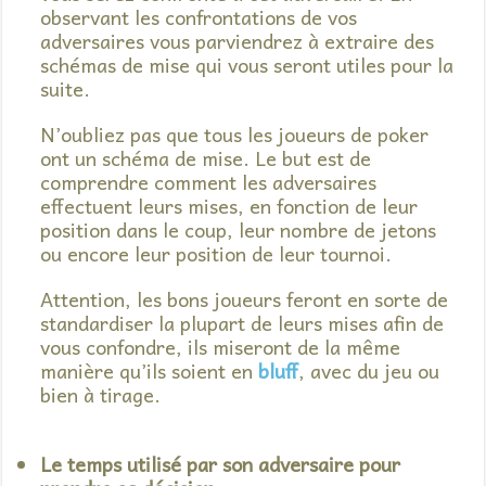
observant les confrontations de vos
adversaires vous parviendrez à extraire des
schémas de mise qui vous seront utiles pour la
suite.
N’oubliez pas que tous les joueurs de poker
ont un schéma de mise. Le but est de
comprendre comment les adversaires
effectuent leurs mises, en fonction de leur
position dans le coup, leur nombre de jetons
ou encore leur position de leur tournoi.
Attention, les bons joueurs feront en sorte de
standardiser la plupart de leurs mises afin de
vous confondre, ils miseront de la même
manière qu’ils soient en
bluff
, avec du jeu ou
bien à tirage.
Le temps utilisé par son adversaire pour