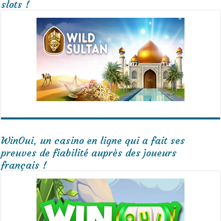
slots !
WinOui, un casino en ligne qui a fait ses
preuves de fiabilité auprès des joueurs
français !