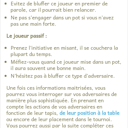
Evitez de bluffer ce joueur en premier de
parole, car il pourrait bien relancer.
Ne pas s’engager dans un pot si vous n’avez
pas une main forte.
Le joueur passif :
Prenez l’initiative en misant, il se couchera la
plupart du temps.
Méfiez-vous quand ce joueur mise dans un pot,
il aura souvent une bonne main.
N’hésitez pas à bluffer ce type d’adversaire.
Une fois ces informations maitrisées, vous
pourrez vous interroger sur vos adversaires de
manière plus sophistiquée. En prenant en
compte les actions de vos adversaires en
fonction de leur tapis,
de leur position à la table
ou encore de leur placement dans le tournoi.
Vous pourrez aussi par la suite compléter ces