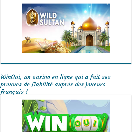
WinOui, un casino en ligne qui a fait ses
preuves de fiabilité auprès des joueurs
français !