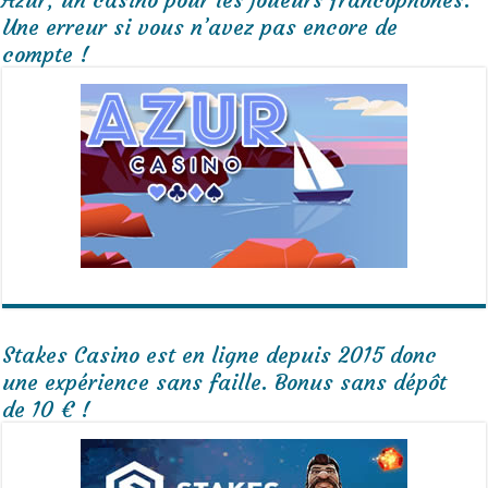
Une erreur si vous n’avez pas encore de
compte !
Stakes Casino est en ligne depuis 2015 donc
une expérience sans faille. Bonus sans dépôt
de 10 € !