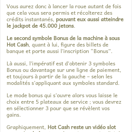
Vous aurez donc à lancer la roue autant de fois
que cela vous sera permis et récolterez des
crédits instantanés,
pouvant eux aussi atteindre
le jackpot de 45.000 jetons
.
Le second symbole Bonus de la machine à sous
Hot Cash
, quant à lui, figure des billets de
banque et porte aussi l’inscription “Bonus”.
Là aussi, l’impératif est d’obtenir 3 symboles
Bonus ou davantage sur une ligne de paiement,
et toujours à partir de la gauche – selon les
modalités s’appliquant aux symboles standard.
Le mode bonus qui s’ouvre alors vous laisse le
choix entre 5 plateaux de service ; vous devrez
en sélectionner 3 pour que se révèlent vos
gains.
Graphiquement,
Hot Cash reste un vidéo slot