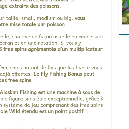
ge extraira des poissons
.
ur taille, small, medium ou big,
vous
otre mise totale par poisson
.
 elle, s’active de façon usuelle en réunissant
’écran et en une rotation. Si vous y
5 free spins agrémentés d’un multiplicateur
ree spins autant de fois que la chance vous
 déjà offertes.
Le Fly Fishing Bonus peut
des free spins
.
Alaskan Fishing est une machine à sous de
onne figure sans être exceptionnelle, grâce à
un système de jeu comprenant des free spins
le Wild étendu est un point positif