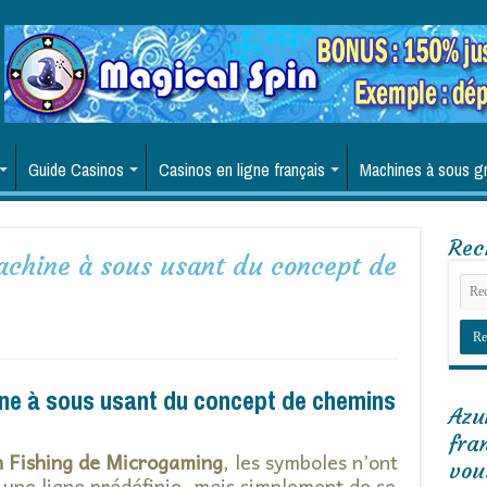
Guide Casinos
Casinos en ligne français
Machines à sous gr
Rec
achine à sous usant du concept de
ine à sous usant du concept de chemins
Azu
fra
n Fishing de Microgaming
, les symboles n’ont
vou
n une ligne prédéfinie, mais simplement de se