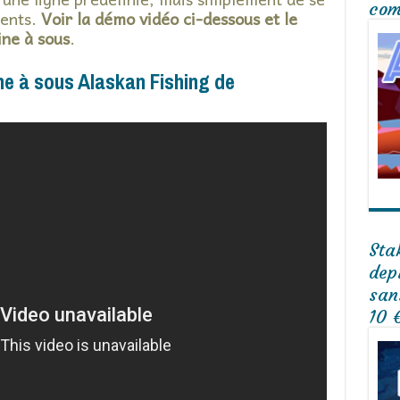
com
ents.
Voir la démo vidéo ci-dessous et le
ne à sous
.
e à sous Alaskan Fishing de
Sta
dep
san
10 