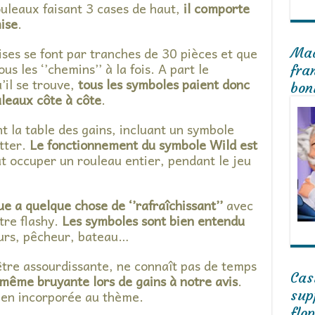
uleaux faisant 3 cases de haut,
il comporte
ise
.
ses se font par tranches de 30 pièces et que
Mad
us les ‘’chemins’’ à la fois. A part le
fra
’il se trouve,
tous les symboles paient donc
bon
ouleaux côte à côte
.
 la table des gains, incluant un symbole
tter.
Le fonctionnement du symbole Wild est
peut occuper un rouleau entier, pendant le jeu
e a quelque chose de ‘’rafraîchissant’’
avec
tre flashy.
Les symboles sont bien entendu
urs, pêcheur, bateau…
être assourdissante, ne connaît pas de temps
Cas
 même bruyante lors de gains à notre avis
.
bien incorporée au thème.
sup
flo