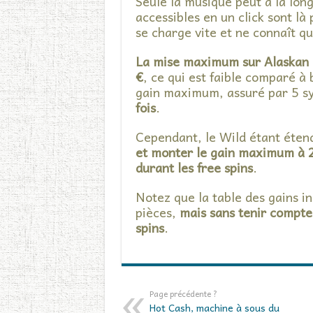
Seule la musique peut à la long
accessibles en un click sont l
se charge vite et ne connaît q
La mise maximum sur Alaskan F
€
, ce qui est faible comparé à
gain maximum, assuré par 5 s
fois
.
Cependant, le Wild étant étend
et monter le gain maximum à 2
durant les free spins
.
Notez que la table des gains 
pièces,
mais sans tenir compte 
spins
.
Page précédente ?
Hot Cash, machine à sous du