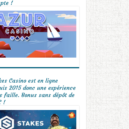
pte !
kes Casino est en ligne
uis 2015 donc une expérience
s faille. Bonus sans dépôt de
€ !