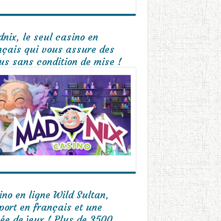
nix, le seul casino en
nçais qui vous assure des
us sans condition de mise !
ino en ligne Wild Sultan,
port en français et une
pée de jeux ! Plus de 3500