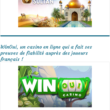
WinOui, un casino en ligne qui a fait ses
preuves de fiabilité auprès des joueurs
français !