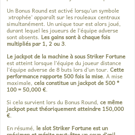
Un Bonus Round est activé lorsqu’un symbole
»trophée’ apparaît sur les rouleaux centraux
simultanément. Un unique tour est alors joué,
durant lequel les joueurs de l’équipe adverse
sont absents.
Les gains sont à chaque fois
multipliés par 1, 2 ou 3
.
Le jackpot de la machine à sous Striker Fortune
est atteint lorsque l’équipe du joueur distance
l’équipe adverse de 8 buts lors d’un tour.
Cette
performance rapporte 500 fois la mise
. A mise
maximale,
cela constitue un jackpot de 500 *
100 = 50,000 €
.
Si cela survient lors du Bonus Round,
ce même
jackpot peut théoriquement atteindre 150,000
€
.
En résumé,
le slot Striker Fortune est un
spécimen et mérite peut-être un coup d’œil