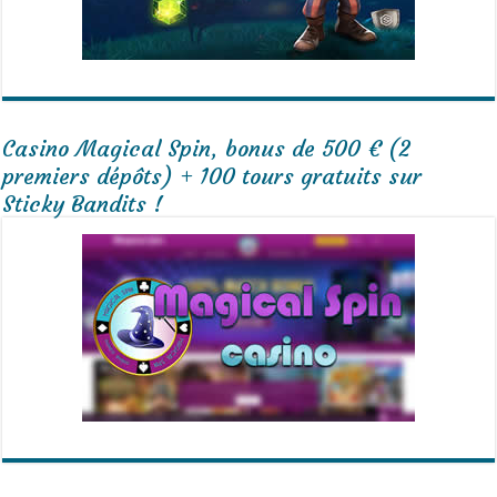
Casino Magical Spin, bonus de 500 € (2
premiers dépôts) + 100 tours gratuits sur
Sticky Bandits !