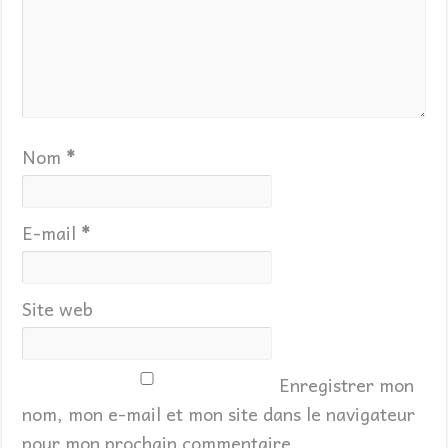
Nom
*
E-mail
*
Site web
Enregistrer mon
nom, mon e-mail et mon site dans le navigateur
pour mon prochain commentaire.