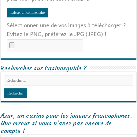
Sélectionner une de vos images à télécharger ?
Evitez le PNG, préférez le JPG (JPEG) !
Rechercher sur Casinosguide ?
Azur, un casino pour les joueurs francophones.
Une erreur si vous n’avez pas encore de
compte !