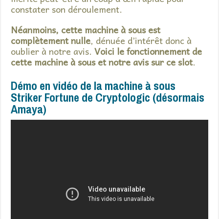
constater son déroulement.
Néanmoins, cette machine à sous est
complètement nulle
, dénuée d’intérêt donc à
oublier à notre avis.
Voici le fonctionnement de
cette machine à sous et notre avis sur ce slot
.
Démo en vidéo de la machine à sous
Striker Fortune de Cryptologic (désormais
Amaya)