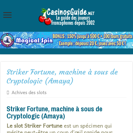
Striker Fortune, machine à sous de
Cryptologic (Amaya)
Achives des slots
Striker Fortune, machine à sous de
Cryptologic (Amaya)
Le slot Striker Fortune
est un spécimen qui
mérite peut-être un coup d’œil rapide pour