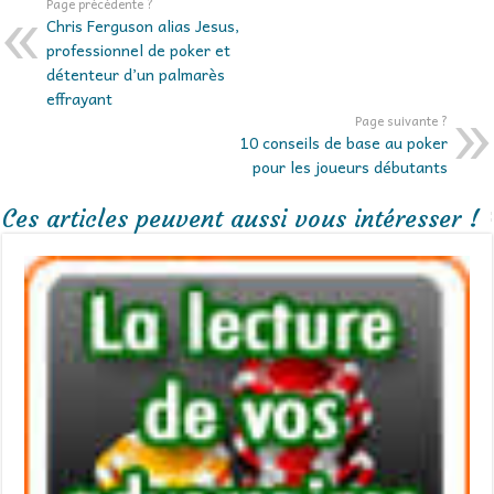
Page précédente ?
Chris Ferguson alias Jesus,
professionnel de poker et
détenteur d’un palmarès
effrayant
Page suivante ?
10 conseils de base au poker
pour les joueurs débutants
Ces articles peuvent aussi vous intéresser !