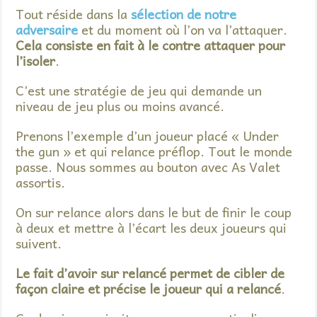
Tout réside dans la
sélection de notre
adversaire
et du moment où l’on va l’attaquer.
Cela consiste en fait à le contre attaquer pour
l’isoler
.
C’est une stratégie de jeu qui demande un
niveau de jeu plus ou moins avancé.
Prenons l’exemple d’un joueur placé « Under
the gun » et qui relance préflop. Tout le monde
passe. Nous sommes au bouton avec As Valet
assortis.
On sur relance alors dans le but de finir le coup
à deux et mettre à l’écart les deux joueurs qui
suivent.
Le fait d’avoir sur relancé permet de cibler de
façon claire et précise le joueur qui a relancé
.