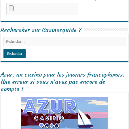
Rechercher sur Casinosguide ?
Azur, un casino pour les joueurs francophones.
Une erreur si vous n’avez pas encore de
compte !