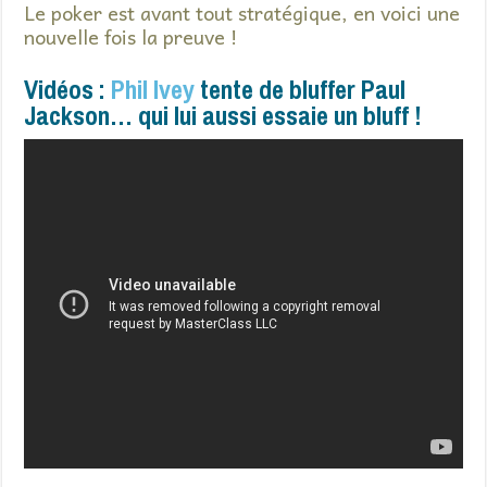
Le poker est avant tout stratégique, en voici une
nouvelle fois la preuve !
Vidéos :
Phil Ivey
tente de bluffer Paul
Jackson… qui lui aussi essaie un bluff !