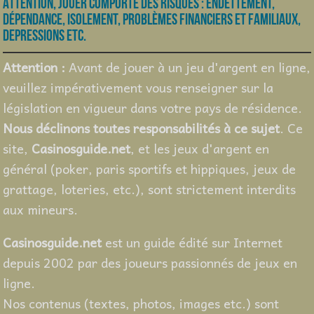
Attention, jouer comporte des risques : endettement,
dépendance, isolement, problèmes financiers et familiaux,
depressions etc.
Attention :
Avant de jouer à un jeu d'argent en ligne,
veuillez impérativement vous renseigner sur la
législation en vigueur dans votre pays de résidence.
Nous déclinons toutes responsabilités à ce sujet
. Ce
site,
Casinosguide.net
, et les jeux d'argent en
général (poker, paris sportifs et hippiques, jeux de
grattage, loteries, etc.), sont strictement interdits
aux mineurs.
Casinosguide.net
est un guide édité sur Internet
depuis 2002 par des joueurs passionnés de jeux en
ligne.
Nos contenus (textes, photos, images etc.) sont