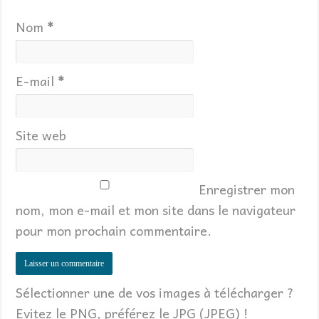
Nom
*
E-mail
*
Site web
Enregistrer mon
nom, mon e-mail et mon site dans le navigateur
pour mon prochain commentaire.
Sélectionner une de vos images à télécharger ?
Evitez le PNG, préférez le JPG (JPEG) !